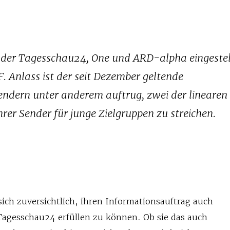
der Tagesschau24, One und ARD-alpha eingestel
 Anlass ist der seit Dezember geltende
Sendern unter anderem auftrug, zwei der linearen
rer Sender für junge Zielgruppen zu streichen.
ich zuversichtlich, ihren Informationsauftrag auch
agesschau24 erfüllen zu können. Ob sie das auch