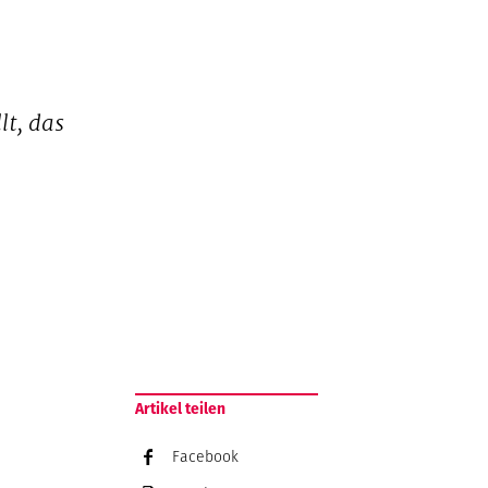
lt, das
Artikel teilen
Facebook