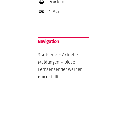
Drucken
E-Mail
Navigation
Startseite
»
Aktuelle
Meldungen
»
Diese
Fernsehsender werden
eingestellt