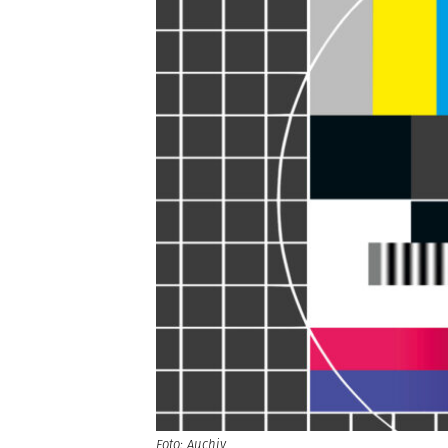
Foto: Auchiv