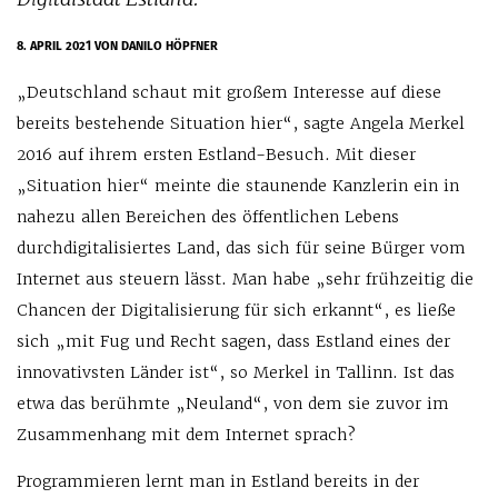
8. APRIL 2021
VON DANILO HÖPFNER
„Deutschland schaut mit großem Interesse auf diese
bereits bestehende Situation hier“, sagte Angela Merkel
2016 auf ihrem ersten Estland-Besuch. Mit dieser
„Situation hier“ meinte die staunende Kanzlerin ein in
nahezu allen Bereichen des öffentlichen Lebens
durchdigitalisiertes Land, das sich für seine Bürger vom
Internet aus steuern lässt. Man habe „sehr frühzeitig die
Chancen der Digitalisierung für sich erkannt“, es ließe
sich „mit Fug und Recht sagen, dass Estland eines der
innovativsten Länder ist“, so Merkel in Tallinn. Ist das
etwa das berühmte „Neuland“, von dem sie zuvor im
Zusammenhang mit dem Internet sprach?
Programmieren lernt man in Estland bereits in der