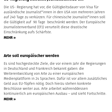
Die US- Regierung hat vor, die Gültigkeitsdauer von Visa für
ausländische Journalist*innen in den USA von mehreren Jahren
auf 240 Tage zu verkürzen. Für chinesische Journalist*innen soll
die Gültigkeit auf 90 Tage beschränkt werden. Der Europäische
Journalistenverband (EFJ) verurteilt diese drastische
Einschränkung aufs Schärfste.
MEHR »
Arte soll europäischer werden
Es sind hochgesteckte Ziele, die vor einem Jahr die Regierungen
in Deutschland und Frankreich bekannt gaben: die
Weiterentwicklung von Arte zu einer europäischen
Medienplattform in 24 Sprachen. Dafür ist vor allem zusätzliches
Geld aus EU-Töpfen nötig. Doch hierzu stehen konkrete
Beschlüsse weiter aus. Arte arbeitet währenddessen
kontinuierlich am europäischen Ausbau – und sieht Fortschritte.
MEHR »