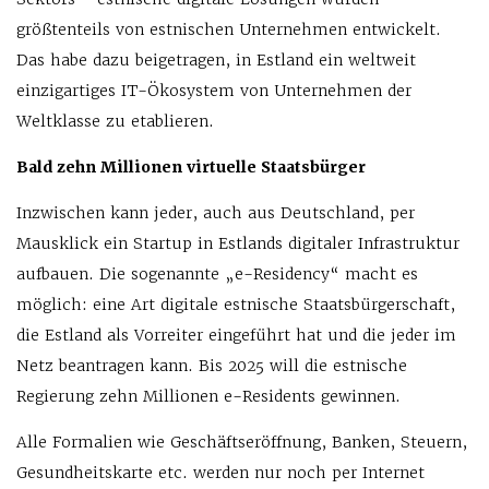
größtenteils von estnischen Unternehmen entwickelt.
Das habe dazu beigetragen, in Estland ein weltweit
einzigartiges IT-Ökosystem von Unternehmen der
Weltklasse zu etablieren.
Bald zehn Millionen virtuelle Staatsbürger
Inzwischen kann jeder, auch aus Deutschland, per
Mausklick ein Startup in Estlands digitaler Infrastruktur
aufbauen. Die sogenannte „e-Residency“ macht es
möglich: eine Art digitale estnische Staatsbürgerschaft,
die Estland als Vorreiter eingeführt hat und die jeder im
Netz beantragen kann. Bis 2025 will die estnische
Regierung zehn Millionen e-Residents gewinnen.
Alle Formalien wie Geschäftseröffnung, Banken, Steuern,
Gesundheitskarte etc. werden nur noch per Internet