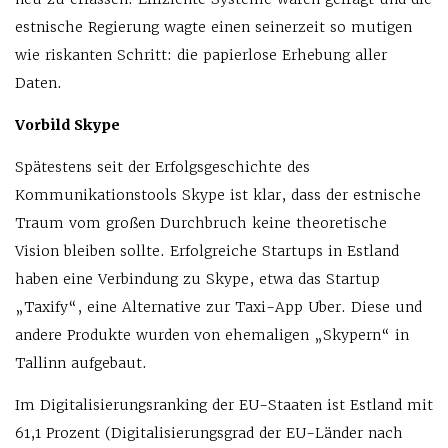
estnische Regierung wagte einen seinerzeit so mutigen
wie riskanten Schritt: die papierlose Erhebung aller
Daten.
Vorbild Skype
Spätestens seit der Erfolgsgeschichte des
Kommunikationstools Skype ist klar, dass der estnische
Traum vom großen Durchbruch keine theoretische
Vision bleiben sollte. Erfolgreiche Startups in Estland
haben eine Verbindung zu Skype, etwa das Startup
„Taxify“, eine Alternative zur Taxi-App Uber. Diese und
andere Produkte wurden von ehemaligen „Skypern“ in
Tallinn aufgebaut.
Im Digitalisierungsranking der EU-Staaten ist Estland mit
61,1 Prozent (Digitalisierungsgrad der EU-Länder nach