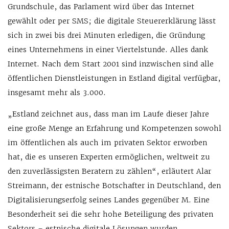
Grundschule, das Parlament wird über das Internet
gewählt oder per SMS; die digitale Steuererklärung lässt
sich in zwei bis drei Minuten erledigen, die Gründung
eines Unternehmens in einer Viertelstunde. Alles dank
Internet. Nach dem Start 2001 sind inzwischen sind alle
öffentlichen Dienstleistungen in Estland digital verfügbar,
insgesamt mehr als 3.000.
„Estland zeichnet aus, dass man im Laufe dieser Jahre
eine große Menge an Erfahrung und Kompetenzen sowohl
im öffentlichen als auch im privaten Sektor erworben
hat, die es unseren Experten ermöglichen, weltweit zu
den zuverlässigsten Beratern zu zählen“, erläutert Alar
Streimann, der estnische Botschafter in Deutschland, den
Digitalisierungserfolg seines Landes gegenüber M. Eine
Besonderheit sei die sehr hohe Beteiligung des privaten
Sektors – estnische digitale Lösungen wurden