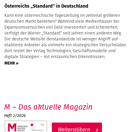
Österreichs „Standard“ in Deutschland
Kann eine österreichische Tageszeitung im zehnmal größeren
deutschen Markt bestehen? Während viele Medienhäuser bei
Expansionsversuchen viel Geld investierten und scheiterten,
verfolgt der Wiener „Standard“ seit Jahren einen anderen Weg.
Die deutsche Website derstandard.de ist weniger Angriff auf
etablierte Anbieter als vielmehr ein strategisches Versuchslabor.
Dort testet der Verlag Technologien, Geschäftsmodelle und
digitale Strategien – mit erstaunlichen Erkenntnissen.
MEHR »
M – Das aktuelle Magazin
Heft 2/2026
Weiterstöbern