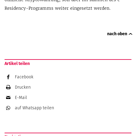
Residency-Programms weiter eingesetzt werden.
nach oben
Artikel teilen
Facebook
Drucken
E-Mail
auf Whatsapp
teilen