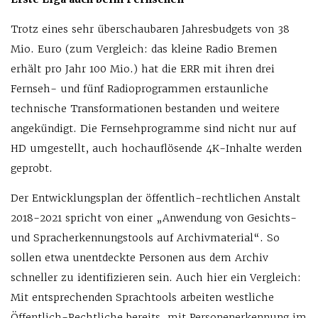
Trotz eines sehr überschaubaren Jahresbudgets von 38
Mio. Euro (zum Vergleich: das kleine Radio Bremen
erhält pro Jahr 100 Mio.) hat die ERR mit ihren drei
Fernseh- und fünf Radioprogrammen erstaunliche
technische Transformationen bestanden und weitere
angekündigt. Die Fernsehprogramme sind nicht nur auf
HD umgestellt, auch hochauflösende 4K-Inhalte werden
geprobt.
Der Entwicklungsplan der öffentlich-rechtlichen Anstalt
2018-2021 spricht von einer „Anwendung von Gesichts-
und Spracherkennungstools auf Archivmaterial“. So
sollen etwa unentdeckte Personen aus dem Archiv
schneller zu identifizieren sein. Auch hier ein Vergleich:
Mit entsprechenden Sprachtools arbeiten westliche
Öffentlich-Rechtliche bereits, mit Personenerkennung im