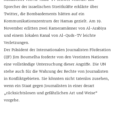
Sprecher der israelischen Streitkräfte erklärte über
Twitter, die Bombardements hätten auf ein
Kommunikationszentrum der Hamas gezielt. Am 19.
November erlitten zwei Kameramänner von Al-Arabiya
und einem lokalen Kanal von Al-Quds-TV leichte
Verletzungen.
Der Präsident der Internationalen Journalisten Förderation
(IJF) Jim Boumelha forderte von den Vereinten Nationen
eine vollständige Untersuchung dieser Angriffe. Die UN
stehe auch für die Wahrung der Rechte von Journalisten
in Konfliktgebieten. Sie könnten nicht tatenlos zusehen,
wenn ein Staat gegen Journalisten in einer derart
„rücksichtslosen und gefährlichen Art und Weise“
vorgehe.