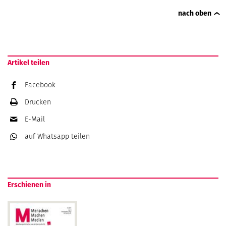
nach oben
Artikel teilen
Facebook
Drucken
E-Mail
auf Whatsapp
teilen
Erschienen in