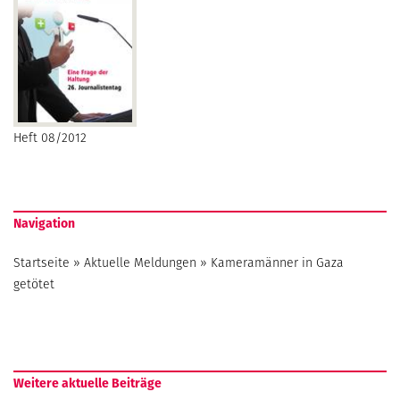
Heft 08/2012
Navigation
Startseite
»
Aktuelle Meldungen
»
Kameramänner in Gaza
getötet
Weitere aktuelle Beiträge