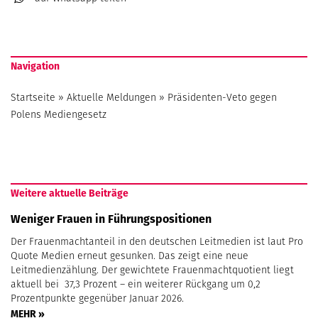
Navigation
Startseite
»
Aktuelle Meldungen
»
Präsidenten-Veto gegen
Polens Mediengesetz
Weitere aktuelle Beiträge
Weniger Frauen in Führungspositionen
Der Frauenmachtanteil in den deutschen Leitmedien ist laut Pro
Quote Medien erneut gesunken. Das zeigt eine neue
Leitmedienzählung. Der gewichtete Frauenmachtquotient liegt
aktuell bei 37,3 Prozent – ein weiterer Rückgang um 0,2
Prozentpunkte gegenüber Januar 2026.
MEHR »