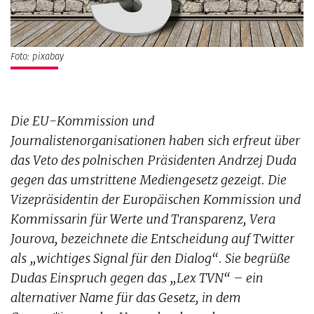
Foto: pixabay
Die EU-Kommission und
Journalistenorganisationen haben sich erfreut über
das Veto des polnischen Präsidenten Andrzej Duda
gegen das umstrittene Mediengesetz gezeigt. Die
Vizepräsidentin der Europäischen Kommission und
Kommissarin für Werte und Transparenz, Vera
Jourova, bezeichnete die Entscheidung auf Twitter
als „wichtiges Signal für den Dialog“. Sie begrüße
Dudas Einspruch gegen das „Lex TVN“ – ein
alternativer Name für das Gesetz, in dem