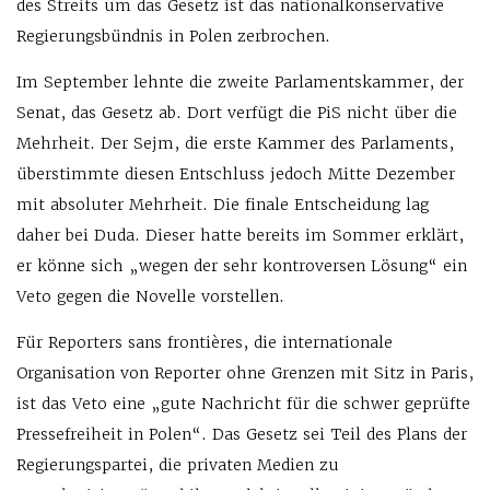
des Streits um das Gesetz ist das nationalkonservative
Regierungsbündnis in Polen zerbrochen.
Im September lehnte die zweite Parlamentskammer, der
Senat, das Gesetz ab. Dort verfügt die PiS nicht über die
Mehrheit. Der Sejm, die erste Kammer des Parlaments,
überstimmte diesen Entschluss jedoch Mitte Dezember
mit absoluter Mehrheit. Die finale Entscheidung lag
daher bei Duda. Dieser hatte bereits im Sommer erklärt,
er könne sich „wegen der sehr kontroversen Lösung“ ein
Veto gegen die Novelle vorstellen.
Für Reporters sans frontières, die internationale
Organisation von Reporter ohne Grenzen mit Sitz in Paris,
ist das Veto eine „gute Nachricht für die schwer geprüfte
Pressefreiheit in Polen“. Das Gesetz sei Teil des Plans der
Regierungspartei, die privaten Medien zu