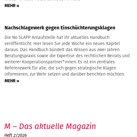
MEHR »
Nachschlagewerk gegen Einschüchterungsklagen
Die No SLAPP Anlaufstelle hat ihr aktuelles Handbuch
veröffentlicht: Hier lesen Sie jede Woche ein neues Kapitel
daraus. Das Handbuch bündelt das Wissen aus zwei Jahren
Beratungspraxis sowie die Expertise des rechtlichen Beirats und
weiterer Kooperationspartner*innen. Es ist ein zentrales
Referenzwerk für alle, die sich gegen strategische Klagen
informieren, zur Wehr setzen und darüber berichten möchten.
MEHR »
M – Das aktuelle Magazin
Heft 2/2026