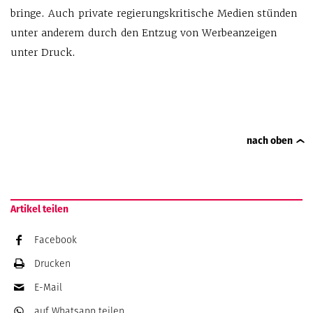
bringe. Auch private regierungskritische Medien stünden
unter anderem durch den Entzug von Werbeanzeigen
unter Druck.
nach oben
Artikel teilen
Facebook
Drucken
E-Mail
auf Whatsapp
teilen