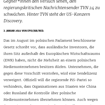
Gegner*innen den Versuch sehen, den
regierungskritischen Nachrichtensender TVN 24 zu
schwächen. Hinter TVN steht der US-Konzern
Discovery.
3. JANUAR 2022
VON EPD/JSB/RED.
Das im August im polnischen Parlament beschlossene
Gesetz schreibt vor, dass ausländische Investoren, die
ihren Sitz außerhalb des Europäischen Wirtschaftsraums
(EWR) haben, nicht die Mehrheit an einem polnischen
Medienunternehmen besitzen dürfen. Unternehmen, die
gegen diese Vorschrift verstoßen, wird eine Sendelizenz
verweigert. Offiziell will die regierende PiS-Partei so
verhindern, dass Organisationen aus Staaten wie China
oder Russland die Kontrolle über polnische
Medienunternehmen übernehmen können. Auch wegen