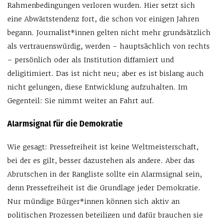
Rahmenbedingungen verloren wurden. Hier setzt sich
eine Abwärtstendenz fort, die schon vor einigen Jahren
begann. Journalist*innen gelten nicht mehr grundsätzlich
als vertrauenswürdig, werden – hauptsächlich von rechts
– persönlich oder als Institution diffamiert und
deligitimiert. Das ist nicht neu; aber es ist bislang auch
nicht gelungen, diese Entwicklung aufzuhalten. Im
Gegenteil: Sie nimmt weiter an Fahrt auf.
Alarmsignal für die Demokratie
Wie gesagt: Pressefreiheit ist keine Weltmeisterschaft,
bei der es gilt, besser dazustehen als andere. Aber das
Abrutschen in der Rangliste sollte ein Alarmsignal sein,
denn Pressefreiheit ist die Grundlage jeder Demokratie.
Nur mündige Bürger*innen können sich aktiv an
politischen Prozessen beteiligen und dafür brauchen sie