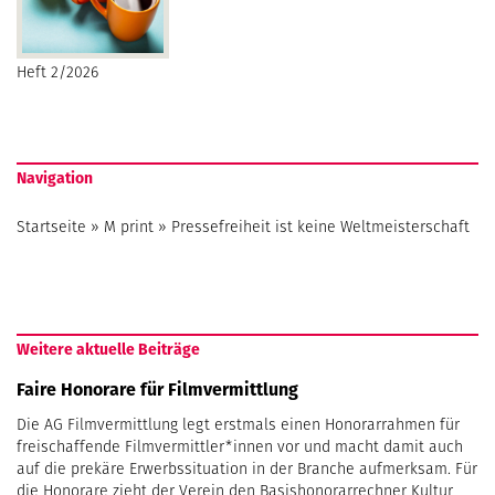
Heft 2/2026
Navigation
Startseite
»
M print
»
Pressefreiheit ist keine Weltmeisterschaft
Weitere aktuelle Beiträge
Faire Honorare für Filmvermittlung
Die AG Filmvermittlung legt erstmals einen Honorarrahmen für
freischaffende Filmvermittler*innen vor und macht damit auch
auf die prekäre Erwerbssituation in der Branche aufmerksam. Für
die Honorare zieht der Verein den Basishonorarrechner Kultur