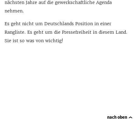
nächsten Jahre auf die gewerkschaftliche Agenda
nehmen.
Es geht nicht um Deutschlands Position in einer
Rangliste. Es geht um die Pressefreiheit in diesem Land.
Sie ist so was von wichtig!
nach oben