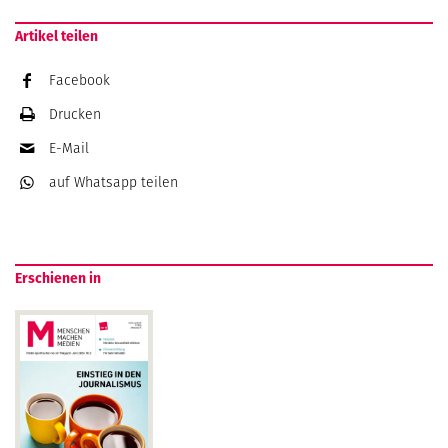
Artikel teilen
Facebook
Drucken
E-Mail
auf Whatsapp
teilen
Erschienen in