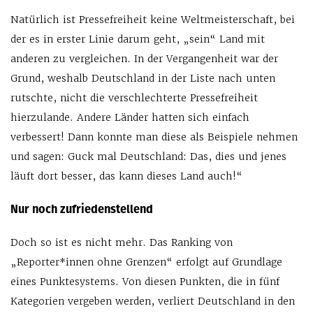
Natürlich ist Pressefreiheit keine Weltmeisterschaft, bei
der es in erster Linie darum geht, „sein“ Land mit
anderen zu vergleichen. In der Vergangenheit war der
Grund, weshalb Deutschland in der Liste nach unten
rutschte, nicht die verschlechterte Pressefreiheit
hierzulande. Andere Länder hatten sich einfach
verbessert! Dann konnte man diese als Beispiele nehmen
und sagen: Guck mal Deutschland: Das, dies und jenes
läuft dort besser, das kann dieses Land auch!“
Nur noch zufriedenstellend
Doch so ist es nicht mehr. Das Ranking von
„Reporter*innen ohne Grenzen“ erfolgt auf Grundlage
eines Punktesystems. Von diesen Punkten, die in fünf
Kategorien vergeben werden, verliert Deutschland in den