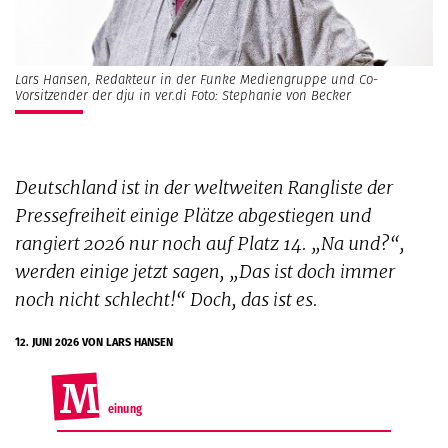
Lars Hansen, Redakteur in der Funke Mediengruppe und Co-
Vorsitzender der dju in ver.di Foto: Stephanie von Becker
Deutschland ist in der weltweiten Rangliste der
Pressefreiheit einige Plätze abgestiegen und
rangiert 2026 nur noch auf Platz 14. „Na und?“,
werden einige jetzt sagen, „Das ist doch immer
noch nicht schlecht!“ Doch, das ist es.
12. JUNI 2026
VON LARS HANSEN
M
einung