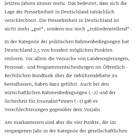
letzten Jahren immer mehr. Das bedeutet, dass sich die
Lage der Pressefreiheit in Deutschland tatsächlich
verschlechtert. Die Pressefreiheit in Deutschland ist
nicht mehr „gut“, sondern nur noch „zufriedenstellend“.
In der Kategorie der politischen Rahmenbedingungen hat
Deutschland 2,5 von hundert möglichen Punkten
verloren. Vor allem die Versuche von Landesregierungen,
Personal- und Programmentscheidungen im Öffentlich-
Rechtlichen Rundfunk über die Gebührendebatte zu
beeinflussen, haben dazu geführt. Auch bei den
wirtschaftlichen Rahmenbedingungen (–2) und der
Sicherheit für Journalist*innen (–1) gab es
Verschlechterungen gegenüber dem Vorjahr.
Am markantesten sind aber die vier Punkte, die im
vergangenen Jahr in der Kategorie der gesellschaftlichen