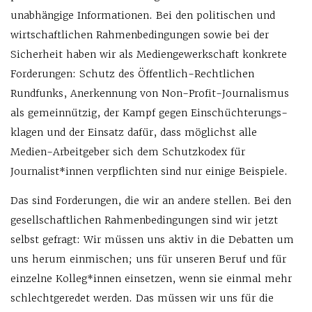
unabhängige Informationen. Bei den politischen und
wirtschaftlichen Rahmenbedingungen sowie bei der
Sicherheit haben wir als Mediengewerkschaft konkrete
Forderungen: Schutz des Öffentlich-Rechtlichen
Rundfunks, Anerkennung von Non-Profit-Journalismus
als gemeinnützig, der Kampf gegen Einschüchterungs-
klagen und der Einsatz dafür, dass möglichst alle
Medien-Arbeitgeber sich dem Schutzkodex für
Journalist*innen verpflichten sind nur einige Beispiele.
Das sind Forderungen, die wir an andere stellen. Bei den
gesellschaftlichen Rahmenbedingungen sind wir jetzt
selbst gefragt: Wir müssen uns aktiv in die Debatten um
uns herum einmischen; uns für unseren Beruf und für
einzelne Kolleg*innen einsetzen, wenn sie einmal mehr
schlechtgeredet werden. Das müssen wir uns für die