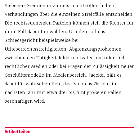
Siebener-Gremien in zumeist nicht-öffentlichen
Verhandlungen über die einzelnen Streitfälle entscheiden.
Die rechtssuchenden Parteien können sich die Richter für
ihren Fall dabei frei wählen. Urteilen soll das
Schiedsgericht beispielsweise bei
Urheberrechtsstreitigkeiten, Abgrenzungsproblemen
zwischen den Tätigkeitsfeldern privater und öffentlich-
rechtlicher Medien oder bei Fragen der Zulässigkeit neuer
Geschäftsmodelle im Medienbereich. Jaeckel hält es
dabei für wahrscheinlich, dass sich das Gericht im
nächsten Jahr mit etwa drei bis fünf größeren Fällen
beschäftigen wird.
Artikel teilen