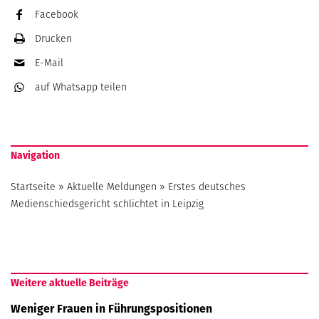
Facebook
Drucken
E-Mail
auf Whatsapp
teilen
Navigation
Startseite
»
Aktuelle Meldungen
»
Erstes deutsches
Medienschiedsgericht schlichtet in Leipzig
Weitere aktuelle Beiträge
Weniger Frauen in Führungspositionen