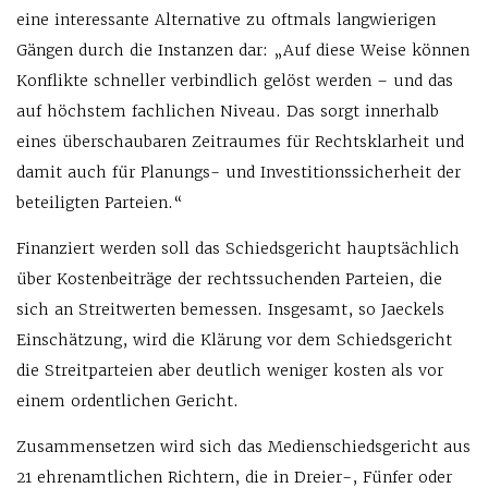
eine interessante Alternative zu oftmals langwierigen
Gängen durch die Instanzen dar: „Auf diese Weise können
Konflikte schneller verbindlich gelöst werden – und das
auf höchstem fachlichen Niveau. Das sorgt innerhalb
eines überschaubaren Zeitraumes für Rechtsklarheit und
damit auch für Planungs- und Investitionssicherheit der
beteiligten Parteien.“
Finanziert werden soll das Schiedsgericht hauptsächlich
über Kostenbeiträge der rechtssuchenden Parteien, die
sich an Streitwerten bemessen. Insgesamt, so Jaeckels
Einschätzung, wird die Klärung vor dem Schiedsgericht
die Streitparteien aber deutlich weniger kosten als vor
einem ordentlichen Gericht.
Zusammensetzen wird sich das Medienschiedsgericht aus
21 ehrenamtlichen Richtern, die in Dreier-, Fünfer oder