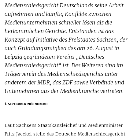
Medienschiedsgericht Deutschlands seine Arbeit
aufnehmen und künftig Konflikte zwischen
Medienunternehmen schneller lösen als die
herkömmlichen Gerichte. Entstanden ist das
Konzept auf Initiative des Freistaates Sachsen, der
auch Gründungsmitglied des am 26. August in
Leipzig gegründeten Vereins „Deutsches
Medienschiedsgericht“ ist. Des Weiteren sind im
Trägerverein des Medienschiedsgerichts unter
anderem der MDR, das ZDF sowie Verbände und
Unternehmen aus der Medienbranche vertreten.
1. SEPTEMBER 2016
VON MH
Laut Sachsens Staatskanzleichef und Medienminister
Fritz Jaeckel stelle das Deutsche Medienschiedsgericht