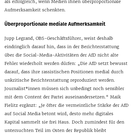
als erfolgreich, wenn Medien ihnen überproportionale
Aufmerksamkeit schenkten.
Überproportionale mediale Aufmerksamkeit
Jupp Legrand, OBS-Geschäftsführer, weist deshalb
eindringlich darauf hin, dass in der Berichterstattung
über die Social-Media-Aktivitäten der AfD nicht alte
Fehler wiederholt werden dürfen: „Die AfD setzt bewusst
darauf, dass ihre rassistischen Positionen medial durch
unkritische Berichterstattung reproduziert werden.
Journalist*innen müssen sich unbedingt noch sensibler
mit dem Content der Partei auseinandersetzen.“ Maik
Fielitz ergänzt: „Je öfter die vermeintliche Stärke der AfD
auf Social Media betont wird, desto mehr digitales
Kapital sammelt sie frei Haus. Doch zumindest für den
untersuchten Teil im Osten der Republik bleibt