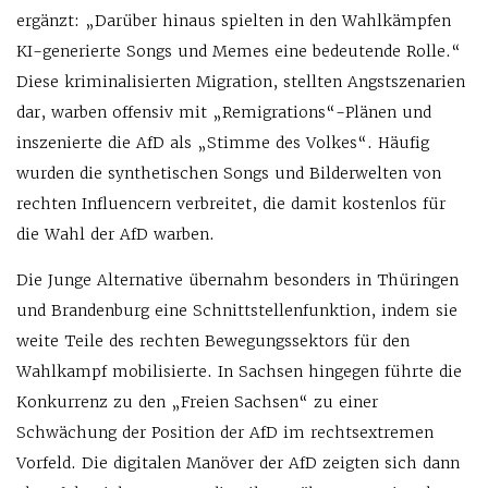
ergänzt: „Darüber hinaus spielten in den Wahlkämpfen
KI-generierte Songs und Memes eine bedeutende Rolle.“
Diese kriminalisierten Migration, stellten Angstszenarien
dar, warben offensiv mit „Remigrations“-Plänen und
inszenierte die AfD als „Stimme des Volkes“. Häufig
wurden die synthetischen Songs und Bilderwelten von
rechten Influencern verbreitet, die damit kostenlos für
die Wahl der AfD warben.
Die Junge Alternative übernahm besonders in Thüringen
und Brandenburg eine Schnittstellenfunktion, indem sie
weite Teile des rechten Bewegungssektors für den
Wahlkampf mobilisierte. In Sachsen hingegen führte die
Konkurrenz zu den „Freien Sachsen“ zu einer
Schwächung der Position der AfD im rechtsextremen
Vorfeld. Die digitalen Manöver der AfD zeigten sich dann