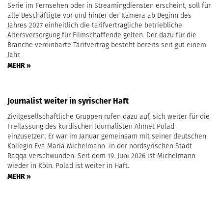
Serie im Fernsehen oder in Streamingdiensten erscheint, soll für
alle Beschäftigte vor und hinter der Kamera ab Beginn des
Jahres 2027 einheitlich die tarifvertragliche betriebliche
Altersversorgung für Filmschaffende gelten. Der dazu für die
Branche vereinbarte Tarifvertrag besteht bereits seit gut einem
Jahr.
MEHR »
Journalist weiter in syrischer Haft
Zivilgesellschaftliche Gruppen rufen dazu auf, sich weiter für die
Freilassung des kurdischen Journalisten Ahmet Polad
einzusetzen. Er war im Januar gemeinsam mit seiner deutschen
Kollegin Eva Maria Michelmann in der nordsyrischen Stadt
Raqqa verschwunden. Seit dem 19. Juni 2026 ist Michelmann
wieder in Köln. Polad ist weiter in Haft.
MEHR »