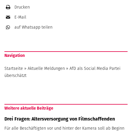
Drucken
E-Mail
auf Whatsapp
teilen
Navigation
Startseite
»
Aktuelle Meldungen
»
AfD als Social Media Partei
überschätzt
Weitere aktuelle Beiträge
Drei Fragen: Altersversorgung von Filmschaffenden
Für alle Beschäftigten vor und hinter der Kamera soll ab Beginn