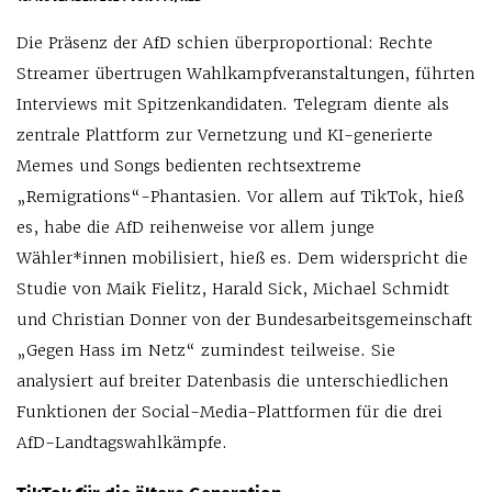
Die Präsenz der AfD schien überproportional: Rechte
Streamer übertrugen Wahlkampfveranstaltungen, führten
Interviews mit Spitzenkandidaten. Telegram diente als
zentrale Plattform zur Vernetzung und KI-generierte
Memes und Songs bedienten rechtsextreme
„Remigrations“-Phantasien. Vor allem auf TikTok, hieß
es, habe die AfD reihenweise vor allem junge
Wähler*innen mobilisiert, hieß es. Dem widerspricht die
Studie von Maik Fielitz, Harald Sick, Michael Schmidt
und Christian Donner von der Bundesarbeitsgemeinschaft
„Gegen Hass im Netz“ zumindest teilweise. Sie
analysiert auf breiter Datenbasis die unterschiedlichen
Funktionen der Social-Media-Plattformen für die drei
AfD-Landtagswahlkämpfe.