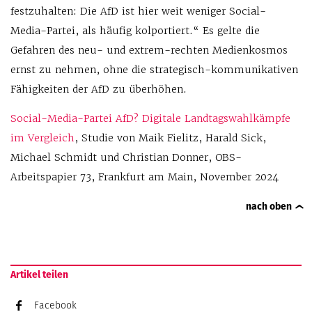
festzuhalten: Die AfD ist hier weit weniger Social-
Media-Partei, als häufig kolportiert.“ Es gelte die
Gefahren des neu- und extrem-rechten Medienkosmos
ernst zu nehmen, ohne die strategisch-kommunikativen
Fähigkeiten der AfD zu überhöhen.
Social-Media-Partei AfD? Digitale Landtagswahlkämpfe
im Vergleich
, Studie von Maik Fielitz, Harald Sick,
Michael Schmidt und Christian Donner, OBS-
Arbeitspapier 73, Frankfurt am Main, November 2024
nach oben
Artikel teilen
Facebook