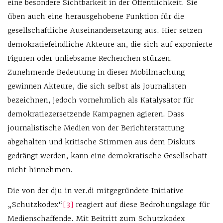
eine besondere Sichtbarkeit in der Öffentlichkeit. Sie
üben auch eine herausgehobene Funktion für die
gesellschaftliche Auseinandersetzung aus. Hier setzen
demokratiefeindliche Akteure an, die sich auf exponierte
Figuren oder unliebsame Recherchen stürzen.
Zunehmende Bedeutung in dieser Mobilmachung
gewinnen Akteure, die sich selbst als Journalisten
bezeichnen, jedoch vornehmlich als Katalysator für
demokratiezersetzende Kampagnen agieren. Dass
journalistische Medien von der Berichterstattung
abgehalten und kritische Stimmen aus dem Diskurs
gedrängt werden, kann eine demokratische Gesellschaft
nicht hinnehmen.
Die von der dju in ver.di mitgegründete Initiative
„Schutzkodex“
[3]
reagiert auf diese Bedrohungslage für
Medienschaffende. Mit Beitritt zum Schutzkodex