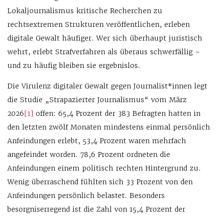
Lokaljournalismus kritische Recherchen zu
rechtsextremen Strukturen veröffentlichen, erleben
digitale Gewalt häufiger. Wer sich überhaupt juristisch
wehrt, erlebt Strafverfahren als überaus schwerfällig –
und zu häufig bleiben sie ergebnislos.
Die Virulenz digitaler Gewalt gegen Journalist*innen legt
die Studie „Strapazierter Journalismus“ vom März
2026
[1]
offen: 65,4 Prozent der 383 Befragten hatten in
den letzten zwölf Monaten mindestens einmal persönlich
Anfeindungen erlebt, 53,4 Prozent waren mehrfach
angefeindet worden. 78,6 Prozent ordneten die
Anfeindungen einem politisch rechten Hintergrund zu.
Wenig überraschend fühlten sich 33 Prozent von den
Anfeindungen persönlich belastet. Besonders
besorgniserregend ist die Zahl von 15,4 Prozent der