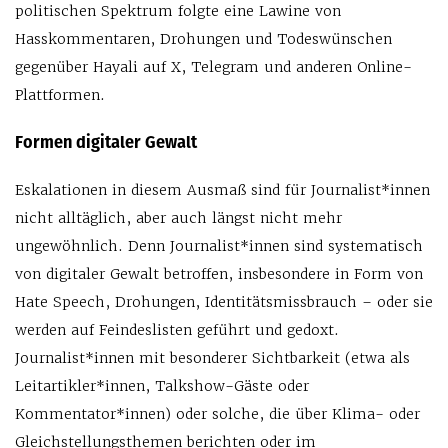
politischen Spektrum folgte eine Lawine von
Hasskommentaren, Drohungen und Todeswünschen
gegenüber Hayali auf X, Telegram und anderen Online-
Plattformen.
Formen digitaler Gewalt
Eskalationen in diesem Ausmaß sind für Journalist*innen
nicht alltäglich, aber auch längst nicht mehr
ungewöhnlich. Denn Journalist*innen sind systematisch
von digitaler Gewalt betroffen, insbesondere in Form von
Hate Speech, Drohungen, Identitätsmissbrauch – oder sie
werden auf Feindeslisten geführt und gedoxt.
Journalist*innen mit besonderer Sichtbarkeit (etwa als
Leitartikler*innen, Talkshow-Gäste oder
Kommentator*innen) oder solche, die über Klima- oder
Gleichstellungsthemen berichten oder im