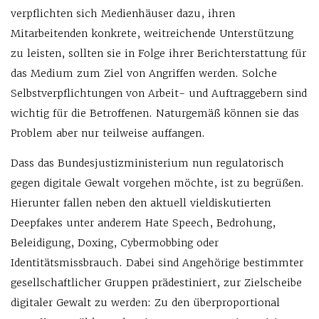
verpflichten sich Medienhäuser dazu, ihren
Mitarbeitenden konkrete, weitreichende Unterstützung
zu leisten, sollten sie in Folge ihrer Berichterstattung für
das Medium zum Ziel von Angriffen werden. Solche
Selbstverpflichtungen von Arbeit- und Auftraggebern sind
wichtig für die Betroffenen. Naturgemäß können sie das
Problem aber nur teilweise auffangen.
Dass das Bundesjustizministerium nun regulatorisch
gegen digitale Gewalt vorgehen möchte, ist zu begrüßen.
Hierunter fallen neben den aktuell vieldiskutierten
Deepfakes unter anderem Hate Speech, Bedrohung,
Beleidigung, Doxing, Cybermobbing oder
Identitätsmissbrauch. Dabei sind Angehörige bestimmter
gesellschaftlicher Gruppen prädestiniert, zur Zielscheibe
digitaler Gewalt zu werden: Zu den überproportional