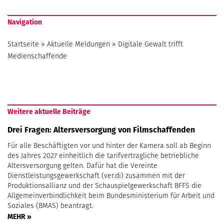
Navigation
Startseite
»
Aktuelle Meldungen
»
Digitale Gewalt trifft
Medienschaffende
Weitere aktuelle Beiträge
Drei Fragen: Altersversorgung von Filmschaffenden
Für alle Beschäftigten vor und hinter der Kamera soll ab Beginn
des Jahres 2027 einheitlich die tarifvertragliche betriebliche
Altersversorgung gelten. Dafür hat die Vereinte
Dienstleistungsgewerkschaft (ver.di) zusammen mit der
Produktionsallianz und der Schauspielgewerkschaft BFFS die
Allgemeinverbindlichkeit beim Bundesministerium für Arbeit und
Soziales (BMAS) beantragt.
MEHR »