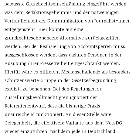
bewusste Grundrechtseinschränkung eingeführt werden –
was dem Redaktionsgeheimnis und der notwendigen
Vertraulichkeit der Kommunikation von Journalist*innen
entgegensteht. Hier könnte auf eine
grundrechteschonendere Alternative zurückgegriffen
werden. Bei der Realisierung von Accountsperren muss
ausgeschlossen werden, dass dadurch Personen in der
Ausübung ihrer Pressefreiheit eingeschränkt werden.
Hierfür wäre es hilfreich, Medienschaffende als besonders
schützenswerte Gruppe in der Gesetzesbegründung
explizit zu benennen. Bei den Regelungen zu
Zustellungsbevollmächtigten ignoriert der
Referentenentwurf, dass die bisherige Praxis
unzureichend funktioniert. An dieser Stelle wäre
Gelegenheit, die effektivere Variante aus dem NetzDG
wieder einzuführen, nachdem jede in Deutschland