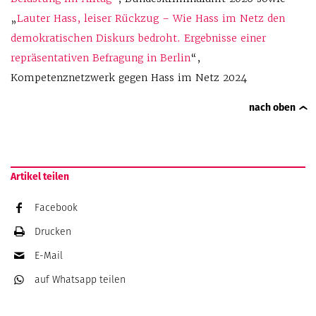
„
Lauter Hass, leiser Rückzug – Wie Hass im Netz den
demokratischen Diskurs bedroht. Ergebnisse einer
repräsentativen Befragung in Berlin
“,
Kompetenznetzwerk gegen Hass im Netz 2024
nach oben
Artikel teilen
Facebook
Drucken
E-Mail
auf Whatsapp
teilen