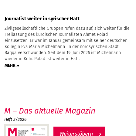
Journalist weiter in syrischer Haft
Zivilgesellschaftliche Gruppen rufen dazu auf, sich weiter für die
Freilassung des kurdischen Journalisten Ahmet Polad
einzusetzen. Er war im Januar gemeinsam mit seiner deutschen
Kollegin Eva Maria Michelmann in der nordsyrischen Stadt
Raqqa verschwunden. Seit dem 19. Juni 2026 ist Michelmann
wieder in Köln. Polad ist weiter in Haft.
MEHR »
M – Das aktuelle Magazin
Heft 2/2026
Weiterstöbern