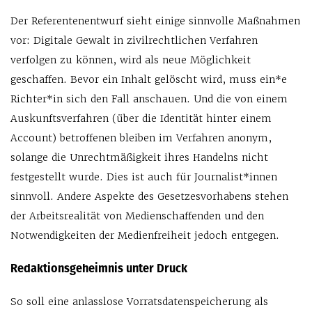
Der Referentenentwurf sieht einige sinnvolle Maßnahmen
vor: Digitale Gewalt in zivilrechtlichen Verfahren
verfolgen zu können, wird als neue Möglichkeit
geschaffen. Bevor ein Inhalt gelöscht wird, muss ein*e
Richter*in sich den Fall anschauen. Und die von einem
Auskunftsverfahren (über die Identität hinter einem
Account) betroffenen bleiben im Verfahren anonym,
solange die Unrechtmäßigkeit ihres Handelns nicht
festgestellt wurde. Dies ist auch für Journalist*innen
sinnvoll. Andere Aspekte des Gesetzesvorhabens stehen
der Arbeitsrealität von Medienschaffenden und den
Notwendigkeiten der Medienfreiheit jedoch entgegen.
Redaktionsgeheimnis unter Druck
So soll eine anlasslose Vorratsdatenspeicherung als