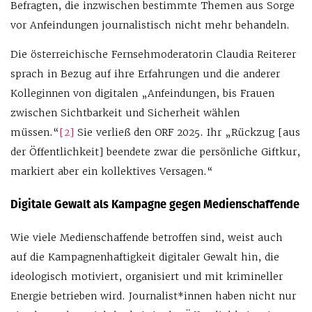
Befragten, die inzwischen bestimmte Themen aus Sorge
vor Anfeindungen journalistisch nicht mehr behandeln.
Die österreichische Fernsehmoderatorin Claudia Reiterer
sprach in Bezug auf ihre Erfahrungen und die anderer
Kolleginnen von digitalen „Anfeindungen, bis Frauen
zwischen Sichtbarkeit und Sicherheit wählen
müssen.“
[2]
Sie verließ den ORF 2025. Ihr „Rückzug [aus
der Öffentlichkeit] beendete zwar die persönliche Giftkur,
markiert aber ein kollektives Versagen.“
Digitale Gewalt als Kampagne gegen Medienschaffende
Wie viele Medienschaffende betroffen sind, weist auch
auf die Kampagnenhaftigkeit digitaler Gewalt hin, die
ideologisch motiviert, organisiert und mit krimineller
Energie betrieben wird. Journalist*innen haben nicht nur