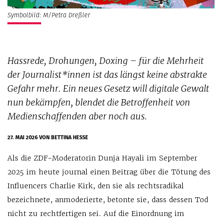
Symbolbild: M/Petra Dreßler
Hassrede, Drohungen, Doxing – für die Mehrheit
der Journalist*innen ist das längst keine abstrakte
Gefahr mehr. Ein neues Gesetz will digitale Gewalt
nun bekämpfen, blendet die Betroffenheit von
Medienschaffenden aber noch aus.
27. MAI 2026
VON BETTINA HESSE
Als die ZDF-Moderatorin Dunja Hayali im September
2025 im heute journal einen Beitrag über die Tötung des
Influencers Charlie Kirk, den sie als rechtsradikal
bezeichnete, anmoderierte, betonte sie, dass dessen Tod
nicht zu rechtfertigen sei. Auf die Einordnung im