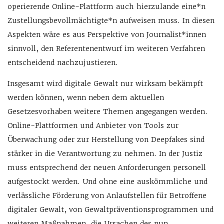
operierende Online-Plattform auch hierzulande eine*n
Zustellungsbevollmächtigte*n aufweisen muss. In diesen
Aspekten wäre es aus Perspektive von Journalist*innen
sinnvoll, den Referentenentwurf im weiteren Verfahren
entscheidend nachzujustieren.
Insgesamt wird digitale Gewalt nur wirksam bekämpft
werden können, wenn neben dem aktuellen
Gesetzesvorhaben weitere Themen angegangen werden.
Online-Plattformen und Anbieter von Tools zur
Überwachung oder zur Herstellung von Deepfakes sind
stärker in die Verantwortung zu nehmen. In der Justiz
muss entsprechend der neuen Anforderungen personell
aufgestockt werden. Und ohne eine auskömmliche und
verlässliche Förderung von Anlaufstellen für Betroffene
digitaler Gewalt, von Gewaltpräventionsprogrammen und
weiteren Maßnahmen, die Ursachen des nun