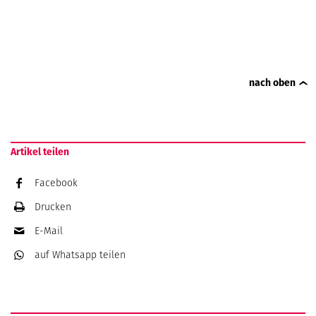
nach oben
Artikel teilen
Facebook
Drucken
E-Mail
auf Whatsapp
teilen