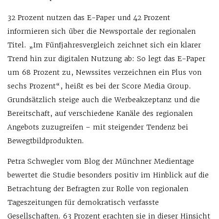
32 Prozent nutzen das E-Paper und 42 Prozent
informieren sich über die Newsportale der regionalen
Titel. „Im Fünfjahresvergleich zeichnet sich ein klarer
Trend hin zur digitalen Nutzung ab: So legt das E-Paper
um 68 Prozent zu, Newssites verzeichnen ein Plus von
sechs Prozent“, heißt es bei der Score Media Group.
Grundsätzlich steige auch die Werbeakzeptanz und die
Bereitschaft, auf verschiedene Kanäle des regionalen
Angebots zuzugreifen – mit steigender Tendenz bei
Bewegtbildprodukten.
Petra Schwegler vom Blog der Münchner Medientage
bewertet die Studie besonders positiv im Hinblick auf die
Betrachtung der Befragten zur Rolle von regionalen
Tageszeitungen für demokratisch verfasste
Gesellschaften. 63 Prozent erachten sie in dieser Hinsicht