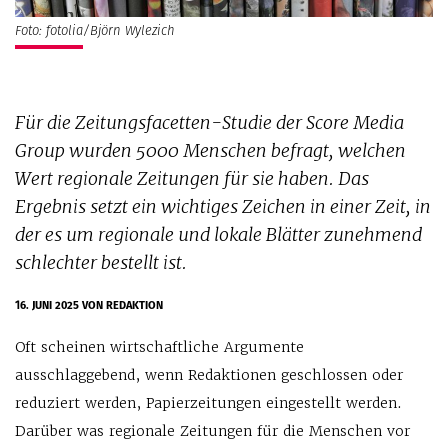
Foto: fotolia/Björn Wylezich
Für die Zeitungsfacetten-Studie der Score Media
Group wurden 5000 Menschen befragt, welchen
Wert regionale Zeitungen für sie haben. Das
Ergebnis setzt ein wichtiges Zeichen in einer Zeit, in
der es um regionale und lokale Blätter zunehmend
schlechter bestellt ist.
16. JUNI 2025
VON REDAKTION
Oft scheinen wirtschaftliche Argumente
ausschlaggebend, wenn Redaktionen geschlossen oder
reduziert werden, Papierzeitungen eingestellt werden.
Darüber was regionale Zeitungen für die Menschen vor