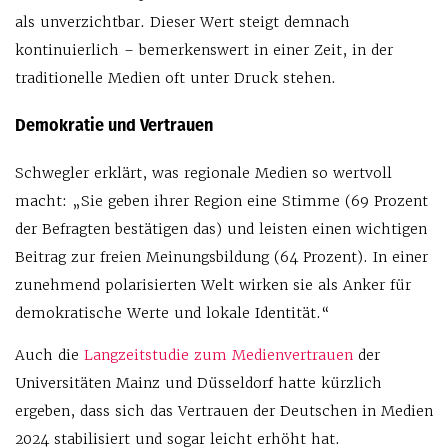
als unverzichtbar. Dieser Wert steigt demnach
kontinuierlich – bemerkenswert in einer Zeit, in der
traditionelle Medien oft unter Druck stehen.
Demokratie und Vertrauen
Schwegler erklärt, was regionale Medien so wertvoll
macht: „Sie geben ihrer Region eine Stimme (69 Prozent
der Befragten bestätigen das) und leisten einen wichtigen
Beitrag zur freien Meinungsbildung (64 Prozent). In einer
zunehmend polarisierten Welt wirken sie als Anker für
demokratische Werte und lokale Identität.“
Auch die
Langzeitstudie zum Medienvertrauen
der
Universitäten Mainz und Düsseldorf hatte kürzlich
ergeben, dass sich das Vertrauen der Deutschen in Medien
2024 stabilisiert und sogar leicht erhöht hat.