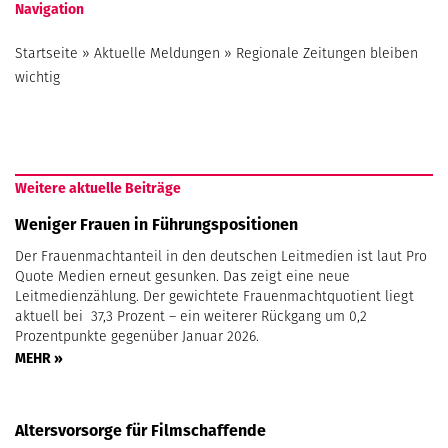
Navigation
Startseite
»
Aktuelle Meldungen
»
Regionale Zeitungen bleiben
wichtig
Weitere aktuelle Beiträge
Weniger Frauen in Führungspositionen
Der Frauenmachtanteil in den deutschen Leitmedien ist laut Pro
Quote Medien erneut gesunken. Das zeigt eine neue
Leitmedienzählung. Der gewichtete Frauenmachtquotient liegt
aktuell bei 37,3 Prozent – ein weiterer Rückgang um 0,2
Prozentpunkte gegenüber Januar 2026.
MEHR »
Altersvorsorge für Filmschaffende