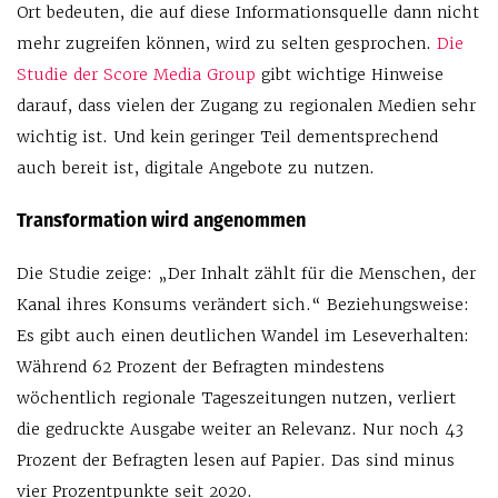
Ort bedeuten, die auf diese Informationsquelle dann nicht
mehr zugreifen können, wird zu selten gesprochen.
Die
Studie der Score Media Group
gibt wichtige Hinweise
darauf, dass vielen der Zugang zu regionalen Medien sehr
wichtig ist. Und kein geringer Teil dementsprechend
auch bereit ist, digitale Angebote zu nutzen.
Transformation wird angenommen
Die Studie zeige: „D
er Inhalt zählt für die Menschen, der
Kanal ihres Konsums verändert sich.“ Beziehungsweise:
Es gibt auch einen deutlichen Wandel im Leseverhalten:
Während 62 Prozent der Befragten mindestens
wöchentlich regionale Tageszeitungen nutzen, verliert
die gedruckte Ausgabe weiter an Relevanz. Nur noch 43
Prozent der Befragten lesen auf Papier. Das sind minus
vier Prozentpunkte seit 2020.