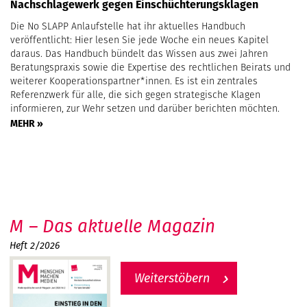
Nachschlagewerk gegen Einschüchterungsklagen
Die No SLAPP Anlaufstelle hat ihr aktuelles Handbuch
veröffentlicht: Hier lesen Sie jede Woche ein neues Kapitel
daraus. Das Handbuch bündelt das Wissen aus zwei Jahren
Beratungspraxis sowie die Expertise des rechtlichen Beirats und
weiterer Kooperationspartner*innen. Es ist ein zentrales
Referenzwerk für alle, die sich gegen strategische Klagen
informieren, zur Wehr setzen und darüber berichten möchten.
MEHR »
M – Das aktuelle Magazin
Heft 2/2026
Weiterstöbern