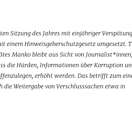
ten Sitzung des Jahres mit einjähriger Verspätung
it einem Hinweisgeberschutzgesetz umgesetzt. T
ßtes Manko bleibt aus Sicht von Journalist*innen
ss die Hürden, Informationen über Korruption u
fenzulegen, erhöht werden. Das betrifft zum ein
 die Weitergabe von Verschlusssachen etwa in