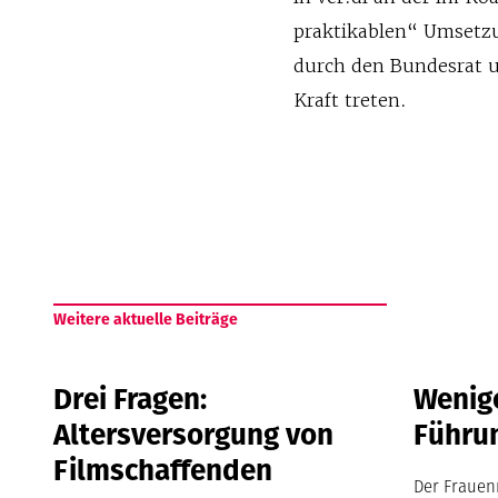
praktikablen“ Umsetzu
durch den Bundesrat u
Kraft treten.
Weitere aktuelle Beiträge
Drei Fragen:
Wenige
Altersversorgung von
Führu
Filmschaffenden
Der Frauen