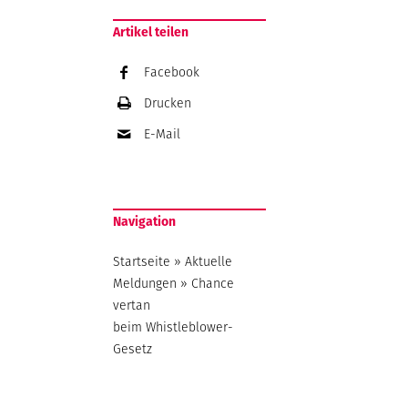
Artikel teilen
Facebook
Drucken
E-Mail
Navigation
Startseite
»
Aktuelle
Meldungen
»
Chance
vertan
beim Whistleblower-
Gesetz