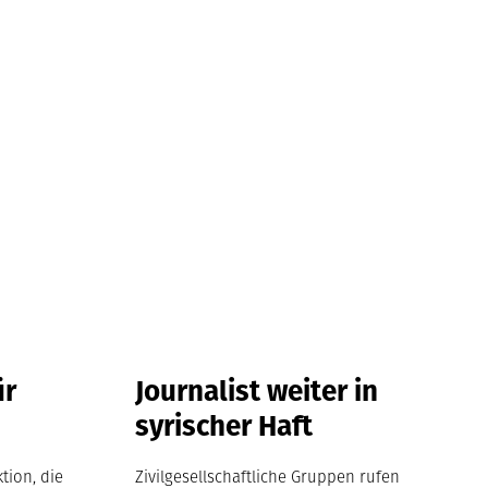
ür
Journalist weiter in
syrischer Haft
tion, die
Zivilgesellschaftliche Gruppen rufen