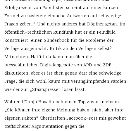
Erfolgsrezept von Populisten scheint auf einer kurzen
Formel zu basieren: einfache Antworten auf schwierige
Fragen geben.“ Und nichts anderes hat Döpfner getan. Im
öffentlich-rechtlichen Rundfunk hat er ein Feindbild
konstruiert, einen Sündenbock für die Probleme der
Verlage ausgemacht. Kritik an den Verlagen selbst?
Mitnichten. Natürlich kann man über die
presseähnlichen Digitalangebote von ARD und ZDF
diskutieren, aber es ist eben genau das: eine schwierige
Frage, die sich wohl kaum mit verunglimpfenden Parolen
wie der zur „Staatspresse“ lösen lässt.
Während Dunja Hayali noch einen Tag zuvor in einem
„Sie können ihre eigene Meinung haben, nicht aber ihre
eigenen Fakten“ übertitelten Facebook-Post mit gewohnt
treffsicherer Argumentation gegen die