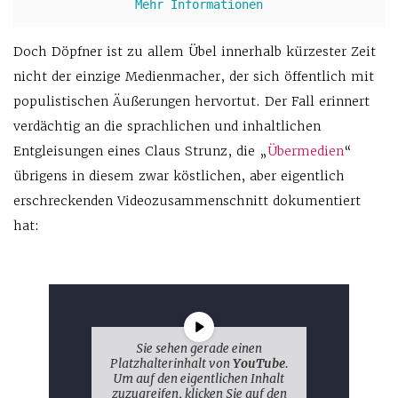
Mehr Informationen
Doch Döpfner ist zu allem Übel innerhalb kürzester Zeit
nicht der einzige Medienmacher, der sich öffentlich mit
populistischen Äußerungen hervortut. Der Fall erinnert
verdächtig an die sprachlichen und inhaltlichen
Entgleisungen eines Claus Strunz, die „
Übermedien
“
übrigens in diesem zwar köstlichen, aber eigentlich
erschreckenden Videozusammenschnitt dokumentiert
hat:
Sie sehen gerade einen
Platzhalterinhalt von
YouTube
.
Um auf den eigentlichen Inhalt
zuzugreifen, klicken Sie auf den