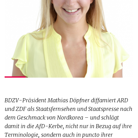
BDZV-Präsident Mathias Döpfner diffamiert ARD
und ZDF als Staatsfernsehen und Staatspresse nach
dem Geschmack von Nordkorea – und schlägt
damit in die AfD-Kerbe, nicht nur in Bezug auf ihre
Terminologie, sondern auch in puncto ihrer