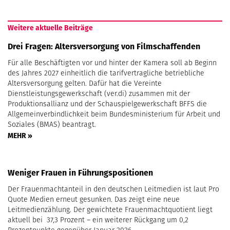
Weitere aktuelle Beiträge
Drei Fragen: Altersversorgung von Filmschaffenden
Für alle Beschäftigten vor und hinter der Kamera soll ab Beginn
des Jahres 2027 einheitlich die tarifvertragliche betriebliche
Altersversorgung gelten. Dafür hat die Vereinte
Dienstleistungsgewerkschaft (ver.di) zusammen mit der
Produktionsallianz und der Schauspielgewerkschaft BFFS die
Allgemeinverbindlichkeit beim Bundesministerium für Arbeit und
Soziales (BMAS) beantragt.
MEHR »
Weniger Frauen in Führungspositionen
Der Frauenmachtanteil in den deutschen Leitmedien ist laut Pro
Quote Medien erneut gesunken. Das zeigt eine neue
Leitmedienzählung. Der gewichtete Frauenmachtquotient liegt
aktuell bei 37,3 Prozent – ein weiterer Rückgang um 0,2