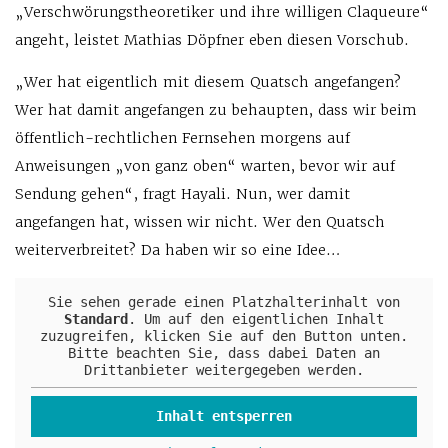
„Verschwörungstheoretiker und ihre willigen Claqueure“
angeht, leistet Mathias Döpfner eben diesen Vorschub.
„Wer hat eigentlich mit diesem Quatsch angefangen?
Wer hat damit angefangen zu behaupten, dass wir beim
öffentlich-rechtlichen Fernsehen morgens auf
Anweisungen „von ganz oben“ warten, bevor wir auf
Sendung gehen“, fragt Hayali. Nun, wer damit
angefangen hat, wissen wir nicht. Wer den Quatsch
weiterverbreitet? Da haben wir so eine Idee…
Sie sehen gerade einen Platzhalterinhalt von
Standard
. Um auf den eigentlichen Inhalt
zuzugreifen, klicken Sie auf den Button unten.
Bitte beachten Sie, dass dabei Daten an
Drittanbieter weitergegeben werden.
Inhalt entsperren