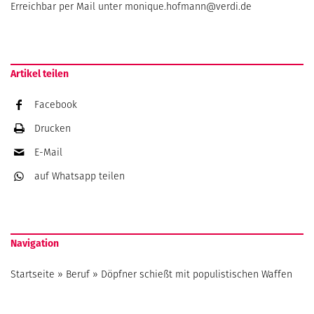
Erreichbar per Mail unter
monique.hofmann@verdi.de
Artikel teilen
Facebook
Drucken
E-Mail
auf Whatsapp
teilen
Navigation
Startseite
»
Beruf
»
Döpfner schießt mit populistischen Waffen