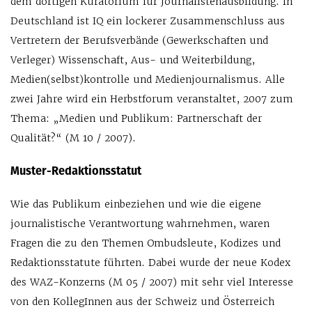
dem dortigen Kuratorium für Journalistenausbildung. In
Deutschland ist IQ ein lockerer Zusammenschluss aus
Vertretern der Berufsverbände (Gewerkschaften und
Verleger) Wissenschaft, Aus- und Weiterbildung,
Medien(selbst)kontrolle und Medienjournalismus. Alle
zwei Jahre wird ein Herbstforum veranstaltet, 2007 zum
Thema: „Medien und Publikum: Partnerschaft der
Qualität?“ (M 10 / 2007).
Muster-Redaktionsstatut
Wie das Publikum einbeziehen und wie die eigene
journalistische Verantwortung wahrnehmen, waren
Fragen die zu den Themen Ombudsleute, Kodizes und
Redaktionsstatute führten. Dabei wurde der neue Kodex
des WAZ-Konzerns (M 05 / 2007) mit sehr viel Interesse
von den KollegInnen aus der Schweiz und Österreich