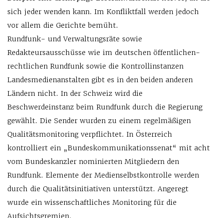
sich jeder wenden kann. Im Konfliktfall werden jedoch
vor allem die Gerichte bemüht.
Rundfunk- und Verwaltungsräte sowie
Redakteursausschüsse wie im deutschen öffentlichen-
rechtlichen Rundfunk sowie die Kontrollinstanzen
Landesmedienanstalten gibt es in den beiden anderen
Ländern nicht. In der Schweiz wird die
Beschwerdeinstanz beim Rundfunk durch die Regierung
gewählt. Die Sender wurden zu einem regelmäßigen
Qualitätsmonitoring verpflichtet. In Österreich
kontrolliert ein „Bundeskommunikationssenat“ mit acht
vom Bundeskanzler nominierten Mitgliedern den
Rundfunk. Elemente der Medienselbstkontrolle werden
durch die Qualitätsinitiativen unterstützt. Angeregt
wurde ein wissenschaftliches Monitoring für die
Aufsichtsgremien.