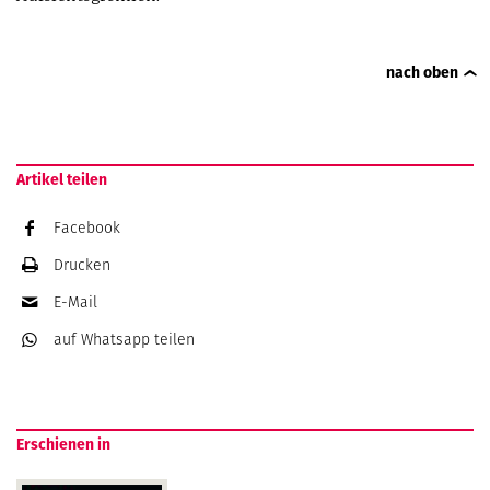
nach oben
Artikel teilen
Facebook
Drucken
E-Mail
auf Whatsapp
teilen
Erschienen in