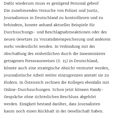
Dafür wiederum muss es genügend Personal geben!
Die zunehmenden Versuche von Polizei und Justiz,
Journalismus in Deutschland zu kontrollieren und zu
behindern, konnte anhand aktueller Beispiele für
Durchsuchungs- und Beschlagnahme­aktionen oder des
neuen Gesetzes zu Vorratsdatenspeicherung und anderem
mehr verdeutlicht werden. In Verbindung mit der
Abschaffung des einheitlichen durch die Innenminister
getragenen Presseausweises (S. 15) in Deutschland,
könnte auch eine strategische Absicht vermutet werden,
journalistische Arbeit weiter einzugrenzen anstatt sie zu
fördern. In Österreich rechnen die Kollegen ebenfalls mit
Online-Durchsuchungen. Schon jetzt können Handy-
Gespräche ohne richterlichen Beschluss abgehört
werden. Einigkeit bestand darüber, dass Journalisten
kaum noch einen Rückhalt in der Gesellschaft haben.