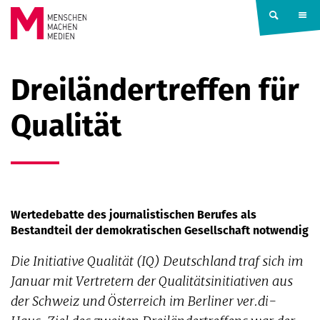
Springe zum Inhalt
MENSCHEN
Dreiländertreffen für
MACHEN
Qualität
MEDIEN
Wertedebatte des journalistischen Berufes als
Bestandteil der demokratischen Gesellschaft notwendig
Die Initiative Qualität (IQ) Deutschland traf sich im
Januar mit Vertretern der Qualitätsinitiativen aus
der Schweiz und Österreich im Berliner ver.di-