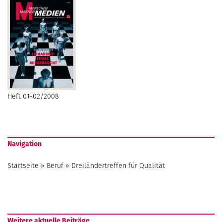
Heft 01-02/2008
Navigation
Startseite
»
Beruf
»
Dreiländertreffen für Qualität
Weitere aktuelle Beiträge