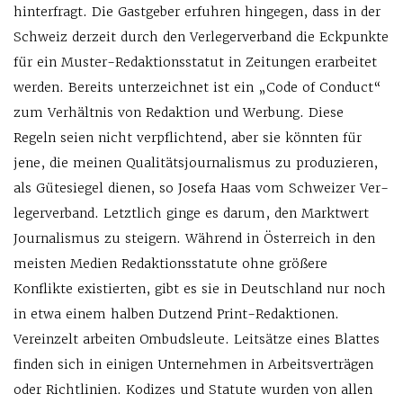
hinterfragt. Die Gastgeber erfuhren hingegen, dass in der
Schweiz derzeit durch den Verlegerverband die Eckpunkte
für ein Muster-Redaktionsstatut in Zeitungen erarbeitet
werden. Bereits unterzeichnet ist ein „Code of Conduct“
zum Verhältnis von Redaktion und Werbung. Diese
Regeln seien nicht verpflichtend, aber sie könnten für
jene, die meinen Qualitätsjournalismus zu produzieren,
als Gütesiegel dienen, so Josefa Haas vom Schweizer Ver­
legerverband. Letztlich ginge es darum, den Marktwert
Journalismus zu steigern. Während in Österreich in den
meisten Medien Redaktionsstatute ohne größere
Konflikte existierten, gibt es sie in Deutschland nur noch
in etwa einem halben Dutzend Print-Redaktionen.
Vereinzelt arbeiten Ombudsleute. Leitsätze eines Blattes
finden sich in einigen Unternehmen in Arbeitsverträgen
oder Richtlinien. Kodizes und Statute wurden von allen