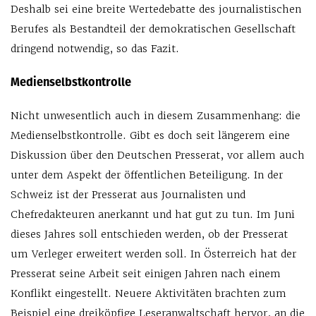
Deshalb sei eine breite Wertedebatte des journalistischen
Berufes als Bestandteil der demokratischen Gesellschaft
dringend notwendig, so das Fazit.
Medienselbstkontrolle
Nicht unwesentlich auch in diesem Zusammenhang: die
Medienselbstkontrolle. Gibt es doch seit längerem eine
Diskussion über den Deutschen Presserat, vor allem auch
unter dem Aspekt der öffentlichen Beteiligung. In der
Schweiz ist der Presserat aus Journalisten und
Chefredakteuren anerkannt und hat gut zu tun. Im Juni
dieses Jahres soll entschieden werden, ob der Presserat
um Verleger erweitert werden soll. In Österreich hat der
Presserat seine Arbeit seit einigen Jahren nach einem
Konflikt eingestellt. Neuere Aktivitäten brachten zum
Beispiel eine dreiköpfige Leseranwaltschaft hervor, an die