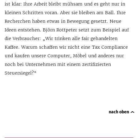
ist klar: Ihre Arbeit bleibt mühsam und es geht nur in
kleinen Schritten voran. Aber sie bleiben am Ball. Ihre
Recherchen haben etwas in Bewegung gesetzt. Neue
Ideen entstehen. Björn Rottpeter setzt zum Beispiel auf
die Verbraucher: „Wir trinken alle fair gehandelten
Kaffee. Warum schaffen wir nicht eine Tax Compliance
und kaufen unsere Computer, Möbel und anderes nur
noch bei Unternehmen mit einem zertifizierten
Steuersiegel?“
nach oben