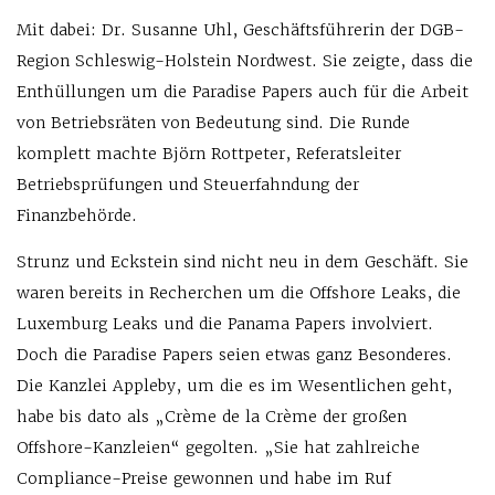
Mit dabei: Dr. Susanne Uhl, Geschäftsführerin der DGB-
Region Schleswig-Holstein Nordwest. Sie zeigte, dass die
Enthüllungen um die Paradise Papers auch für die Arbeit
von Betriebsräten von Bedeutung sind. Die Runde
komplett machte Björn Rottpeter, Referatsleiter
Betriebsprüfungen und Steuerfahndung der
Finanzbehörde.
Strunz und Eckstein sind nicht neu in dem Geschäft. Sie
waren bereits in Recherchen um die Offshore Leaks, die
Luxemburg Leaks und die Panama Papers involviert.
Doch die Paradise Papers seien etwas ganz Besonderes.
Die Kanzlei Appleby, um die es im Wesentlichen geht,
habe bis dato als „Crème de la Crème der großen
Offshore-Kanzleien“ gegolten. „Sie hat zahlreiche
Compliance-Preise gewonnen und habe im Ruf