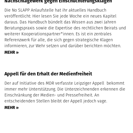
Nachschlagewerk gegen Einschüchterungsklagen
Die No SLAPP Anlaufstelle hat ihr aktuelles Handbuch
veröffentlicht: Hier lesen Sie jede Woche ein neues Kapitel
daraus. Das Handbuch bündelt das Wissen aus zwei Jahren
Beratungspraxis sowie die Expertise des rechtlichen Beirats und
weiterer Kooperationspartner*innen. Es ist ein zentrales
Referenzwerk für alle, die sich gegen strategische Klagen
informieren, zur Wehr setzen und darüber berichten möchten.
MEHR »
Appell für den Erhalt der Medienfreiheit
Der auf Initiative des MDR verfasste Leipziger Appell bekommt
immer mehr Unterstützung. Die Unterzeichnenden erkennen die
Einschränkung der Medien- und Pressefreiheit. An
entscheidenden Stellen bleibt der Appell jedoch vage.
MEHR »