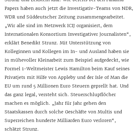
Papers haben auch jetzt die Investigativ-Teams von NDR,
WDR und Süddeutscher Zeitung zusammengearbeitet.
„Wir alle sind im Netzwerk ICIJ organisiert, dem
Internationalen Konsortium Investigativer Journalisten“,
erklärt Benedikt Strunz. Mit Unterstützung von
Kolleginnen und Kollegen im In- und Ausland haben sie
in mühevoller Kleinarbeit zum Beispiel aufgedeckt, wie
Formel 1-Weltmeister Lewis Hamilton beim Kauf seines
Privatjets mit Hilfe von Appleby und der Isle of Man die
EU um rund 5 Millionen Euro Steuern geprellt hat. Und
das ganz legal, versteht sich. Steuerschlupflöcher
machen es möglich. „Jahr für Jahr gehen den
Staatskassen durch solche Geschäfte von Multis und
Superreichen hunderte Milliarden Euro verloren“,
schätzt Strunz.