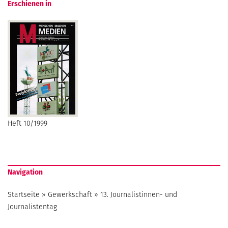
Erschienen in
Heft 10/1999
Navigation
Startseite
»
Gewerkschaft
»
13. Journalistinnen- und
Journalistentag