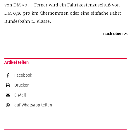
von DM 50,-. Ferner wird ein Fahrtkostenzuschuß von
DM 0,10 pro km übernommen oder eine einfache Fahrt
Bundesbahn 2. Klasse.
nach oben
Artikel teilen
Facebook
Drucken
E-Mail
auf Whatsapp
teilen