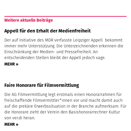
Weitere aktuelle Beiträge
Appell für den Erhalt der Medienfreiheit
Der auf Initiative des MDR verfasste Leipziger Appell bekommt
immer mehr Unterstützung. Die Unterzeichnenden erkennen die
Einschränkung der Medien- und Pressefreiheit. An
entscheidenden Stellen bleibt der Appell jedoch vage.
MEHR »
Faire Honorare für Filmvermittlung
Die AG Filmvermittlung legt erstmals einen Honorarrahmen für
freischaffende Filmvermittler*innen vor und macht damit auch
auf die prekäre Erwerbssituation in der Branche aufmerksam. Für
die Honorare zieht der Verein den Basishonorarrechner Kultur
von ver.di heran.
MEHR »