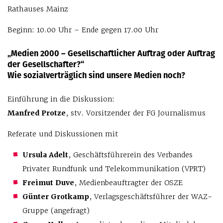
Rathauses Mainz
Beginn: 10.00 Uhr – Ende gegen 17.00 Uhr
„Medien 2000 – Gesellschaftlicher Auftrag oder Auftrag
der Gesellschafter?“
Wie sozialverträglich sind unsere Medien noch?
Einführung in die Diskussion:
Manfred Protze
, stv. Vorsitzender der FG Journalismus
Referate und Diskussionen mit
Ursula Adelt
, Geschäftsführerein des Verbandes
Privater Rundfunk und Telekommunikation (VPRT)
Freimut Duve
, Medienbeauftragter der OSZE
Günter Grotkamp
, Verlagsgeschäftsführer der WAZ-
Gruppe (angefragt)