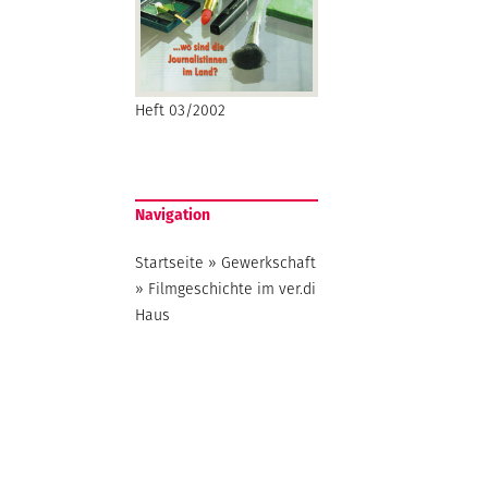
Heft 03/2002
Navigation
Startseite
»
Gewerkschaft
»
Filmgeschichte im ver.di
Haus