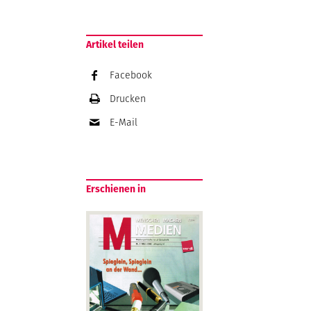
Artikel teilen
Facebook
Drucken
E-Mail
Erschienen in