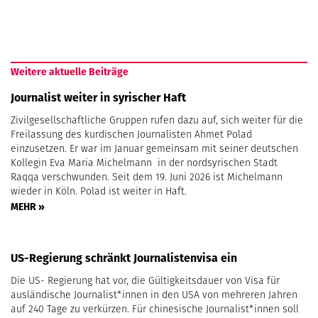
Weitere aktuelle Beiträge
Journalist weiter in syrischer Haft
Zivilgesellschaftliche Gruppen rufen dazu auf, sich weiter für die
Freilassung des kurdischen Journalisten Ahmet Polad
einzusetzen. Er war im Januar gemeinsam mit seiner deutschen
Kollegin Eva Maria Michelmann in der nordsyrischen Stadt
Raqqa verschwunden. Seit dem 19. Juni 2026 ist Michelmann
wieder in Köln. Polad ist weiter in Haft.
MEHR »
US-Regierung schränkt Journalistenvisa ein
Die US- Regierung hat vor, die Gültigkeitsdauer von Visa für
ausländische Journalist*innen in den USA von mehreren Jahren
auf 240 Tage zu verkürzen. Für chinesische Journalist*innen soll