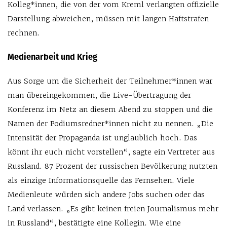
Kolleg*innen, die von der vom Kreml verlangten offizielle
Darstellung abweichen, müssen mit langen Haftstrafen
rechnen.
Medienarbeit und Krieg
Aus Sorge um die Sicherheit der Teilnehmer*innen war
man übereingekommen, die Live-Übertragung der
Konferenz im Netz an diesem Abend zu stoppen und die
Namen der Podiumsredner*innen nicht zu nennen. „Die
Intensität der Propaganda ist unglaublich hoch. Das
könnt ihr euch nicht vorstellen“, sagte ein Vertreter aus
Russland. 87 Prozent der russischen Bevölkerung nutzten
als einzige Informationsquelle das Fernsehen. Viele
Medienleute würden sich andere Jobs suchen oder das
Land verlassen. „Es gibt keinen freien Journalismus mehr
in Russland“, bestätigte eine Kollegin. Wie eine