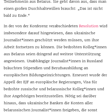
Teilnehmerin aus Belarus. Sie geht davon aus, dass man
einen großen Durchhaltewillen braucht: „Das ist nicht
bald zu Ende.“
In der von der Konferenz verabschiedeten
Resolution
wird
insbesondere darauf hingewiesen, dass ukrainische
Journalist*innen geschützt werden müssen, um ihre
Arbeit fortsetzen zu können. Die bedrohten Kolleg*innen
aus Belarus seien dringend auf weitere Unterstützung
angewiesen. Unabhängige Journalist*innen in Russland
bräuchten Stipendien und Berufsausbildung an
europäischen Bildungseinrichtungen. Erneuert wurde der
Appell der EJF an europäische Regierungen, Visa für
bedrohte russische und belarussische Kolleg*innen und
ihre Angehörigen bereitzustellen. Nötig sei darüber
hinaus, dass ukrainische Banken die Konten aller
belarussischen Journalist*innen freigeben, die sonst