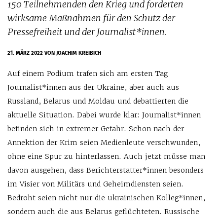
150 Teilnehmenden den Krieg und forderten
wirksame Maßnahmen für den Schutz der
Pressefreiheit und der Journalist*innen.
21. MÄRZ 2022
VON JOACHIM KREIBICH
Auf einem Podium trafen sich am ersten Tag
Journalist*innen aus der Ukraine, aber auch aus
Russland, Belarus und Moldau und debattierten die
aktuelle Situation. Dabei wurde klar: Journalist*innen
befinden sich in extremer Gefahr. Schon nach der
Annektion der Krim seien Medienleute verschwunden,
ohne eine Spur zu hinterlassen. Auch jetzt müsse man
davon ausgehen, dass Berichterstatter*innen besonders
im Visier von Militärs und Geheimdiensten seien.
Bedroht seien nicht nur die ukrainischen Kolleg*innen,
sondern auch die aus Belarus geflüchteten. Russische