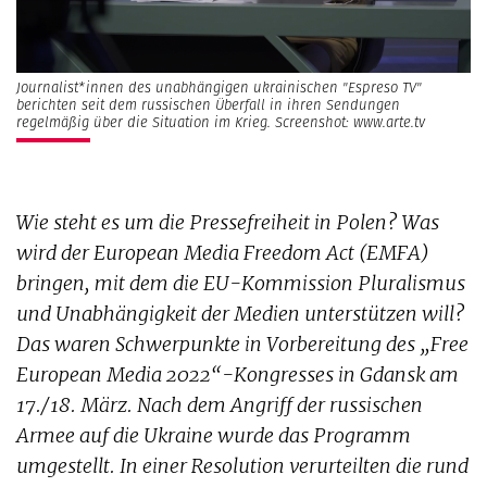
Journalist*innen des unabhängigen ukrainischen "Espreso TV"
berichten seit dem russischen Überfall in ihren Sendungen
regelmäßig über die Situation im Krieg. Screenshot: www.arte.tv
Wie steht es um die Pressefreiheit in Polen? Was
wird der European Media Freedom Act (EMFA)
bringen, mit dem die EU-Kommission Pluralismus
und Unabhängigkeit der Medien unterstützen will?
Das waren Schwerpunkte in Vorbereitung des „Free
European Media 2022“-Kongresses in Gdansk am
17./18. März. Nach dem Angriff der russischen
Armee auf die Ukraine wurde das Programm
umgestellt. In einer Resolution verurteilten die rund