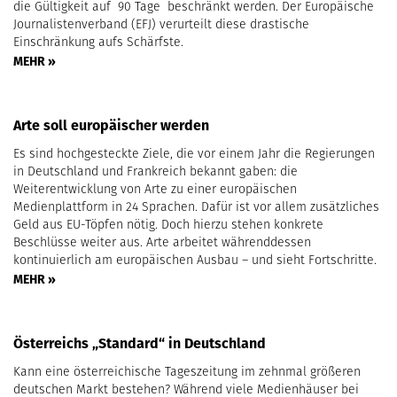
die Gültigkeit auf 90 Tage beschränkt werden. Der Europäische
Journalistenverband (EFJ) verurteilt diese drastische
Einschränkung aufs Schärfste.
MEHR »
Arte soll europäischer werden
Es sind hochgesteckte Ziele, die vor einem Jahr die Regierungen
in Deutschland und Frankreich bekannt gaben: die
Weiterentwicklung von Arte zu einer europäischen
Medienplattform in 24 Sprachen. Dafür ist vor allem zusätzliches
Geld aus EU-Töpfen nötig. Doch hierzu stehen konkrete
Beschlüsse weiter aus. Arte arbeitet währenddessen
kontinuierlich am europäischen Ausbau – und sieht Fortschritte.
MEHR »
Österreichs „Standard“ in Deutschland
Kann eine österreichische Tageszeitung im zehnmal größeren
deutschen Markt bestehen? Während viele Medienhäuser bei