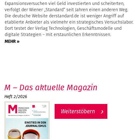
Expansionsversuchen viel Geld investierten und scheiterten,
verfolgt der Wiener „Standard“ seit Jahren einen anderen Weg.
Die deutsche Website derstandard.de ist weniger Angriff auf
etablierte Anbieter als vielmehr ein strategisches Versuchslabor.
Dort testet der Verlag Technologien, Geschäftsmodelle und
digitale Strategien – mit erstaunlichen Erkenntnissen.
MEHR »
M – Das aktuelle Magazin
Heft 2/2026
Weiterstöbern