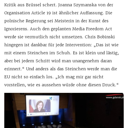
Kritik aus Brüssel schert. Joanna Szymanska von der
Organisation Article 19 ist ähnlicher Auffassung. Die
polnische Regierung sei Meisterin in der Kunst des
Ignorierens. Auch den geplanten Media Freedom Act
werde sie vermutlich nicht umsetzen. Chris Bobinski
hingegen ist dankbar für jede Intervention: „Das ist wie
mit einem Steinchen im Schuh. Es ist klein und lästig,
aber bei jedem Schritt wird man unangenehm daran
erinnert.“ Und anders als das Steinchen werde man die
EU nicht so einfach los. „Ich mag mir gar nicht
vorstellen, wie es aussehen würde ohne diesen Druck.“