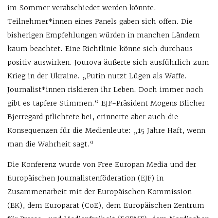
im Sommer verabschiedet werden könnte.
Teilnehmer*innen eines Panels gaben sich offen. Die
bisherigen Empfehlungen würden in manchen Ländern
kaum beachtet. Eine Richtlinie könne sich durchaus
positiv auswirken. Jourova äußerte sich ausführlich zum
Krieg in der Ukraine. „Putin nutzt Lügen als Waffe.
Journalist*innen riskieren ihr Leben. Doch immer noch
gibt es tapfere Stimmen.“ EJF-Präsident Mogens Blicher
Bjerregard pflichtete bei, erinnerte aber auch die
Konsequenzen für die Medienleute: „15 Jahre Haft, wenn
man die Wahrheit sagt.“
Die Konferenz wurde von Free Europan Media und der
Europäischen Journalistenföderation (EJF) in
Zusammenarbeit mit der Europäischen Kommission
(EK), dem Europarat (CoE), dem Europäischen Zentrum