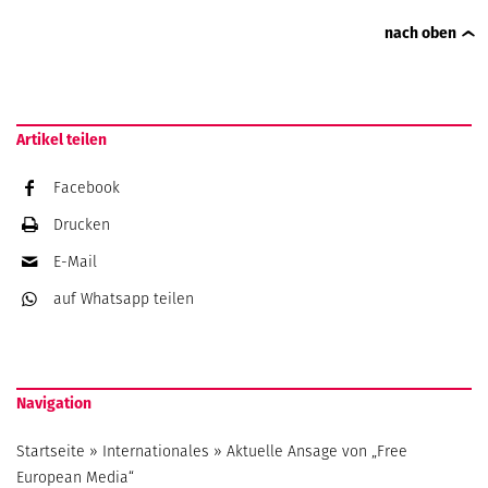
nach oben
Artikel teilen
Facebook
Drucken
E-Mail
auf Whatsapp
teilen
Navigation
Startseite
»
Internationales
»
Aktuelle Ansage von „Free
European Media“