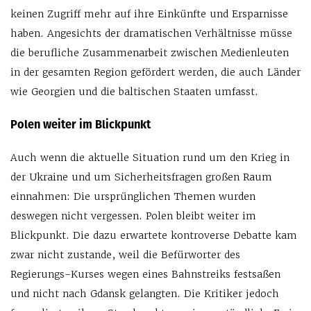
keinen Zugriff mehr auf ihre Einkünfte und Ersparnisse
haben. Angesichts der dramatischen Verhältnisse müsse
die berufliche Zusammenarbeit zwischen Medienleuten
in der gesamten Region gefördert werden, die auch Länder
wie Georgien und die baltischen Staaten umfasst.
Polen weiter im Blickpunkt
Auch wenn die aktuelle Situation rund um den Krieg in
der Ukraine und um Sicherheitsfragen großen Raum
einnahmen: Die ursprünglichen Themen wurden
deswegen nicht vergessen. Polen bleibt weiter im
Blickpunkt. Die dazu erwartete kontroverse Debatte kam
zwar nicht zustande, weil die Befürworter des
Regierungs-Kurses wegen eines Bahnstreiks festsaßen
und nicht nach Gdansk gelangten. Die Kritiker jedoch