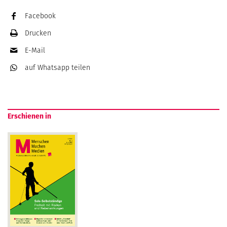
Facebook
Drucken
E-Mail
auf Whatsapp
teilen
Erschienen in