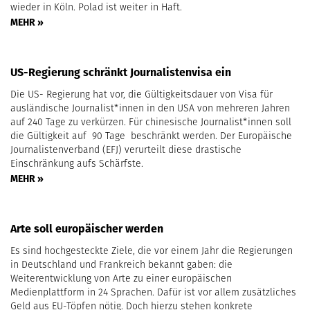
wieder in Köln. Polad ist weiter in Haft.
MEHR »
US-Regierung schränkt Journalistenvisa ein
Die US- Regierung hat vor, die Gültigkeitsdauer von Visa für
ausländische Journalist*innen in den USA von mehreren Jahren
auf 240 Tage zu verkürzen. Für chinesische Journalist*innen soll
die Gültigkeit auf 90 Tage beschränkt werden. Der Europäische
Journalistenverband (EFJ) verurteilt diese drastische
Einschränkung aufs Schärfste.
MEHR »
Arte soll europäischer werden
Es sind hochgesteckte Ziele, die vor einem Jahr die Regierungen
in Deutschland und Frankreich bekannt gaben: die
Weiterentwicklung von Arte zu einer europäischen
Medienplattform in 24 Sprachen. Dafür ist vor allem zusätzliches
Geld aus EU-Töpfen nötig. Doch hierzu stehen konkrete