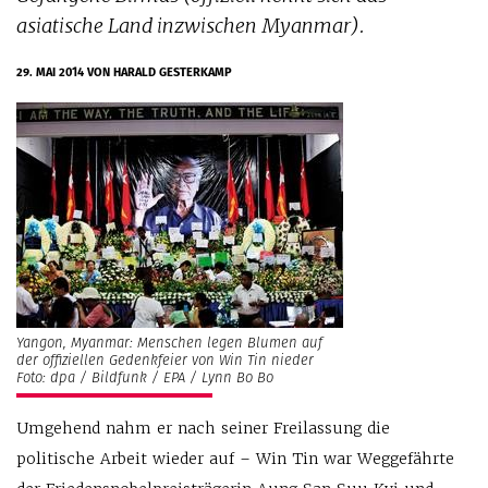
asiatische Land inzwischen Myanmar).
29. MAI 2014
VON HARALD GESTERKAMP
Yangon, Myanmar: Menschen legen Blumen auf
der offiziellen Gedenkfeier von Win Tin nieder
Foto: dpa / Bildfunk / EPA / Lynn Bo Bo
Umgehend nahm er nach seiner Freilassung die
politische Arbeit wieder auf – Win Tin war Weggefährte