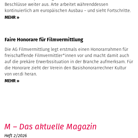
Beschlüsse weiter aus. Arte arbeitet währenddessen
kontinuierlich am europäischen Ausbau – und sieht Fortschritte.
MEHR »
Faire Honorare für Filmvermittlung
Die AG Filmvermittlung legt erstmals einen Honorarrahmen für
freischaffende Filmvermittler*innen vor und macht damit auch
auf die prekäre Erwerbssituation in der Branche aufmerksam. Für
die Honorare zieht der Verein den Basishonorarrechner Kultur
von ver.di heran.
MEHR »
M – Das aktuelle Magazin
Heft 2/2026