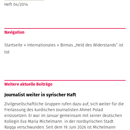
Heft 04/2014
Navigation
Startseite
»
Internationales
»
Birmas „Held des Widerstands“ ist
tot
Weitere aktuelle Beiträge
Journalist weiter in syrischer Haft
Zivilgesellschaftliche Gruppen rufen dazu auf, sich weiter für die
Freilassung des kurdischen Journalisten Ahmet Polad
einzusetzen. Er war im Januar gemeinsam mit seiner deutschen
Kollegin Eva Maria Michelmann in der nordsyrischen Stadt
Raqqa verschwunden. Seit dem 19. Juni 2026 ist Michelmann