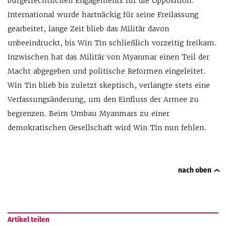
bürgerrechtlichen Engagements für die Opposition.
International wurde hartnäckig für seine Freilassung
gearbeitet, lange Zeit blieb das Militär davon
unbeeindruckt, bis Win Tin schließlich vorzeitig freikam.
Inzwischen hat das Militär von Myanmar einen Teil der
Macht abgegeben und politische Reformen eingeleitet.
Win Tin blieb bis zuletzt skeptisch, verlangte stets eine
Verfassungsänderung, um den Einfluss der Armee zu
begrenzen. Beim Umbau Myanmars zu einer
demokratischen Gesellschaft wird Win Tin nun fehlen.
nach oben
Artikel teilen