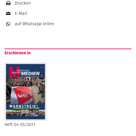
Drucken
E-Mail
auf Whatsapp
teilen
Erschienen in
Heft 04-05/2011