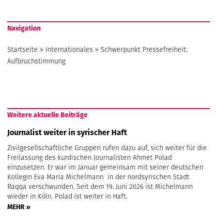
Navigation
Startseite
»
Internationales
»
Schwerpunkt Pressefreiheit:
Aufbruchstimmung
Weitere aktuelle Beiträge
Journalist weiter in syrischer Haft
Zivilgesellschaftliche Gruppen rufen dazu auf, sich weiter für die
Freilassung des kurdischen Journalisten Ahmet Polad
einzusetzen. Er war im Januar gemeinsam mit seiner deutschen
Kollegin Eva Maria Michelmann in der nordsyrischen Stadt
Raqqa verschwunden. Seit dem 19. Juni 2026 ist Michelmann
wieder in Köln. Polad ist weiter in Haft.
MEHR »