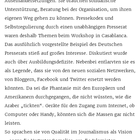
Auseinandersetzungen. Sie brauchen solidarische
Unterstützung, Beratung bei der Organisation, um ihren
eigenen Weg gehen zu können. Pressekodex und
Selbstregulierung durch einen unabhängigen Presserat
waren deshalb Themen beim Workshop in Casablanca.
Das ausführlich vorgestellte Beispiel des Deutschen
Presserats stieß auf großes Interesse. Diskutiert wurde
auch über Ausbildungsdefizite. Nebenbei entlarvten sie es
als Legende, dass sie von den neuen sozialen Netzwerken,
von Bloggern, Facebook und Twitter ersetzt werden
könnten. Da sei die Phantasie mit den Europäern und
Amerikanern durchgegangen, die nicht wüssten, wie die
Araber „tickten“. Geräte für den Zugang zum Internet, ob
Computer oder Handy, könnten sich die Massen gar nicht
leisten.
So sprachen sie von Qualität im Journalismus als Vision