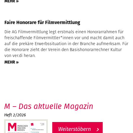
MEHR »
Faire Honorare für Filmvermittlung
Die AG Filmvermittlung legt erstmals einen Honorarrahmen für
freischaffende Filmvermittler*innen vor und macht damit auch
auf die prekäre Erwerbssituation in der Branche aufmerksam. Für
die Honorare zieht der Verein den Basishonorarrechner Kultur
von ver.di heran.
MEHR »
M – Das aktuelle Magazin
Heft 2/2026
Weiterstöbern