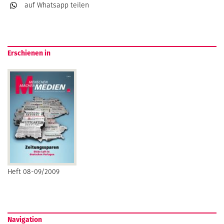
auf Whatsapp
teilen
Erschienen in
Heft 08-09/2009
Navigation