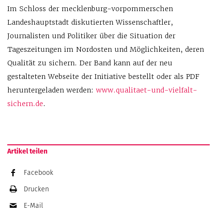
Im Schloss der mecklenburg-vorpommerschen
Landeshauptstadt diskutierten Wissenschaftler,
Journalisten und Politiker über die Situation der
Tageszeitungen im Nordosten und Möglichkeiten, deren
Qualität zu sichern. Der Band kann auf der neu
gestalteten Webseite der Initiative bestellt oder als PDF
heruntergeladen werden:
www.qualitaet-und-vielfalt-
sichern.de
.
Artikel teilen
Facebook
Drucken
E-Mail