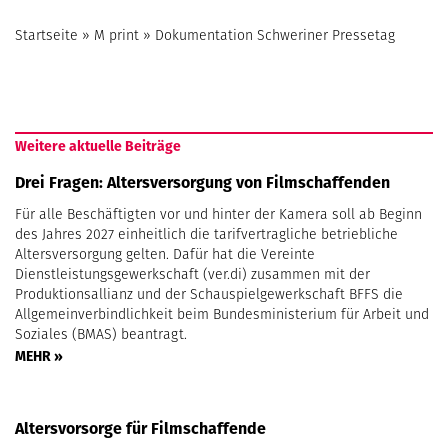
Startseite
»
M print
»
Dokumentation Schweriner Pressetag
Weitere aktuelle Beiträge
Drei Fragen: Altersversorgung von Filmschaffenden
Für alle Beschäftigten vor und hinter der Kamera soll ab Beginn
des Jahres 2027 einheitlich die tarifvertragliche betriebliche
Altersversorgung gelten. Dafür hat die Vereinte
Dienstleistungsgewerkschaft (ver.di) zusammen mit der
Produktionsallianz und der Schauspielgewerkschaft BFFS die
Allgemeinverbindlichkeit beim Bundesministerium für Arbeit und
Soziales (BMAS) beantragt.
MEHR »
Altersvorsorge für Filmschaffende