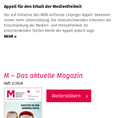
Appell für den Erhalt der Medienfreiheit
Der auf Initiative des MDR verfasste Leipziger Appell bekommt
immer mehr Unterstützung. Die Unterzeichnenden erkennen die
Einschränkung der Medien- und Pressefreiheit. An
entscheidenden Stellen bleibt der Appell jedoch vage.
MEHR »
M – Das aktuelle Magazin
Heft 2/2026
Weiterstöbern