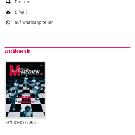
Drucken
E-Mail
auf Whatsapp
teilen
Erschienen in
Heft 01-02/2008