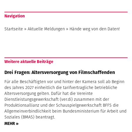
Navigation
Startseite
»
Aktuelle Meldungen
»
Hände weg von den Daten!
Weitere aktuelle Beiträge
Drei Fragen: Altersversorgung von Filmschaffenden
Für alle Beschäftigten vor und hinter der Kamera soll ab Beginn
des Jahres 2027 einheitlich die tarifvertragliche betriebliche
Altersversorgung gelten. Dafür hat die Vereinte
Dienstleistungsgewerkschaft (ver.di) zusammen mit der
Produktionsallianz und der Schauspielgewerkschaft BFFS die
Allgemeinverbindlichkeit beim Bundesministerium für Arbeit und
Soziales (BMAS) beantragt.
MEHR »