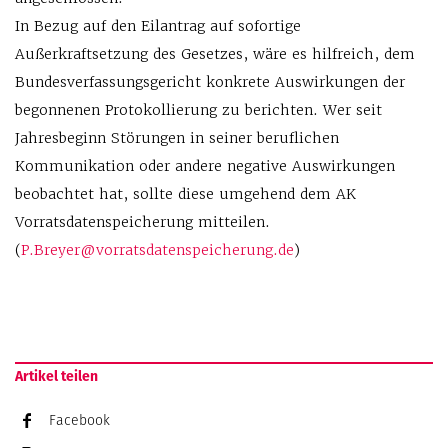
In Bezug auf den Eilantrag auf sofortige
Außerkraftsetzung des Gesetzes, wäre es hilfreich, dem
Bundesverfassungsgericht konkrete Auswirkungen der
begonnenen Protokollierung zu berichten. Wer seit
Jahresbeginn Störungen in seiner beruflichen
Kommunikation oder andere negative Auswirkungen
beobachtet hat, sollte diese umgehend dem AK
Vorratsdatenspeicherung mitteilen.
(
P.Breyer@vorratsdatenspeicherung.de
)
Artikel teilen
Facebook