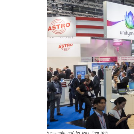
Messehalle auf der Anga Com 2018