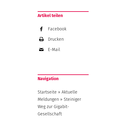
Artikel teilen
Facebook
Drucken
E-Mail
Navigation
Startseite
»
Aktuelle
Meldungen
»
Steiniger
Weg zur Gigabit-
Gesellschaft