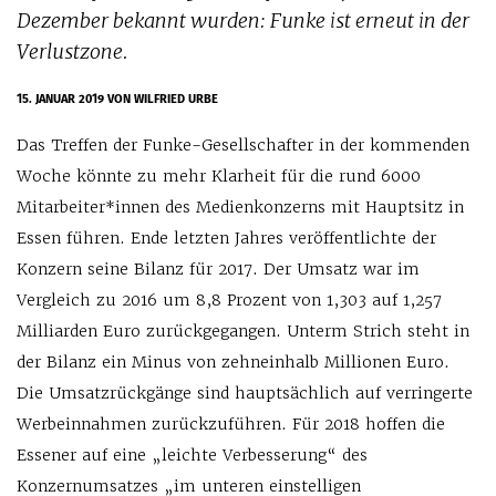
Dezember bekannt wurden: Funke ist erneut in der
Verlustzone.
15. JANUAR 2019
VON WILFRIED URBE
Das Treffen der Funke-Gesellschafter in der kommenden
Woche könnte zu mehr Klarheit für die rund 6000
Mitarbeiter*innen des Medienkonzerns mit Hauptsitz in
Essen führen. Ende letzten Jahres veröffentlichte der
Konzern seine Bilanz für 2017. Der Umsatz war im
Vergleich zu 2016 um 8,8 Prozent von 1,303 auf 1,257
Milliarden Euro zurückgegangen. Unterm Strich steht in
der Bilanz ein Minus von zehneinhalb Millionen Euro.
Die Umsatzrückgänge sind hauptsächlich auf verringerte
Werbeinnahmen zurückzuführen. Für 2018 hoffen die
Essener auf eine „leichte Verbesserung“ des
Konzernumsatzes „im unteren einstelligen