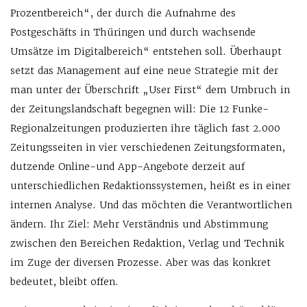
Prozentbereich“, der durch die Aufnahme des
Postgeschäfts in Thüringen und durch wachsende
Umsätze im Digitalbereich“ entstehen soll. Überhaupt
setzt das Management auf eine neue Strategie mit der
man unter der Überschrift „User First“ dem Umbruch in
der Zeitungslandschaft begegnen will: Die 12 Funke-
Regionalzeitungen produzierten ihre täglich fast 2.000
Zeitungsseiten in vier verschiedenen Zeitungsformaten,
dutzende Online-und App-Angebote derzeit auf
unterschiedlichen Redaktionssystemen, heißt es in einer
internen Analyse. Und das möchten die Verantwortlichen
ändern. Ihr Ziel: Mehr Verständnis und Abstimmung
zwischen den Bereichen Redaktion, Verlag und Technik
im Zuge der diversen Prozesse. Aber was das konkret
bedeutet, bleibt offen.