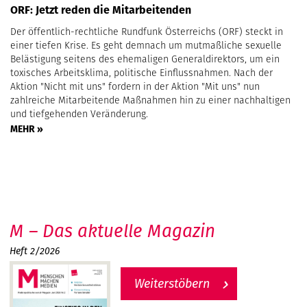
ORF: Jetzt reden die Mitarbeitenden
Der öffentlich-rechtliche Rundfunk Österreichs (ORF) steckt in
einer tiefen Krise. Es geht demnach um mutmaßliche sexuelle
Belästigung seitens des ehemaligen Generaldirektors, um ein
toxisches Arbeitsklima, politische Einflussnahmen. Nach der
Aktion "Nicht mit uns" fordern in der Aktion "Mit uns" nun
zahlreiche Mitarbeitende Maßnahmen hin zu einer nachhaltigen
und tiefgehenden Veränderung.
MEHR »
M – Das aktuelle Magazin
Heft 2/2026
Weiterstöbern