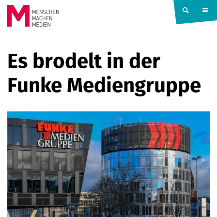
Springe zum Inhalt
MENSCHEN
Es brodelt in der
MACHEN
Funke Mediengruppe
MEDIEN