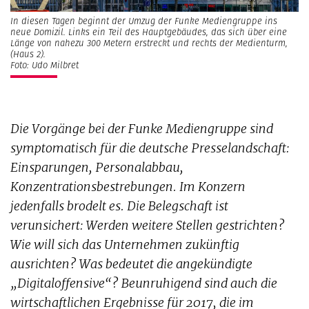
In diesen Tagen beginnt der Umzug der Funke Mediengruppe ins
neue Domizil. Links ein Teil des Hauptgebäudes, das sich über eine
Länge von nahezu 300 Metern erstreckt und rechts der Medienturm,
(Haus 2).
Foto: Udo Milbret
Die Vorgänge bei der Funke Mediengruppe sind
symptomatisch für die deutsche Presselandschaft:
Einsparungen, Personalabbau,
Konzentrationsbestrebungen. Im Konzern
jedenfalls brodelt es. Die Belegschaft ist
verunsichert: Werden weitere Stellen gestrichten?
Wie will sich das Unternehmen zukünftig
ausrichten? Was bedeutet die angekündigte
„Digitaloffensive“? Beunruhigend sind auch die
wirtschaftlichen Ergebnisse für 2017, die im