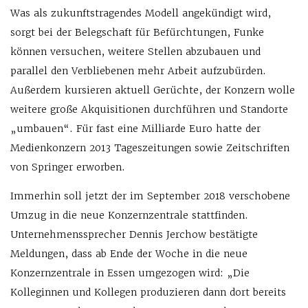
Was als zukunftstragendes Modell angekündigt wird,
sorgt bei der Belegschaft für Befürchtungen, Funke
können versuchen, weitere Stellen abzubauen und
parallel den Verbliebenen mehr Arbeit aufzubürden.
Außerdem kursieren aktuell Gerüchte, der Konzern wolle
weitere große Akquisitionen durchführen und Standorte
„umbauen“. Für fast eine Milliarde Euro hatte der
Medienkonzern 2013 Tageszeitungen sowie Zeitschriften
von Springer erworben.
Immerhin soll jetzt der im September 2018 verschobene
Umzug in die neue Konzernzentrale stattfinden.
Unternehmenssprecher Dennis Jerchow bestätigte
Meldungen, dass ab Ende der Woche in die neue
Konzernzentrale in Essen umgezogen wird: „Die
Kolleginnen und Kollegen produzieren dann dort bereits