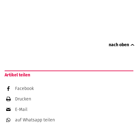
nach oben
Artikel teilen
Facebook
Drucken
E-Mail
auf Whatsapp
teilen