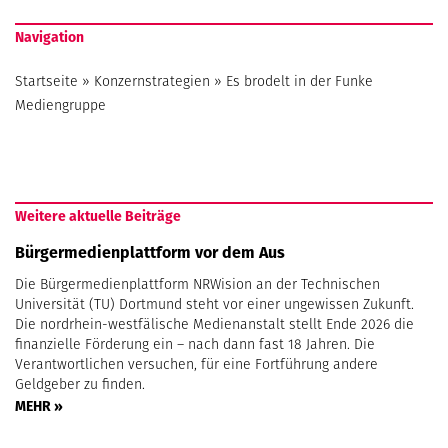
Navigation
Startseite
»
Konzernstrategien
»
Es brodelt in der Funke
Mediengruppe
Weitere aktuelle Beiträge
Bürgermedienplattform vor dem Aus
Die Bürgermedienplattform NRWision an der Technischen
Universität (TU) Dortmund steht vor einer ungewissen Zukunft.
Die nordrhein-westfälische Medienanstalt stellt Ende 2026 die
finanzielle Förderung ein – nach dann fast 18 Jahren. Die
Verantwortlichen versuchen, für eine Fortführung andere
Geldgeber zu finden.
MEHR »