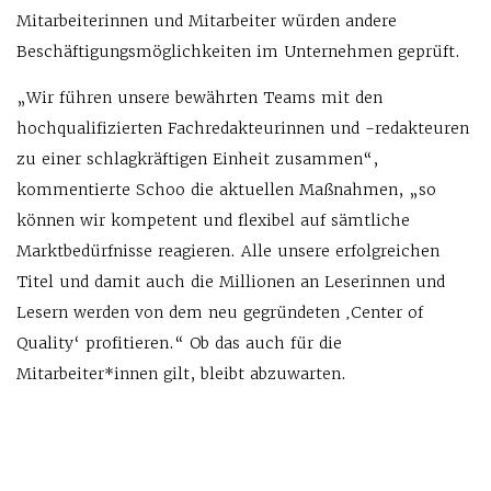
Mitarbeiterinnen und Mitarbeiter würden andere
Beschäftigungsmöglichkeiten im Unternehmen geprüft.
„Wir führen unsere bewährten Teams mit den
hochqualifizierten Fachredakteurinnen und -redakteuren
zu einer schlagkräftigen Einheit zusammen“,
kommentierte Schoo die aktuellen Maßnahmen, „so
können wir kompetent und flexibel auf sämtliche
Marktbedürfnisse reagieren. Alle unsere erfolgreichen
Titel und damit auch die Millionen an Leserinnen und
Lesern werden von dem neu gegründeten ‚Center of
Quality‘ profitieren.“ Ob das auch für die
Mitarbeiter*innen gilt, bleibt abzuwarten.