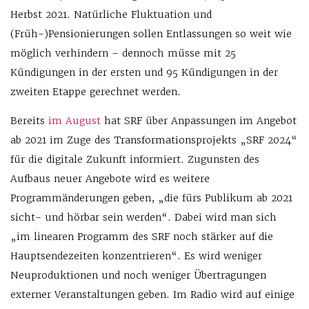
Herbst 2021. Natürliche Fluktuation und
(Früh-)Pensionierungen sollen Entlassungen so weit wie
möglich verhindern – dennoch müsse mit 25
Kündigungen in der ersten und 95 Kündigungen in der
zweiten Etappe gerechnet werden.
Bereits
im August
hat SRF über Anpassungen im Angebot
ab 2021 im Zuge des Transformationsprojekts „SRF 2024“
für die digitale Zukunft informiert. Zugunsten des
Aufbaus neuer Angebote wird es weitere
Programmänderungen geben, „die fürs Publikum ab 2021
sicht- und hörbar sein werden“. Dabei wird man sich
„im linearen Programm des SRF noch stärker auf die
Hauptsendezeiten konzentrieren“. Es wird weniger
Neuproduktionen und noch weniger Übertragungen
externer Veranstaltungen geben. Im Radio wird auf einige