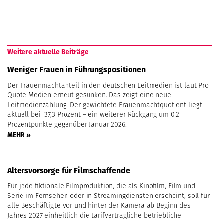
Weitere aktuelle Beiträge
Weniger Frauen in Führungspositionen
Der Frauenmachtanteil in den deutschen Leitmedien ist laut Pro
Quote Medien erneut gesunken. Das zeigt eine neue
Leitmedienzählung. Der gewichtete Frauenmachtquotient liegt
aktuell bei 37,3 Prozent – ein weiterer Rückgang um 0,2
Prozentpunkte gegenüber Januar 2026.
MEHR »
Altersvorsorge für Filmschaffende
Für jede fiktionale Filmproduktion, die als Kinofilm, Film und
Serie im Fernsehen oder in Streamingdiensten erscheint, soll für
alle Beschäftigte vor und hinter der Kamera ab Beginn des
Jahres 2027 einheitlich die tarifvertragliche betriebliche