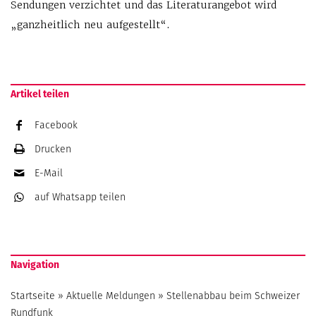
Sendungen verzichtet und das Literaturangebot wird
„ganzheitlich neu aufgestellt“.
Artikel teilen
Facebook
Drucken
E-Mail
auf Whatsapp
teilen
Navigation
Startseite
»
Aktuelle Meldungen
»
Stellenabbau beim Schweizer
Rundfunk