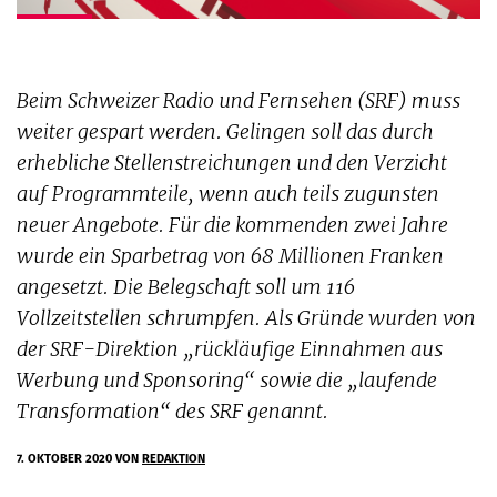
Beim Schweizer Radio und Fernsehen (SRF) muss
weiter gespart werden. Gelingen soll das durch
erhebliche Stellenstreichungen und den Verzicht
auf Programmteile, wenn auch teils zugunsten
neuer Angebote. Für die kommenden zwei Jahre
wurde ein Sparbetrag von 68 Millionen Franken
angesetzt. Die Belegschaft soll um 116
Vollzeitstellen schrumpfen. Als Gründe wurden von
der SRF-Direktion „rückläufige Einnahmen aus
Werbung und Sponsoring“ sowie die „laufende
Transformation“ des SRF genannt.
7. OKTOBER 2020
VON
REDAKTION