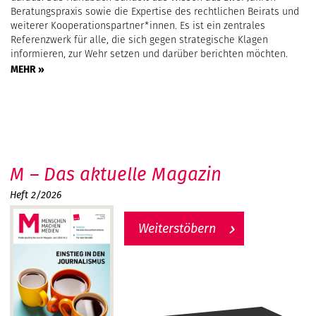
Beratungspraxis sowie die Expertise des rechtlichen Beirats und
weiterer Kooperationspartner*innen. Es ist ein zentrales
Referenzwerk für alle, die sich gegen strategische Klagen
informieren, zur Wehr setzen und darüber berichten möchten.
MEHR »
M – Das aktuelle Magazin
Heft 2/2026
Weiterstöbern