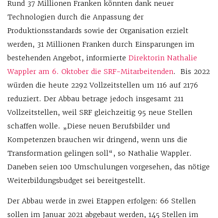
Rund 37 Millionen Franken könnten dank neuer
Technologien durch die Anpassung der
Produktionsstandards sowie der Organisation erzielt
werden, 31 Millionen Franken durch Einsparungen im
bestehenden Angebot, informierte
Direktorin Nathalie
Wappler am 6. Oktober die SRF-Mitarbeitenden
. Bis 2022
würden die heute 2292 Vollzeitstellen um 116 auf 2176
reduziert. Der Abbau betrage jedoch insgesamt 211
Vollzeitstellen, weil SRF gleichzeitig 95 neue Stellen
schaffen wolle. „Diese neuen Berufsbilder und
Kompetenzen brauchen wir dringend, wenn uns die
Transformation gelingen soll“, so Nathalie Wappler.
Daneben seien 100 Umschulungen vorgesehen, das nötige
Weiterbildungsbudget sei bereitgestellt.
Der Abbau werde in zwei Etappen erfolgen: 66 Stellen
sollen im Januar 2021 abgebaut werden, 145 Stellen im