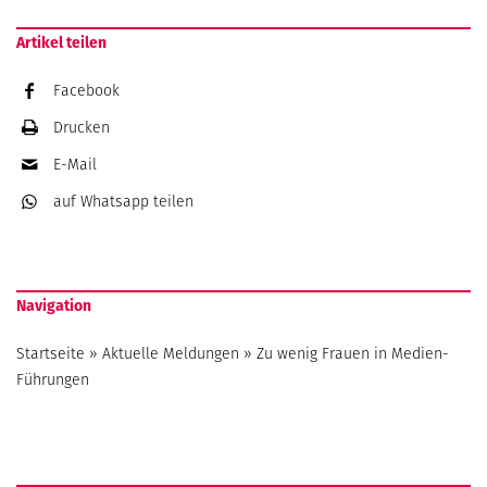
Artikel teilen
Facebook
Drucken
E-Mail
auf Whatsapp
teilen
Navigation
Startseite
»
Aktuelle Meldungen
»
Zu wenig Frauen in Medien-
Führungen