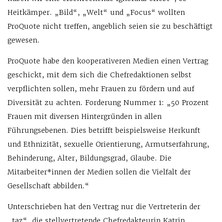
Heitkämper. „Bild“, „Welt“ und „Focus“ wollten
ProQuote nicht treffen, angeblich seien sie zu beschäftigt
gewesen.
ProQuote habe den kooperativeren Medien einen Vertrag
geschickt, mit dem sich die Chefredaktionen selbst
verpflichten sollen, mehr Frauen zu fördern und auf
Diversität zu achten. Forderung Nummer 1: „50 Prozent
Frauen mit diversen Hintergründen in allen
Führungsebenen. Dies betrifft beispielsweise Herkunft
und Ethnizität, sexuelle Orientierung, Armutserfahrung,
Behinderung, Alter, Bildungsgrad, Glaube. Die
Mitarbeiter*innen der Medien sollen die Vielfalt der
Gesellschaft abbilden.“
Unterschrieben hat den Vertrag nur die Vertreterin der
„taz“, die stellvertretende Chefredakteurin Katrin