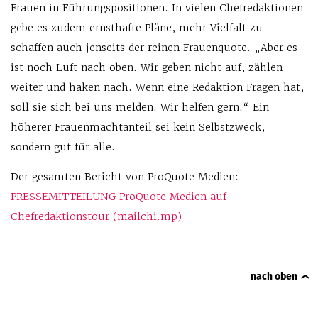
Frauen in Führungspositionen. In vielen Chefredaktionen
gebe es zudem ernsthafte Pläne, mehr Vielfalt zu
schaffen auch jenseits der reinen Frauenquote. „Aber es
ist noch Luft nach oben. Wir geben nicht auf, zählen
weiter und haken nach. Wenn eine Redaktion Fragen hat,
soll sie sich bei uns melden. Wir helfen gern.“ Ein
höherer Frauenmachtanteil sei kein Selbstzweck,
sondern gut für alle.
Der gesamten Bericht von ProQuote Medien:
PRESSEMITTEILUNG ProQuote Medien auf
Chefredaktionstour (mailchi.mp)
nach oben