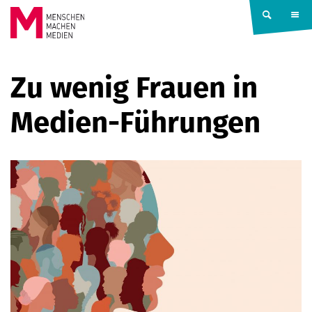
Springe zum Inhalt
MENSCHEN
Zu wenig Frauen in
MACHEN
Medien-Führungen
MEDIEN