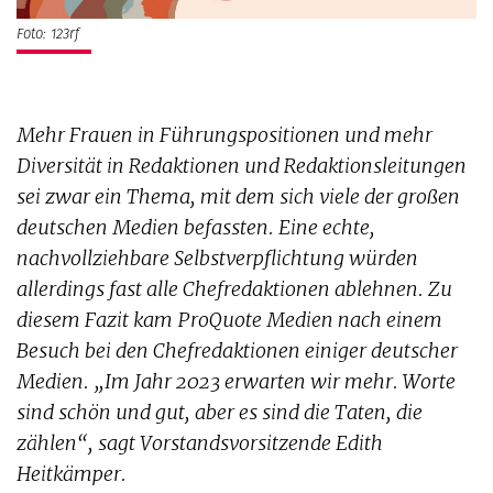
Foto: 123rf
Mehr Frauen in Führungspositionen und mehr
Diversität in Redaktionen und Redaktionsleitungen
sei zwar ein Thema, mit dem sich viele der großen
deutschen Medien befassten. Eine echte,
nachvollziehbare Selbstverpflichtung würden
allerdings fast alle Chefredaktionen ablehnen. Zu
diesem Fazit kam ProQuote Medien nach einem
Besuch bei den Chefredaktionen einiger deutscher
Medien. „Im Jahr 2023 erwarten wir mehr. Worte
sind schön und gut, aber es sind die Taten, die
zählen“, sagt Vorstandsvorsitzende Edith
Heitkämper.