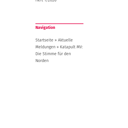
Navigation
Startseite
»
Aktuelle
Meldungen
»
Katapult MV:
Die Stimme für den
Norden