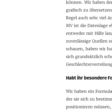
können. Wir haben de
grafisch zu übersetzen,
Regel auch sehr viel 
MV ist die Datenlage e
entweder mit Hilfe lan
zuverlässige Quellen 
schauen, haben wir hu
sich grundsätzlich sch
Geschlechterverteilung
Habt ihr besondere Fo
Wir haben ein Formula
der sie sich zu besti
positionieren müssen, 