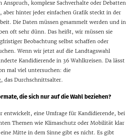
n Anspruch, komplexe Sachverhalte oder Debatten
 aber hinter jeder einfachen Grafik steckt in der
Arbeit. Die Daten müssen gesammelt werden und in
ben oft sehr dünn. Das heißt, wir müssen sie
gfristiger Beobachtung selbst schaffen oder
suchen. Wenn wir jetzt auf die Landtagswahl
nderte Kandidierende in 36 Wahlkreisen. Da lässt
on mal viel untersuchen: die
, das Durchschnittsalter.
rmate, die sich nur auf die Wahl beziehen?
r entwickelt, eine Umfrage für Kandidierende, bei
mmten Themen wie Klimaschutz oder Mobilität klar
eine Mitte in dem Sinne gibt es nicht. Es gibt