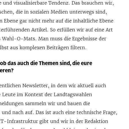
 und visualisierbare Tendenz. Das brauchen wir,
chen, die in sozialen Medien unterwegs sind,
n Ebene gar nicht mehr auf die inhaltliche Ebene
terführenden Artikel. So erfüllen wir auf eine Art
es Wahl-O-Mats. Man muss die Ergebnisse der
lbst aus komplexen Beiträgen filtern.
, ob das auch die Themen sind, die eure
ieren?
ntlichen Newsletter, in dem wir aktuell auch
e Leute im Kontext der Landtagswahlen
kmeldungen sammeln wir und bauen die
 und nach auf. Das ist auch eine technische Frage,
IT-Infrastruktur gibt und wir in der Redaktion