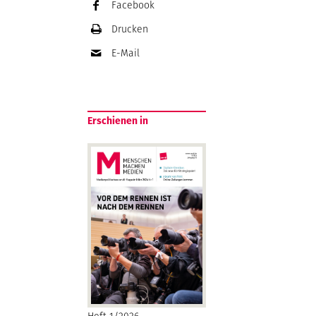
Facebook
Drucken
E-Mail
Erschienen in
Heft 1/2026