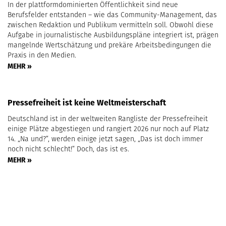
In der plattformdominierten Öffentlichkeit sind neue
Berufsfelder entstanden – wie das Community-Management, das
zwischen Redaktion und Publikum vermitteln soll. Obwohl diese
Aufgabe in journalistische Ausbildungspläne integriert ist, prägen
mangelnde Wertschätzung und prekäre Arbeitsbedingungen die
Praxis in den Medien.
MEHR »
Pressefreiheit ist keine Weltmeisterschaft
Deutschland ist in der weltweiten Rangliste der Pressefreiheit
einige Plätze abgestiegen und rangiert 2026 nur noch auf Platz
14. „Na und?“, werden einige jetzt sagen, „Das ist doch immer
noch nicht schlecht!“ Doch, das ist es.
MEHR »