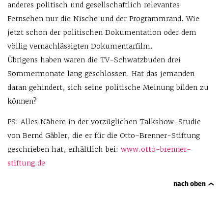
anderes politisch und gesellschaftlich relevantes
Fernsehen nur die Nische und der Programmrand. Wie
jetzt schon der politischen Dokumentation oder dem
völlig vernachlässigten Dokumentarfilm.
Übrigens haben waren die TV-Schwatzbuden drei
Sommermonate lang geschlossen. Hat das jemanden
daran gehindert, sich seine politische Meinung bilden zu
können?
PS: Alles Nähere in der vorzüglichen Talkshow-Studie
von Bernd Gäbler, die er für die Otto-Brenner-Stiftung
geschrieben hat, erhältlich bei:
www.otto-brenner-
stiftung.de
nach oben