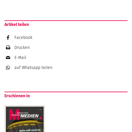
Artikel teilen
Facebook
Drucken
E-Mail
auf Whatsapp
teilen
Erschienen in