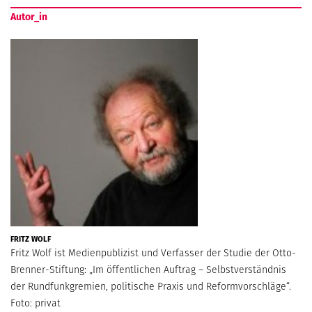
Autor_in
FRITZ WOLF
Fritz Wolf ist Medienpublizist und Verfasser der Studie der Otto-
Brenner-Stiftung: „Im öffentlichen Auftrag – Selbstverständnis
der Rundfunkgremien, politische Praxis und Reformvorschläge“.
Foto: privat