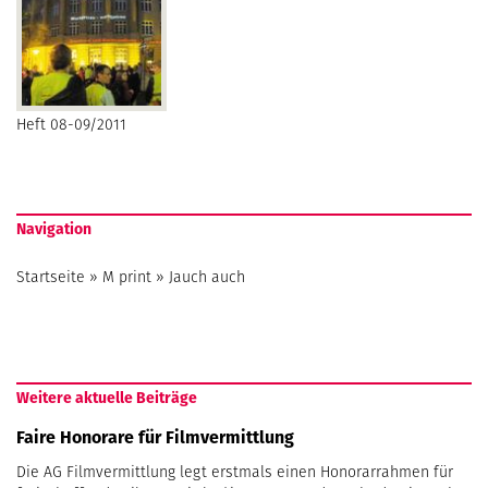
Heft 08-09/2011
Navigation
Startseite
»
M print
»
Jauch auch
Weitere aktuelle Beiträge
Faire Honorare für Filmvermittlung
Die AG Filmvermittlung legt erstmals einen Honorarrahmen für