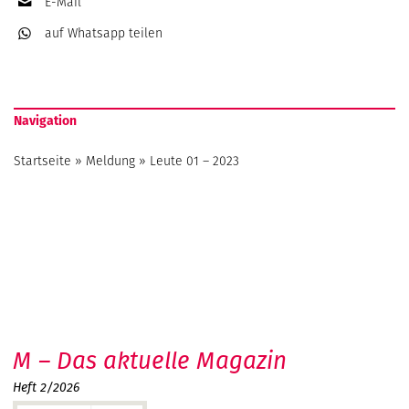
E-Mail
auf Whatsapp
teilen
Navigation
Startseite
»
Meldung
»
Leute 01 – 2023
M – Das aktuelle Magazin
Heft 2/2026