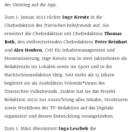
der Umstieg auf die App.
Zum 1. Januar 2023 rückte
Inge Kreutz
in die
Chefredaktion des
Trierischen Volksfreunds
auf. Sie
erweitert die Chefredaktion um Chefredakteur
Thomas
Roth
, den stellvertretenden Chefredakteur
Peter Reinhart
und
Alex Houben
, CvD für Inhaltemanagement und
Monetarisierung. Inge Kreutz war in zwei Jahrzehnten als
Redakteurin im Lokalen sowie im Sport und in der
Nachrichtenredaktion tätig. Seit mehr als 15 Jahren
begleitet sie als Ausbilderin Volontär*innen des
Trierischen Volksfreunds. Zudem hat sie das Projekt
Redaktion 20/21 zur Ausrichtung aller Inhalte, Strukturen
sowie Workflows der TV-Redaktion auf das Digitale
organisiert und dessen Entwicklung vorangetrieben.
Zum 1. März übernimmt
Inga Leschek
die