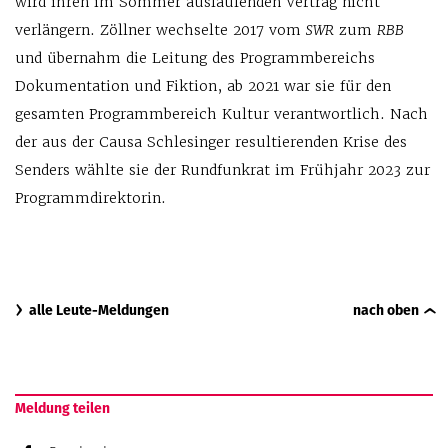
wird ihren im Sommer auslaufenden Vertrag nicht
verlängern. Zöllner wechselte 2017 vom
SWR
zum
RBB
und übernahm die Leitung des Programmbereichs
Dokumentation und Fiktion, ab 2021 war sie für den
gesamten Programmbereich Kultur verantwortlich. Nach
der aus der Causa Schlesinger resultierenden Krise des
Senders wählte sie der Rundfunkrat im Frühjahr 2023 zur
Programmdirektorin.
alle Leute-Meldungen
nach oben
Meldung teilen