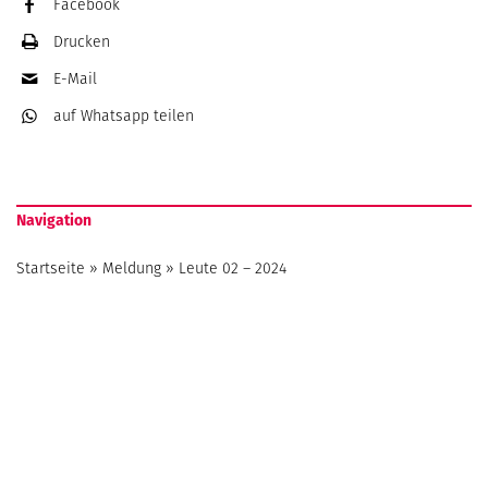
Facebook
Drucken
E-Mail
auf Whatsapp
teilen
Navigation
Startseite
»
Meldung
»
Leute 02 – 2024