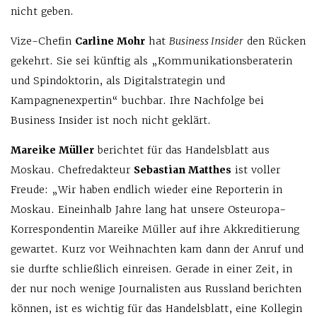
nicht geben.
Vize-Chefin
Carline Mohr
hat
Business Insider
den Rücken
gekehrt. Sie sei künftig als „Kommunikationsberaterin
und Spindoktorin, als Digitalstrategin und
Kampagnenexpertin“ buchbar. Ihre Nachfolge bei
Business Insider ist noch nicht geklärt.
Mareike Müller
berichtet für das Handelsblatt aus
Moskau. Chefredakteur
Sebastian Matthes
ist voller
Freude: „Wir haben endlich wieder eine Reporterin in
Moskau. Eineinhalb Jahre lang hat unsere Osteuropa-
Korrespondentin Mareike Müller auf ihre Akkreditierung
gewartet. Kurz vor Weihnachten kam dann der Anruf und
sie durfte schließlich einreisen. Gerade in einer Zeit, in
der nur noch wenige Journalisten aus Russland berichten
können, ist es wichtig für das Handelsblatt, eine Kollegin