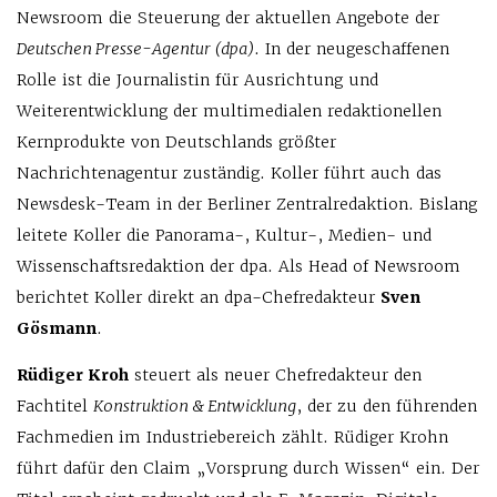
Newsroom die Steuerung der aktuellen Angebote der
Deutschen Presse-Agentur (dpa)
. In der neugeschaffenen
Rolle ist die Journalistin für Ausrichtung und
Weiterentwicklung der multimedialen redaktionellen
Kernprodukte von Deutschlands größter
Nachrichtenagentur zuständig. Koller führt auch das
Newsdesk-Team in der Berliner Zentralredaktion. Bislang
leitete Koller die Panorama-, Kultur-, Medien- und
Wissenschaftsredaktion der dpa. Als Head of Newsroom
berichtet Koller direkt an dpa-Chefredakteur
Sven
Gösmann
.
Rüdiger Kroh
steuert als neuer Chefredakteur den
Fachtitel
Konstruktion & Entwicklung
, der zu den führenden
Fachmedien im Industriebereich zählt. Rüdiger Krohn
führt dafür den Claim „Vorsprung durch Wissen“ ein. Der