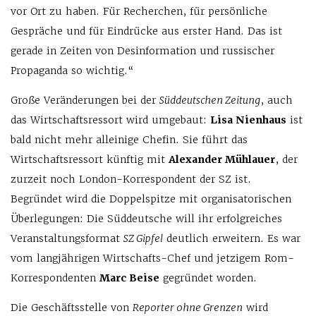
vor Ort zu haben. Für Recherchen, für persönliche
Gespräche und für Eindrücke aus erster Hand. Das ist
gerade in Zeiten von Desinformation und russischer
Propaganda so wichtig.“
Große Veränderungen bei der
Süddeutschen Zeitung
, auch
das Wirtschaftsressort wird umgebaut:
Lisa Nienhaus
ist
bald nicht mehr alleinige Chefin. Sie führt das
Wirtschaftsressort künftig mit
Alexander Mühlauer
, der
zurzeit noch London-Korrespondent der SZ ist.
Begründet wird die Doppelspitze mit organisatorischen
Überlegungen: Die Süddeutsche will ihr erfolgreiches
Veranstaltungsformat
SZ Gipfel
deutlich erweitern. Es war
vom langjährigen Wirtschafts-Chef und jetzigem Rom-
Korrespondenten
Marc Beise
gegründet worden.
Die Geschäftsstelle von
Reporter ohne Grenzen
wird