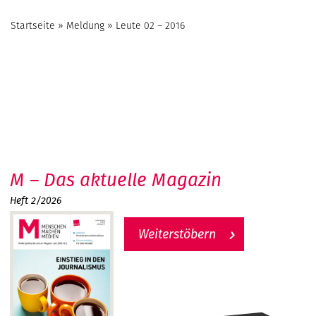
Startseite
»
Meldung
»
Leute 02 – 2016
M – Das aktuelle Magazin
Heft 2/2026
Weiterstöbern