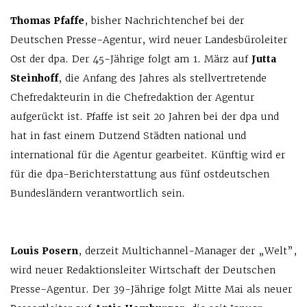
Thomas Pfaffe
, bisher Nachrichtenchef bei der
Deutschen Presse-Agentur, wird neuer Landesbüroleiter
Ost der dpa. Der 45-Jährige folgt am 1. März auf
Jutta
Steinhoff
, die Anfang des Jahres als stellvertretende
Chefredakteurin in die Chefredaktion der Agentur
aufgerückt ist. Pfaffe ist seit 20 Jahren bei der dpa und
hat in fast einem Dutzend Städten national und
international für die Agentur gearbeitet. Künftig wird er
für die dpa-Berichterstattung aus fünf ostdeutschen
Bundesländern verantwortlich sein.
Louis Posern
, derzeit Multichannel-Manager der „Welt”,
wird neuer Redaktionsleiter Wirtschaft der Deutschen
Presse-Agentur. Der 39-Jährige folgt Mitte Mai als neuer