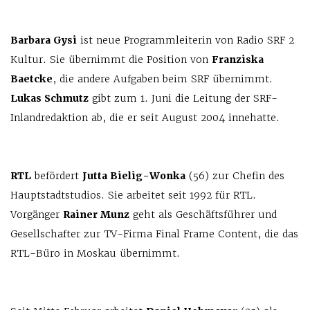
Barbara Gysi
ist neue Programmleiterin von Radio SRF 2
Kultur. Sie übernimmt die Position von
Franziska
Baetcke
, die andere Aufgaben beim SRF übernimmt.
Lukas Schmutz
gibt zum 1. Juni die Leitung der SRF-
Inlandredaktion ab, die er seit August 2004 innehatte.
RTL
befördert
Jutta Bielig-Wonka
(56) zur Chefin des
Hauptstadtstudios. Sie arbeitet seit 1992 für RTL.
Vorgänger
Rainer Munz
geht als Geschäftsführer und
Gesellschafter zur TV-Firma Final Frame Content, die das
RTL-Büro in Moskau übernimmt.