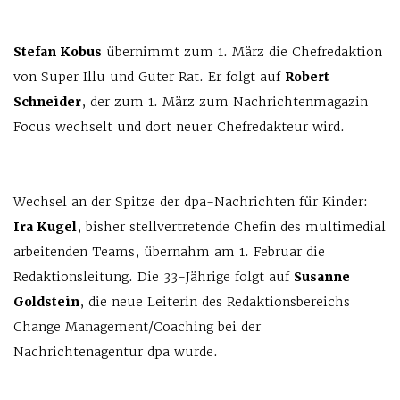
Stefan Kobus
übernimmt zum 1. März die Chefredaktion
von Super Illu und Guter Rat. Er folgt auf
Robert
Schneider
, der zum 1. März zum Nachrichtenmagazin
Focus wechselt und dort neuer Chefredakteur wird.
Wechsel an der Spitze der dpa-Nachrichten für Kinder:
Ira Kugel
, bisher stellvertretende Chefin des multimedial
arbeitenden Teams, übernahm am 1. Februar die
Redaktionsleitung. Die 33-Jährige folgt auf
Susanne
Goldstein
, die neue Leiterin des Redaktionsbereichs
Change Management/Coaching bei der
Nachrichtenagentur dpa wurde.