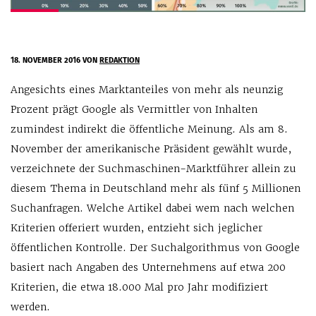
18. NOVEMBER 2016
VON
REDAKTION
Angesichts eines Marktanteiles von mehr als neunzig
Prozent prägt Google als Vermittler von Inhalten
zumindest indirekt die öffentliche Meinung. Als am 8.
November der amerikanische Präsident gewählt wurde,
verzeichnete der Suchmaschinen-Marktführer allein zu
diesem Thema in Deutschland mehr als fünf 5 Millionen
Suchanfragen. Welche Artikel dabei wem nach welchen
Kriterien offeriert wurden, entzieht sich jeglicher
öffentlichen Kontrolle. Der Suchalgorithmus von Google
basiert nach Angaben des Unternehmens auf etwa 200
Kriterien, die etwa 18.000 Mal pro Jahr modifiziert
werden.