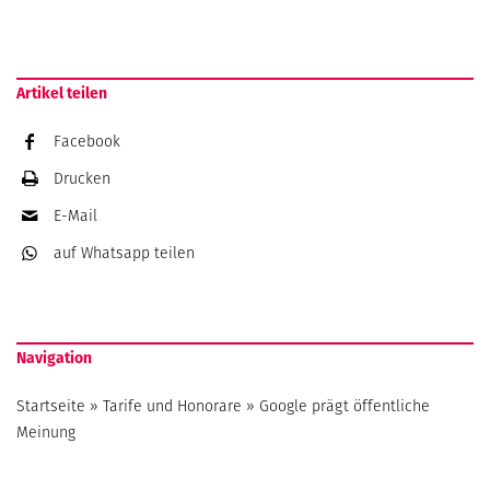
Artikel teilen
Facebook
Drucken
E-Mail
auf Whatsapp
teilen
Navigation
Startseite
»
Tarife und Honorare
»
Google prägt öffentliche
Meinung