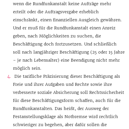
wenn die Rundfunkanstalt keine Aufträge mehr
erteilt oder die Auftragsvergabe erheblich
einschränkt, einen finanziellen Ausgleich gewähren.
Und er muß für die Rundfunkanstalt einen Anreiz
geben, nach Möglichkeiten zu suchen, die
Beschäftigung doch fortzusetzen. Und schließlich
soll nach langjähriger Beschäftigung (25 oder 15 Jahre
– je nach Lebensalter) eine Beendigung nicht mehr
möglich sein.
Die tarifliche Präzisierung dieser Beschäftigung als
Freie und ihrer Aufgaben und Rechte sowie ihre
verbesserte soziale Absicherung soll Rechtssicherheit
für diese Beschäftigungsform schaffen, auch für die
Rundfunkanstalten. Das heißt, der Ausweg der
Festanstellungsklage als Notbremse wird rechtlich
schwieriger zu begehen, aber dafür sollen die