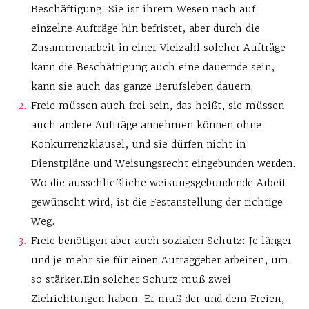
Beschäftigung. Sie ist ihrem Wesen nach auf
einzelne Aufträge hin befristet, aber durch die
Zusammenarbeit in einer Vielzahl solcher Aufträge
kann die Beschäftigung auch eine dauernde sein,
kann sie auch das ganze Berufsleben dauern.
Freie müssen auch frei sein, das heißt, sie müssen
auch andere Aufträge annehmen können ohne
Konkurrenzklausel, und sie dürfen nicht in
Dienstpläne und Weisungsrecht eingebunden werden.
Wo die ausschließliche weisungsgebundende Arbeit
gewünscht wird, ist die Festanstellung der richtige
Weg.
Freie benötigen aber auch sozialen Schutz: Je länger
und je mehr sie für einen Autraggeber arbeiten, um
so stärker.Ein solcher Schutz muß zwei
Zielrichtungen haben. Er muß der und dem Freien,