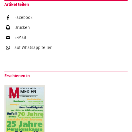
Artikel teilen
Facebook
Drucken
E-Mail
auf Whatsapp
teilen
Erschienen in