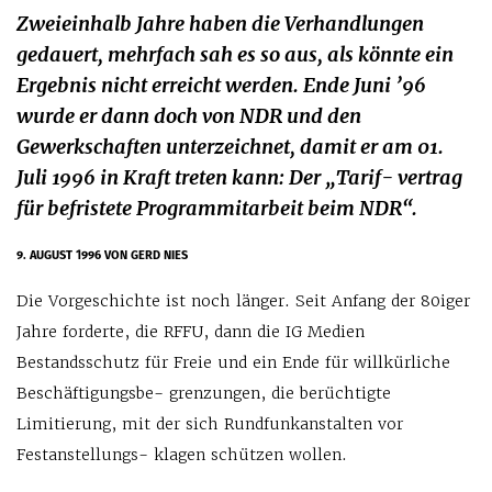
Zweieinhalb Jahre haben die Verhandlungen
gedauert, mehrfach sah es so aus, als könnte ein
Ergebnis nicht erreicht werden. Ende Juni ’96
wurde er dann doch von NDR und den
Gewerkschaften unterzeichnet, damit er am 01.
Juli 1996 in Kraft treten kann: Der „Tarif- vertrag
für befristete Programmitarbeit beim NDR“.
9. AUGUST 1996
VON GERD NIES
Die Vorgeschichte ist noch länger. Seit Anfang der 80iger
Jahre forderte, die RFFU, dann die IG Medien
Bestandsschutz für Freie und ein Ende für willkürliche
Beschäftigungsbe- grenzungen, die berüchtigte
Limitierung, mit der sich Rundfunkanstalten vor
Festanstellungs- klagen schützen wollen.