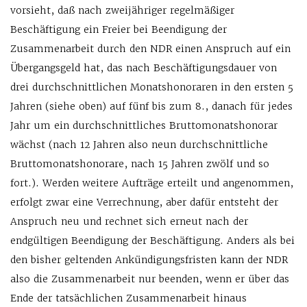
vorsieht, daß nach zweijähriger regelmäßiger
Beschäftigung ein Freier bei Beendigung der
Zusammenarbeit durch den NDR einen Anspruch auf ein
Übergangsgeld hat, das nach Beschäftigungsdauer von
drei durchschnittlichen Monatshonoraren in den ersten 5
Jahren (siehe oben) auf fünf bis zum 8., danach für jedes
Jahr um ein durchschnittliches Bruttomonatshonorar
wächst (nach 12 Jahren also neun durchschnittliche
Bruttomonatshonorare, nach 15 Jahren zwölf und so
fort.). Werden weitere Aufträge erteilt und angenommen,
erfolgt zwar eine Verrechnung, aber dafür entsteht der
Anspruch neu und rechnet sich erneut nach der
endgültigen Beendigung der Beschäftigung. Anders als bei
den bisher geltenden Ankündigungsfristen kann der NDR
also die Zusammenarbeit nur beenden, wenn er über das
Ende der tatsächlichen Zusammenarbeit hinaus