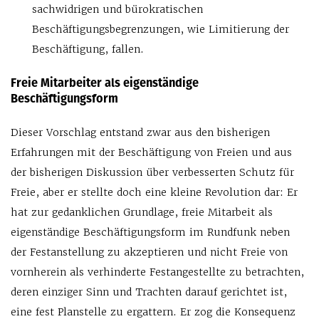
sachwidrigen und bürokratischen
Beschäftigungsbegrenzungen, wie Limitierung der
Beschäftigung, fallen.
Freie Mitarbeiter als eigenständige
Beschäftigungsform
Dieser Vorschlag entstand zwar aus den bisherigen
Erfahrungen mit der Beschäftigung von Freien und aus
der bisherigen Diskussion über verbesserten Schutz für
Freie, aber er stellte doch eine kleine Revolution dar: Er
hat zur gedanklichen Grundlage, freie Mitarbeit als
eigenständige Beschäftigungsform im Rundfunk neben
der Festanstellung zu akzeptieren und nicht Freie von
vornherein als verhinderte Festangestellte zu betrachten,
deren einziger Sinn und Trachten darauf gerichtet ist,
eine fest Planstelle zu ergattern. Er zog die Konsequenz