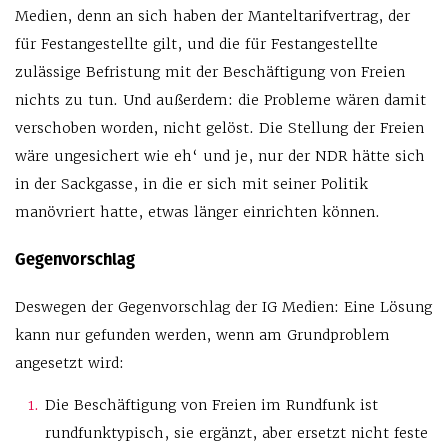
Medien, denn an sich haben der Manteltarifvertrag, der
für Festangestellte gilt, und die für Festangestellte
zulässige Befristung mit der Beschäftigung von Freien
nichts zu tun. Und außerdem: die Probleme wären damit
verschoben worden, nicht gelöst. Die Stellung der Freien
wäre ungesichert wie eh‘ und je, nur der NDR hätte sich
in der Sackgasse, in die er sich mit seiner Politik
manövriert hatte, etwas länger einrichten können.
Gegenvorschlag
Deswegen der Gegenvorschlag der IG Medien: Eine Lösung
kann nur gefunden werden, wenn am Grundproblem
angesetzt wird:
Die Beschäftigung von Freien im Rundfunk ist
rundfunktypisch, sie ergänzt, aber ersetzt nicht feste