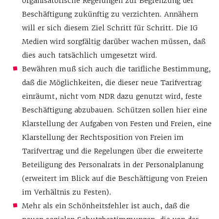
organisatorische Regelungen zur Begrenzung der
Beschäftigung zukünftig zu verzichten. Annähern
will er sich diesem Ziel Schritt für Schritt. Die IG
Medien wird sorgfältig darüber wachen müssen, daß
dies auch tatsächlich umgesetzt wird.
Bewähren muß sich auch die tarifliche Bestimmung,
daß die Möglichkeiten, die dieser neue Tarifvertrag
einräumt, nicht vom NDR dazu genutzt wird, feste
Beschäftigung abzubauen. Schützen sollen hier eine
Klarstellung der Aufgaben von Festen und Freien, eine
Klarstellung der Rechtsposition von Freien im
Tarifvertrag und die Regelungen über die erweiterte
Beteiligung des Personalrats in der Personalplanung
(erweitert im Blick auf die Beschäftigung von Freien
im Verhältnis zu Festen).
Mehr als ein Schönheitsfehler ist auch, daß die