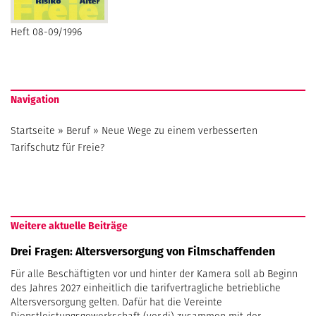
Heft 08-09/1996
Navigation
Startseite
»
Beruf
»
Neue Wege zu einem verbesserten
Tarifschutz für Freie?
Weitere aktuelle Beiträge
Drei Fragen: Altersversorgung von Filmschaffenden
Für alle Beschäftigten vor und hinter der Kamera soll ab Beginn
des Jahres 2027 einheitlich die tarifvertragliche betriebliche
Altersversorgung gelten. Dafür hat die Vereinte
Dienstleistungsgewerkschaft (ver.di) zusammen mit der