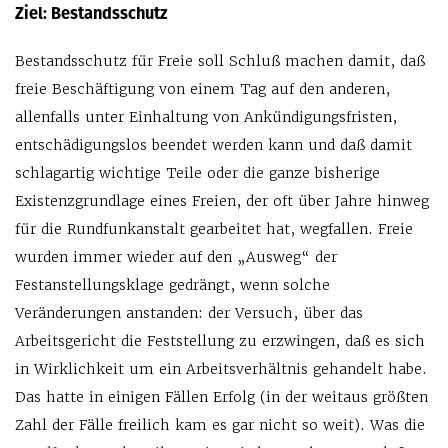
Ziel: Bestandsschutz
Bestandsschutz für Freie soll Schluß machen damit, daß
freie Beschäftigung von einem Tag auf den anderen,
allenfalls unter Einhaltung von Ankündigungsfristen,
entschädigungslos beendet werden kann und daß damit
schlagartig wichtige Teile oder die ganze bisherige
Existenzgrundlage eines Freien, der oft über Jahre hinweg
für die Rundfunkanstalt gearbeitet hat, wegfallen. Freie
wurden immer wieder auf den „Ausweg“ der
Festanstellungsklage gedrängt, wenn solche
Veränderungen anstanden: der Versuch, über das
Arbeitsgericht die Feststellung zu erzwingen, daß es sich
in Wirklichkeit um ein Arbeitsverhältnis gehandelt habe.
Das hatte in einigen Fällen Erfolg (in der weitaus größten
Zahl der Fälle freilich kam es gar nicht so weit). Was die