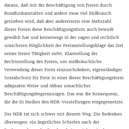
daraus, daß mit der Beschäftigung von Freien durch
Rundfunkanstalten und andere zwar viel Mißbrauch
getrieben wird, daß aber andererseits eine Mehrzahl
dieser Freien diese Beschäftigungsform auch bewußt
gewählt hat und keineswegs in der vagen und rechtlich
unsicheren Möglichkeit der Festanstellungsklage das Ziel
seiner freien Tätigkeit sieht. Klarstellung der
Rechtsstellung des Freien, um mißbräuchliche
Verwendung dieser Form einzuschränken, eigenständiger
Sozialschutz für Freie in einer dieser Beschäftigungsform
adäquaten Weise und Abbau unsachlicher
Beschäftigungsbegrenzungen. Das war die Konsequenz,
die die IG Medien den NDR-Vorstellungen entgegensetzte.
Der NDR tat sich schwer mit diesem Weg. Die Bedenken
überwogen: ein ängstliches Schielen nach der