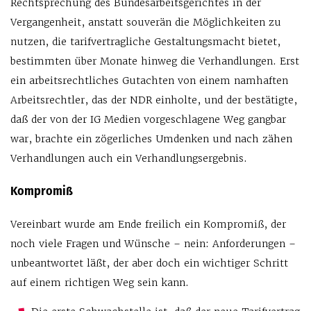
Rechtsprechung des Bundesarbeitsgerichtes in der
Vergangenheit, anstatt souverän die Möglichkeiten zu
nutzen, die tarifvertragliche Gestaltungsmacht bietet,
bestimmten über Monate hinweg die Verhandlungen. Erst
ein arbeitsrechtliches Gutachten von einem namhaften
Arbeitsrechtler, das der NDR einholte, und der bestätigte,
daß der von der IG Medien vorgeschlagene Weg gangbar
war, brachte ein zögerliches Umdenken und nach zähen
Verhandlungen auch ein Verhandlungsergebnis.
Kompromiß
Vereinbart wurde am Ende freilich ein Kompromiß, der
noch viele Fragen und Wünsche – nein: Anforderungen –
unbeantwortet läßt, der aber doch ein wichtiger Schritt
auf einem richtigen Weg sein kann.