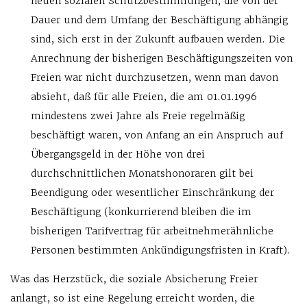
neuen sozialen Schutzbestimmungen, die von der
Dauer und dem Umfang der Beschäftigung abhängig
sind, sich erst in der Zukunft aufbauen werden. Die
Anrechnung der bisherigen Beschäftigungszeiten von
Freien war nicht durchzusetzen, wenn man davon
absieht, daß für alle Freien, die am 01.01.1996
mindestens zwei Jahre als Freie regelmäßig
beschäftigt waren, von Anfang an ein Anspruch auf
Übergangsgeld in der Höhe von drei
durchschnittlichen Monatshonoraren gilt bei
Beendigung oder wesentlicher Einschränkung der
Beschäftigung (konkurrierend bleiben die im
bisherigen Tarifvertrag für arbeitnehmerähnliche
Personen bestimmten Ankündigungsfristen in Kraft).
Was das Herzstück, die soziale Absicherung Freier
anlangt, so ist eine Regelung erreicht worden, die