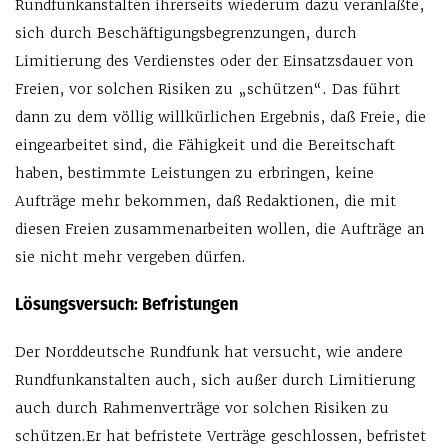
Rundfunkanstalten ihrerseits wiederum dazu veranlaßte,
sich durch Beschäftigungsbegrenzungen, durch
Limitierung des Verdienstes oder der Einsatzsdauer von
Freien, vor solchen Risiken zu „schützen“. Das führt
dann zu dem völlig willkürlichen Ergebnis, daß Freie, die
eingearbeitet sind, die Fähigkeit und die Bereitschaft
haben, bestimmte Leistungen zu erbringen, keine
Aufträge mehr bekommen, daß Redaktionen, die mit
diesen Freien zusammenarbeiten wollen, die Aufträge an
sie nicht mehr vergeben dürfen.
Lösungsversuch: Befristungen
Der Norddeutsche Rundfunk hat versucht, wie andere
Rundfunkanstalten auch, sich außer durch Limitierung
auch durch Rahmenverträge vor solchen Risiken zu
schützen.Er hat befristete Verträge geschlossen, befristet