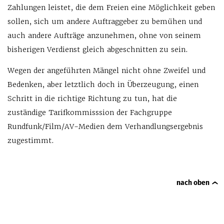
Zahlungen leistet, die dem Freien eine Möglichkeit geben
sollen, sich um andere Auftraggeber zu bemühen und
auch andere Aufträge anzunehmen, ohne von seinem
bisherigen Verdienst gleich abgeschnitten zu sein.
Wegen der angeführten Mängel nicht ohne Zweifel und
Bedenken, aber letztlich doch in Überzeugung, einen
Schritt in die richtige Richtung zu tun, hat die
zuständige Tarifkommisssion der Fachgruppe
Rundfunk/Film/AV-Medien dem Verhandlungsergebnis
zugestimmt.
nach oben