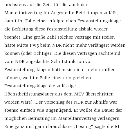
höchstens auf die Zeit, für die auch der
Manteltarifvertrag für Angestellte Befristungen zuläßt,
damit im Falle einer erfolgreichen Festanstellungsklage
die Befristung diese Festanstellung alsbald wieder
beendet. Eine große Zahl solcher Verträge mit Freien
hätte Mitte 1995 beim NDR nicht mehr verlängert werden
können (oder richtiger: Die diesen Verträgen sachfremd
vom NDR zugedachte Schutzfunktion vor
Festanstellungsklagen hätten sie nicht mehr erfüllen
können, weil im Falle einer erfolgreichen
Festanstellungsklage die zulässige
Höchstbefristungsdauer aus dem MTV überschritten
worden wäre). Der Vorschlag des NDR zur Abhilfe war
ebenso einfach wie ungenügend. Er wollte die Dauer der
möglichen Befristung im Manteltarifvertrag verlängern.
Eine ganz und gar unbrauchbare „Lösung“ sagte die IG