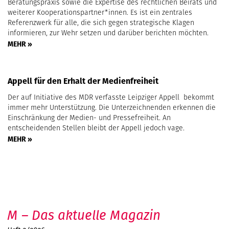
Beratungspraxis sowie die Expertise des rechtlichen Beirats und
weiterer Kooperationspartner*innen. Es ist ein zentrales
Referenzwerk für alle, die sich gegen strategische Klagen
informieren, zur Wehr setzen und darüber berichten möchten.
MEHR »
Appell für den Erhalt der Medienfreiheit
Der auf Initiative des MDR verfasste Leipziger Appell bekommt
immer mehr Unterstützung. Die Unterzeichnenden erkennen die
Einschränkung der Medien- und Pressefreiheit. An
entscheidenden Stellen bleibt der Appell jedoch vage.
MEHR »
M – Das aktuelle Magazin