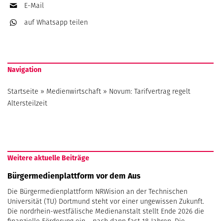
E-Mail
auf Whatsapp
teilen
Navigation
Startseite
»
Medienwirtschaft
»
Novum: Tarifvertrag regelt
Altersteilzeit
Weitere aktuelle Beiträge
Bürgermedienplattform vor dem Aus
Die Bürgermedienplattform NRWision an der Technischen
Universität (TU) Dortmund steht vor einer ungewissen Zukunft.
Die nordrhein-westfälische Medienanstalt stellt Ende 2026 die