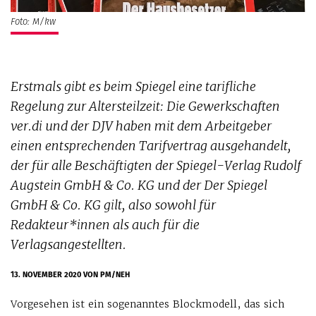
Foto: M/kw
Erstmals gibt es beim
Spiegel
eine tarifliche
Regelung zur Altersteilzeit: Die Gewerkschaften
ver.di und der DJV haben mit dem Arbeitgeber
einen entsprechenden Tarifvertrag ausgehandelt,
der für alle Beschäftigten der Spiegel-Verlag Rudolf
Augstein GmbH & Co. KG und der Der Spiegel
GmbH & Co. KG gilt, also sowohl für
Redakteur*innen als auch für die
Verlagsangestellten.
13. NOVEMBER 2020
VON PM/NEH
Vorgesehen ist ein sogenanntes Blockmodell, das sich