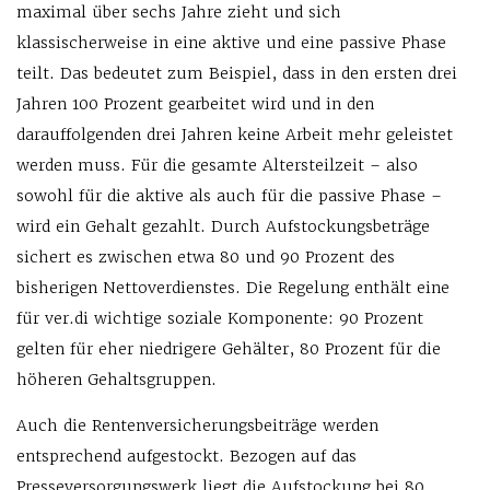
maximal über sechs Jahre zieht und sich
klassischerweise in eine aktive und eine passive Phase
teilt. Das bedeutet zum Beispiel, dass in den ersten drei
Jahren 100 Prozent gearbeitet wird und in den
darauffolgenden drei Jahren keine Arbeit mehr geleistet
werden muss. Für die gesamte Altersteilzeit – also
sowohl für die aktive als auch für die passive Phase –
wird ein Gehalt gezahlt. Durch Aufstockungsbeträge
sichert es zwischen etwa 80 und 90 Prozent des
bisherigen Nettoverdienstes. Die Regelung enthält eine
für ver.di wichtige soziale Komponente: 90 Prozent
gelten für eher niedrigere Gehälter, 80 Prozent für die
höheren Gehaltsgruppen.
Auch die Rentenversicherungsbeiträge werden
entsprechend aufgestockt. Bezogen auf das
Presseversorgungswerk liegt die Aufstockung bei 80