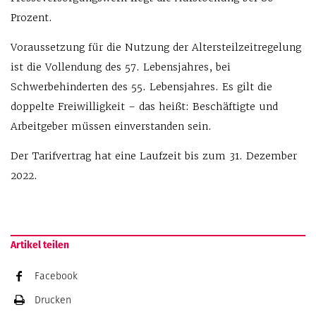
Prozent.
Voraussetzung für die Nutzung der Altersteilzeitregelung
ist die Vollendung des 57. Lebensjahres, bei
Schwerbehinderten des 55. Lebensjahres. Es gilt die
doppelte Freiwilligkeit – das heißt: Beschäftigte und
Arbeitgeber müssen einverstanden sein.
Der Tarifvertrag hat eine Laufzeit bis zum 31. Dezember
2022.
Artikel teilen
Facebook
Drucken