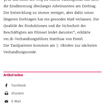
die Eindämmung überlanger Arbeitszeiten am Drehtag.
Die Entwicklung zu immer weniger, aber dafür umso
längeren Drehtagen hat ein gesundes Maß verlassen. Die
Qualität der Produktionen und die Sicherheit der
Beschäftigten am Filmset leidet darunter“, erklärte
ver.di-Verhandlungsführer Matthias von Fintel.
Die Tarifparteien kommen am 7. Oktober zur nächsten
Verhandlungsrunde.
Artikel teilen
Facebook
Drucken
E-Mail