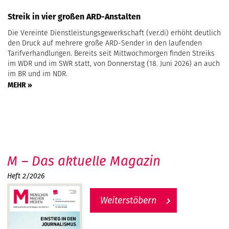
Streik in vier großen ARD-Anstalten
Die Vereinte Dienstleistungsgewerkschaft (ver.di) erhöht deutlich
den Druck auf mehrere große ARD-Sender in den laufenden
Tarifverhandlungen. Bereits seit Mittwochmorgen finden Streiks
im WDR und im SWR statt, von Donnerstag (18. Juni 2026) an auch
im BR und im NDR.
MEHR »
M – Das aktuelle Magazin
Heft 2/2026
Weiterstöbern