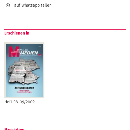
auf Whatsapp
teilen
Erschienen in
Heft 08-09/2009
Navigation