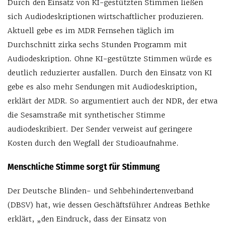
Durch den Einsatz von KI-gestützten Stimmen ließen
sich Audiodeskriptionen wirtschaftlicher produzieren.
Aktuell gebe es im MDR Fernsehen täglich im
Durchschnitt zirka sechs Stunden Programm mit
Audiodeskription. Ohne KI-gestützte Stimmen würde es
deutlich reduzierter ausfallen. Durch den Einsatz von KI
gebe es also mehr Sendungen mit Audiodeskription,
erklärt der MDR. So argumentiert auch der NDR, der etwa
die Sesamstraße mit synthetischer Stimme
audiodeskribiert. Der Sender verweist auf geringere
Kosten durch den Wegfall der Studioaufnahme.
Menschliche Stimme sorgt für Stimmung
Der Deutsche Blinden- und Sehbehindertenverband
(DBSV) hat, wie dessen Geschäftsführer Andreas Bethke
erklärt, „den Eindruck, dass der Einsatz von