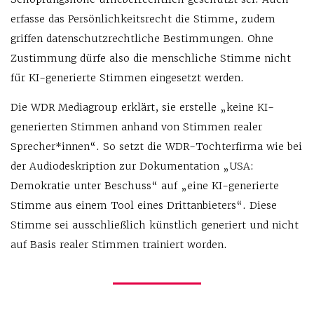
erfasse das Persönlichkeitsrecht die Stimme, zudem
griffen datenschutzrechtliche Bestimmungen. Ohne
Zustimmung dürfe also die menschliche Stimme nicht
für KI-generierte Stimmen eingesetzt werden.
Die WDR Mediagroup erklärt, sie erstelle „keine KI-
generierten Stimmen anhand von Stimmen realer
Sprecher*innen“. So setzt die WDR-Tochterfirma wie bei
der Audiodeskription zur Dokumentation „USA:
Demokratie unter Beschuss“ auf „eine KI-generierte
Stimme aus einem Tool eines Drittanbieters“. Diese
Stimme sei ausschließlich künstlich generiert und nicht
auf Basis realer Stimmen trainiert worden.