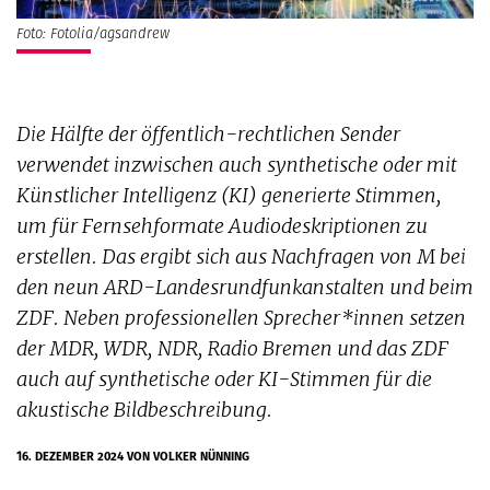
Foto: Fotolia/agsandrew
Die Hälfte der öffentlich-rechtlichen Sender
verwendet inzwischen auch synthetische oder mit
Künstlicher Intelligenz (KI) generierte Stimmen,
um für Fernsehformate Audiodeskriptionen zu
erstellen. Das ergibt sich aus Nachfragen von M bei
den neun ARD-Landesrundfunkanstalten und beim
ZDF. Neben professionellen Sprecher*innen setzen
der MDR, WDR, NDR, Radio Bremen und das ZDF
auch auf synthetische oder KI-Stimmen für die
akustische Bildbeschreibung.
16. DEZEMBER 2024
VON VOLKER NÜNNING