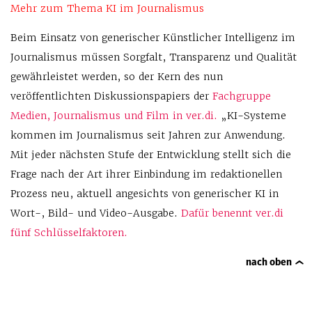
Mehr zum Thema
KI im Journalismus
Beim Einsatz von generischer Künstlicher Intelligenz im
Journalismus müssen Sorgfalt, Transparenz und Qualität
gewährleistet werden, so der Kern des nun
veröffentlichten Diskussionspapiers der
Fachgruppe
Medien, Journalismus und Film in ver.di.
„KI-Systeme
kommen im Journalismus seit Jahren zur Anwendung.
Mit jeder nächsten Stufe der Entwicklung stellt sich die
Frage nach der Art ihrer Einbindung im redaktionellen
Prozess neu, aktuell angesichts von generischer KI in
Wort-, Bild- und Video-Ausgabe.
Dafür benennt ver.di
fünf Schlüsselfaktoren.
nach oben