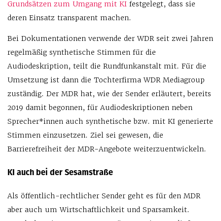
Grundsätzen zum Umgang mit KI
festgelegt, dass sie
deren Einsatz transparent machen.
Bei Dokumentationen verwende der WDR seit zwei Jahren
regelmäßig synthetische Stimmen für die
Audiodeskription, teilt die Rundfunkanstalt mit. Für die
Umsetzung ist dann die Tochterfirma WDR Mediagroup
zuständig. Der MDR hat, wie der Sender erläutert, bereits
2019 damit begonnen, für Audiodeskriptionen neben
Sprecher*innen auch synthetische bzw. mit KI generierte
Stimmen einzusetzen. Ziel sei gewesen, die
Barrierefreiheit der MDR-Angebote weiterzuentwickeln.
KI auch bei der Sesamstraße
Als öffentlich-rechtlicher Sender geht es für den MDR
aber auch um Wirtschaftlichkeit und Sparsamkeit.