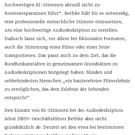
hochwertigen KI-Stimmen aktuell nicht zu
Kostenersparnissen führt“. Bethke hält für es notwendig,
eine professionelle menschliche Stimme einzusetzen,
um eine hochwertige Audiodeskription zu erstellen.
Dadurch lasse sich, vor allem bei fiktionalen Formaten,
auch die Stimmung eines Films oder einer Serie
transportieren. Das passt auch zu dem Ziel, das die
Rundfunkanstalten in gemeinsamen Grundsätzen zu
Audiodeskriptionen festgelegt haben: blinden und
sehbehinderten Menschen „ein barrierefreies Filmerlebnis
zu ermöglichen, das dem Erlebnis der Sehenden
entspricht“.
Den Einsatz von KI-Stimmen bei der Audiodeskription
lehnt DBSV-Geschäftsführer Bethke aber nicht
grundsätzlich ab: Derzeit sei dies etwa bei bestimmten