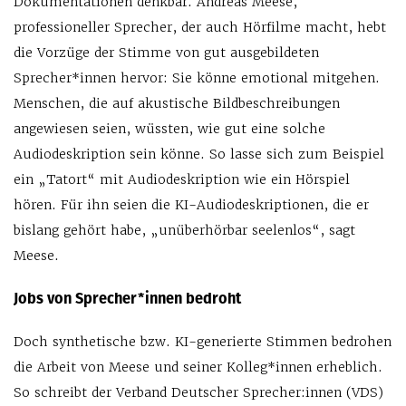
Dokumentationen denkbar. Andreas Meese,
professioneller Sprecher, der auch Hörfilme macht, hebt
die Vorzüge der Stimme von gut ausgebildeten
Sprecher*innen hervor: Sie könne emotional mitgehen.
Menschen, die auf akustische Bildbeschreibungen
angewiesen seien, wüssten, wie gut eine solche
Audiodeskription sein könne. So lasse sich zum Beispiel
ein „Tatort“ mit Audiodeskription wie ein Hörspiel
hören. Für ihn seien die KI-Audiodeskriptionen, die er
bislang gehört habe, „unüberhörbar seelenlos“, sagt
Meese.
Jobs von Sprecher*innen bedroht
Doch synthetische bzw. KI-generierte Stimmen bedrohen
die Arbeit von Meese und seiner Kolleg*innen erheblich.
So schreibt der Verband Deutscher Sprecher:innen (VDS)