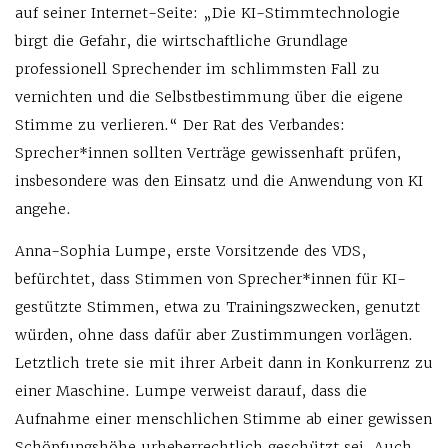
auf seiner Internet-Seite: „Die KI-Stimmtechnologie
birgt die Gefahr, die wirtschaftliche Grundlage
professionell Sprechender im schlimmsten Fall zu
vernichten und die Selbstbestimmung über die eigene
Stimme zu verlieren.“ Der Rat des Verbandes:
Sprecher*innen sollten Verträge gewissenhaft prüfen,
insbesondere was den Einsatz und die Anwendung von KI
angehe.
Anna-Sophia Lumpe, erste Vorsitzende des VDS,
befürchtet, dass Stimmen von Sprecher*innen für KI-
gestützte Stimmen, etwa zu Trainingszwecken, genutzt
würden, ohne dass dafür aber Zustimmungen vorlägen.
Letztlich trete sie mit ihrer Arbeit dann in Konkurrenz zu
einer Maschine. Lumpe verweist darauf, dass die
Aufnahme einer menschlichen Stimme ab einer gewissen
Schöpfungshöhe urheberrechtlich geschützt sei. Auch