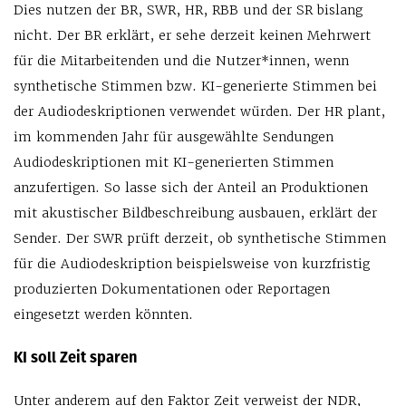
Dies nutzen der BR, SWR, HR, RBB und der SR bislang
nicht. Der BR erklärt, er sehe derzeit keinen Mehrwert
für die Mitarbeitenden und die Nutzer*innen, wenn
synthetische Stimmen bzw. KI-generierte Stimmen bei
der Audiodeskriptionen verwendet würden. Der HR plant,
im kommenden Jahr für ausgewählte Sendungen
Audiodeskriptionen mit KI-generierten Stimmen
anzufertigen. So lasse sich der Anteil an Produktionen
mit akustischer Bildbeschreibung ausbauen, erklärt der
Sender. Der SWR prüft derzeit, ob synthetische Stimmen
für die Audiodeskription beispielsweise von kurzfristig
produzierten Dokumentationen oder Reportagen
eingesetzt werden könnten.
KI soll Zeit sparen
Unter anderem auf den Faktor Zeit verweist der NDR,