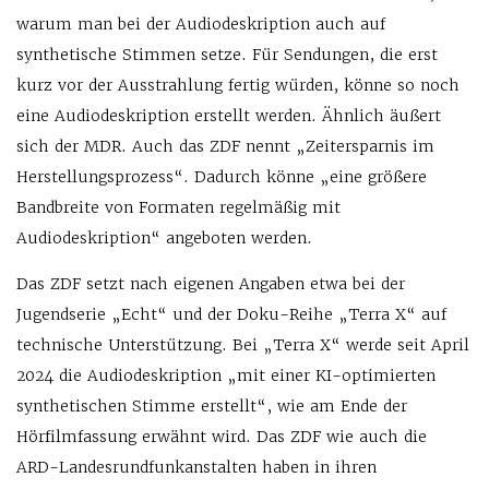
warum man bei der Audiodeskription auch auf
synthetische Stimmen setze. Für Sendungen, die erst
kurz vor der Ausstrahlung fertig würden, könne so noch
eine Audiodeskription erstellt werden. Ähnlich äußert
sich der MDR. Auch das ZDF nennt „Zeitersparnis im
Herstellungsprozess“. Dadurch könne „eine größere
Bandbreite von Formaten regelmäßig mit
Audiodeskription“ angeboten werden.
Das ZDF setzt nach eigenen Angaben etwa bei der
Jugendserie „Echt“ und der Doku-Reihe „Terra X“ auf
technische Unterstützung. Bei „Terra X“ werde seit April
2024 die Audiodeskription „mit einer KI-optimierten
synthetischen Stimme erstellt“, wie am Ende der
Hörfilmfassung erwähnt wird. Das ZDF wie auch die
ARD-Landesrundfunkanstalten haben in ihren