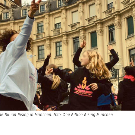
e Billion Rising in München. Foto: One Billion Rising München