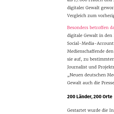
digitaler Gewalt gewor
Vergleich zum vorheri
Besonders betroffen d
digitale Gewalt in den
Social-Media-Accounts
Medienschaffende den 
sie auf, zu bestimmten
Journalist und Projek
„Neuen deutschen Med
Gewalt auch die Presse
200 Länder, 200 Orte
Gestartet wurde die In