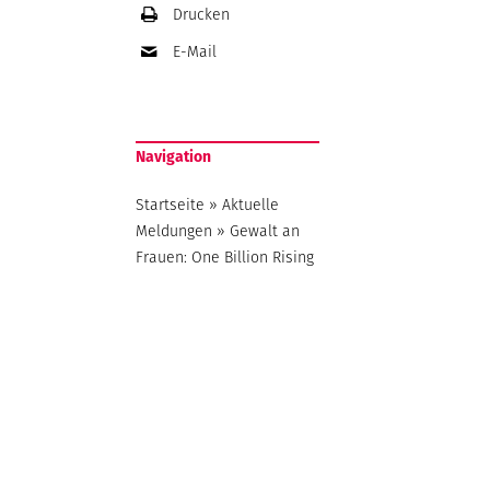
Drucken
E-Mail
Navigation
Startseite
»
Aktuelle
Meldungen
»
Gewalt an
Frauen: One Billion Rising