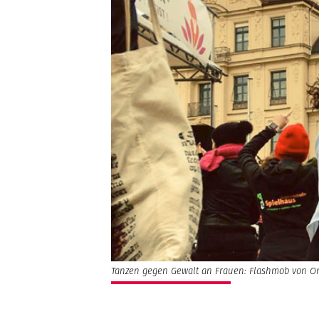
Tanzen gegen Gewalt an Frauen: Flashmob von On