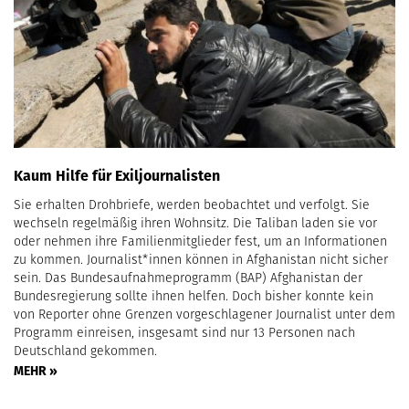
Kaum Hilfe für Exiljournalisten
Sie erhalten Drohbriefe, werden beobachtet und verfolgt. Sie
wechseln regelmäßig ihren Wohnsitz. Die Taliban laden sie vor
oder nehmen ihre Familienmitglieder fest, um an Informationen
zu kommen. Journalist*innen können in Afghanistan nicht sicher
sein. Das Bundesaufnahmeprogramm (BAP) Afghanistan der
Bundesregierung sollte ihnen helfen. Doch bisher konnte kein
von Reporter ohne Grenzen vorgeschlagener Journalist unter dem
Programm einreisen, insgesamt sind nur 13 Personen nach
Deutschland gekommen.
MEHR »