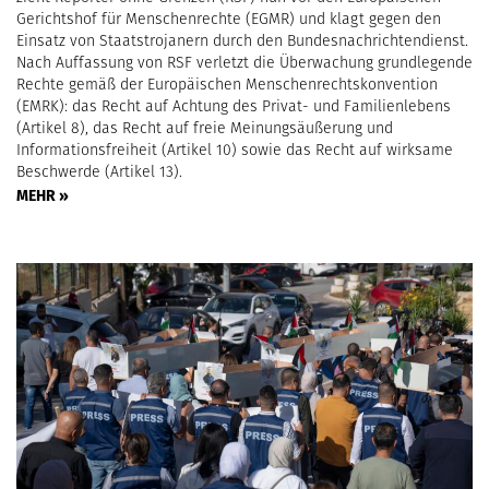
Gerichtshof für Menschenrechte (EGMR) und klagt gegen den
Einsatz von Staatstrojanern durch den Bundesnachrichtendienst.
Nach Auffassung von RSF verletzt die Überwachung grundlegende
Rechte gemäß der Europäischen Menschenrechtskonvention
(EMRK): das Recht auf Achtung des Privat- und Familienlebens
(Artikel 8), das Recht auf freie Meinungsäußerung und
Informationsfreiheit (Artikel 10) sowie das Recht auf wirksame
Beschwerde (Artikel 13).
MEHR »