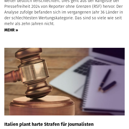
weiter deutlich verschlechtert. Dies geht aus der Rangliste der
Pressefreiheit 2024 von Reporter ohne Grenzen (RSF) hervor. Der
Analyse zufolge befanden sich im vergangenen Jahr 36 Länder in
der schlechtesten Wertungskategorie. Das sind so viele wie seit
mehr als zehn Jahren nicht.
MEHR »
Italien plant harte Strafen für Journalisten