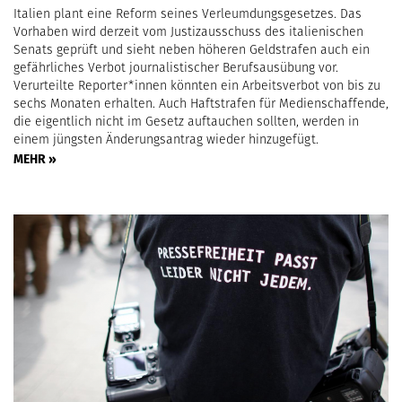
Italien plant eine Reform seines Verleumdungsgesetzes. Das
Vorhaben wird derzeit vom Justizausschuss des italienischen
Senats geprüft und sieht neben höheren Geldstrafen auch ein
gefährliches Verbot journalistischer Berufsausübung vor.
Verurteilte Reporter*innen könnten ein Arbeitsverbot von bis zu
sechs Monaten erhalten. Auch Haftstrafen für Medienschaffende,
die eigentlich nicht im Gesetz auftauchen sollten, werden in
einem jüngsten Änderungsantrag wieder hinzugefügt.
MEHR »