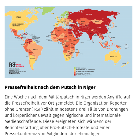
Pressefreiheit nach dem Putsch in Niger
Eine Woche nach dem Militärputsch in Niger werden Angriffe auf
die Pressefreiheit vor Ort gemeldet. Die Organisation Reporter
ohne Grenzen( RSF) zählt mindestens drei Fälle von Drohungen
und körperlicher Gewalt gegen nigrische und internationale
Medienschaffende. Diese ereigneten sich während der
Berichterstattung über Pro-Putsch-Proteste und einer
Pressekonferenz von Mitgliedern der ehemaligen