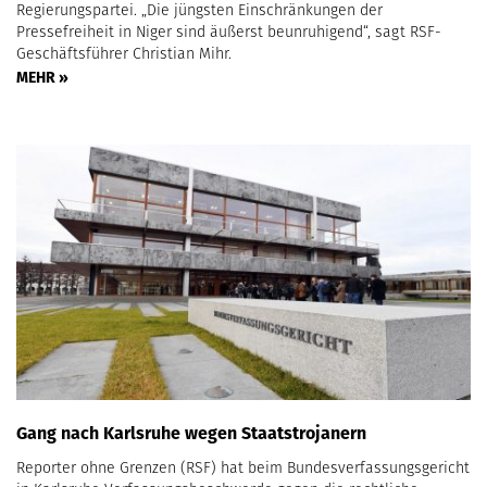
Regierungspartei. „Die jüngsten Einschränkungen der
Pressefreiheit in Niger sind äußerst beunruhigend“, sagt RSF-
Geschäftsführer Christian Mihr.
MEHR »
Gang nach Karlsruhe wegen Staatstrojanern
Reporter ohne Grenzen (RSF) hat beim Bundesverfassungsgericht