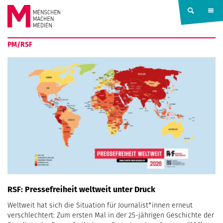
Springe zum Inhalt
MENSCHEN
PM/RSF
MACHEN
MEDIEN
RSF: Pressefreiheit weltweit unter Druck
Weltweit hat sich die Situation für Journalist*innen erneut
verschlechtert: Zum ersten Mal in der 25-jährigen Geschichte der