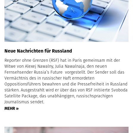
Neue Nachrichten für Russland
Reporter ohne Grenzen (RSF) hat in Paris gemeinsam mit der
Witwe von Alexej Nawalny, Julia Nawalnaja, den neuen
Fernsehsender Russia’s Future vorgestellt. Der Sender soll das
Vermächtnis des in russischer Haft ermordeten
Oppositionsführers bewahren und die Pressefreiheit in Russland
stärken. Ausgestrahlt wird er über das von RSF initiierte Svoboda
Satellite Package, das unabhängigen, russischsprachigen
Journalismus sendet.
MEHR »