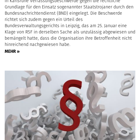
in Karlsruhe Verfassungsbeschwerde gegen die rechtliche
Grundlage für den Einsatz sogenannter Staatstrojaner durch den
Bundesnachrichtendienst (BND) eingelegt. Die Beschwerde
richtet sich zudem gegen ein Urteil des
Bundesverwaltungsgerichts in Leipzig, das am 25. Januar eine
Klage von RSF in derselben Sache als unzulässig abgewiesen und
bemängelt hatte, dass die Organisation ihre Betroffenheit nicht
hinreichend nachgewiesen habe.
MEHR »