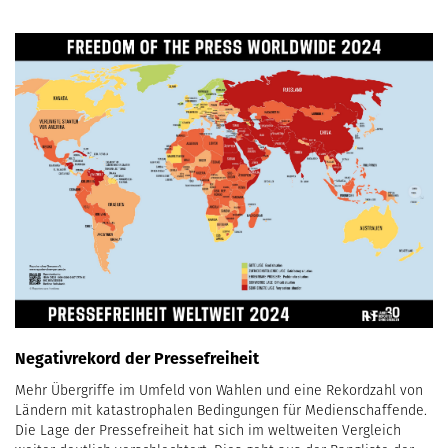
Negativrekord der Pressefreiheit
Mehr Übergriffe im Umfeld von Wahlen und eine Rekordzahl von
Ländern mit katastrophalen Bedingungen für Medienschaffende.
Die Lage der Pressefreiheit hat sich im weltweiten Vergleich