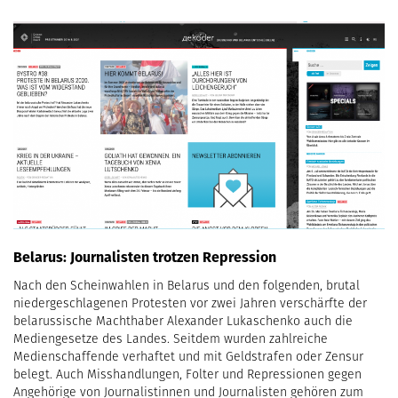
Belarus: Journalisten trotzen Repression
Nach den Scheinwahlen in Belarus und den folgenden, brutal
niedergeschlagenen Protesten vor zwei Jahren verschärfte der
belarussische Machthaber Alexander Lukaschenko auch die
Mediengesetze des Landes. Seitdem wurden zahlreiche
Medienschaffende verhaftet und mit Geldstrafen oder Zensur
belegt. Auch Misshandlungen, Folter und Repressionen gegen
Angehörige von Journalistinnen und Journalisten gehören zum