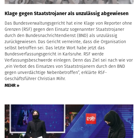
Klage gegen Staatstrojaner als unzulässig abgewiesen
Das Bundesverwaltungsgericht hat eine Klage von Reporter ohne
Grenzen (RSF) gegen den Einsatz sogenannter Staatstrojaner
durch den Bundesnachrichtendienst (BND) als unzulässig
zurückgewiesen. Das Gericht verneinte, dass die Organisation
selbst betroffen sei. Das letzte Wort habe jetzt das
Bundesverfassungsgericht in Karlsruhe. RSF werde
Verfassungsbeschwerde einlegen. Denn das Ziel sei nach wie vor
„ein Verbot des Einsatzes von Staatstrojanern durch den BND
gegen unverdächtige Nebenbetroffen“, erklärte RSF-
Geschäftsführer Christian Mihr.
MEHR »