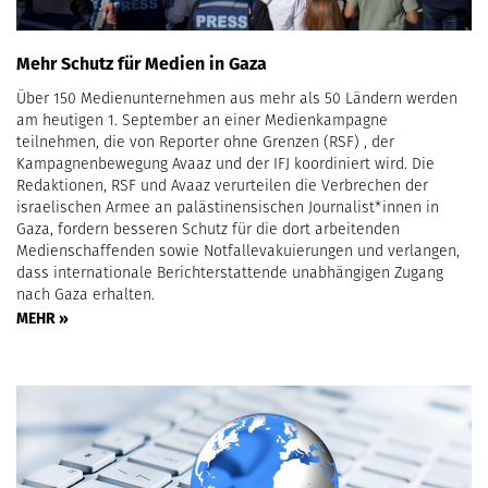
Mehr Schutz für Medien in Gaza
Über 150 Medienunternehmen aus mehr als 50 Ländern werden
am heutigen 1. September an einer Medienkampagne
teilnehmen, die von Reporter ohne Grenzen (RSF) , der
Kampagnenbewegung Avaaz und der IFJ koordiniert wird. Die
Redaktionen, RSF und Avaaz verurteilen die Verbrechen der
israelischen Armee an palästinensischen Journalist*innen in
Gaza, fordern besseren Schutz für die dort arbeitenden
Medienschaffenden sowie Notfallevakuierungen und verlangen,
dass internationale Berichterstattende unabhängigen Zugang
nach Gaza erhalten.
MEHR »