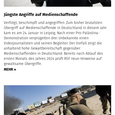
Jüngste Angriffe auf Medienschaffende
Verfolgt, beschimpft und angegriffen: Zum bisher brutalsten
Übergriff auf Medienschaffende in Deutschland in diesem Jahr
kam es am 24. Januar in Leipzig. Nach einer Pro-Palästina-
Demonstration verprügelten drei Unbekannte einen
Videojournalisten und seinen Begleiter. Der Vorfall zeigt die
anhaltend hohe Gewaltbereitschaft gegenüber
Medienschaffenden in Deutschland. Bereits nach Ablauf des
ersten Monats des Jahres 2024 prüft RSF neun Hinweise auf
gewaltsame Übergriffe.
MEHR »