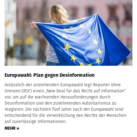
Europawahl: Plan gegen Desinformation
Anlässlich der anstehenden Europawahl legt Reporter ohne
Grenzen (RSF) einen „New Deal für das Recht auf Information”
vor, um auf die wachsenden Herausforderungen durch
Desinformation und den zunehmenden Autoritarismus zu
reagieren. Die nächsten fünf Jahre nach der Europawahl sind
entscheidend für die Verwirklichung des Rechts der Menschen
auf zuverlässige Informationen.
MEHR »