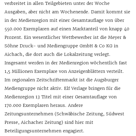
verbreitet in allen Teilgebieten unter der Woche
Ausgaben, aber nicht am Wochenende. Damit kommt sie
in der Medienregion mit einer Gesamtauflage von über
550.000 Exemplaren auf einen Marktanteil von knapp 40
Prozent. Ein wesentlicher Wettbewerber ist die Meyer &
Söhne Druck- und Mediengruppe GmbH & Co KG in
Aichach, die dort auch die Lokalzeitung verlegt.
Insgesamt werden in der Medienregion wöchentlich fast
1,5 Millionen Exemplare von Anzeigenblättern verteilt.
Im regionalen Zeitschriftenmarkt ist die Augsburger
Mediengruppe nicht aktiv. Elf Verlage bringen für die
Medienregion 13 Titel mit einer Gesamtauflage von
170.000 Exemplaren heraus. Andere
Zeitungsunternehmen (Schwäbische Zeitung, Südwest
Presse, Aichacher Zeitung) sind hier mit
Beteiligungsunternehmen engagiert.