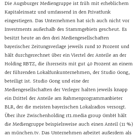
Die Augsburger Mediengruppe ist früh mit erheblichem
Kapitaleinsatz und umfassend in den Privatfunk
eingestiegen. Das Unternehmen hat sich auch nicht vor
Investments außerhalb des Stammgebiets gescheut. Es
besitzt heute an den drei Mediengesellschaften
bayerischer Zeitungsverlage jeweils rund 10 Prozent und
hält durchgerechnet über ein Viertel der Anteile an der
Holding RBTZ, die ihrerseits mit gut 40 Prozent an einem
der führenden Lokalfunkunternehmen, der Studio Gong,
beteiligt ist. Studio Gong und eine der
Mediengesellschaften der Verleger halten jeweils knapp
ein Drittel der Anteile am Rahmenprogrammanbieter
BLR, der die meisten bayerischen Lokalradios versorgt.
Über ihre Zwischenholding rt1.media group GmbH hält
die Mediengruppe beispielsweise auch einen Anteil (11 %)
an münchen.tv. Das Unternehmen arbeitet außerdem als