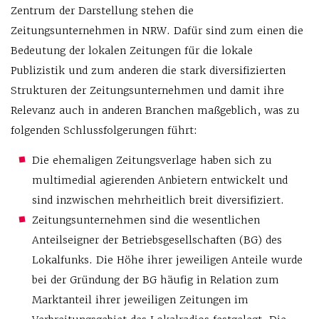
Zentrum der Darstellung stehen die
Zeitungsunternehmen in NRW. Dafür sind zum einen die
Bedeutung der lokalen Zeitungen für die lokale
Publizistik und zum anderen die stark diversifizierten
Strukturen der Zeitungsunternehmen und damit ihre
Relevanz auch in anderen Branchen maßgeblich, was zu
folgenden Schlussfolgerungen führt:
Die ehemaligen Zeitungsverlage haben sich zu
multimedial agierenden Anbietern entwickelt und
sind inzwischen mehrheitlich breit diversifiziert.
Zeitungsunternehmen sind die wesentlichen
Anteilseigner der Betriebsgesellschaften (BG) des
Lokalfunks. Die Höhe ihrer jeweiligen Anteile wurde
bei der Gründung der BG häufig in Relation zum
Marktanteil ihrer jeweiligen Zeitungen im