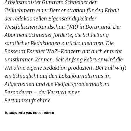
Arbeitsminister Guntram Schneider den
Teilnehmern einer Demonstration für den Erhalt
der redaktionellen Eigenständigkeit der
Westfälischen Rundschau (WR) in Dortmund. Der
Abonnent Schneider forderte, die Schließung
sämtlicher Redaktionen zurückzunehmen. Die
Bosse im Essener WAZ-Konzern hat auch er nicht
umstimmen können. Seit Anfang Februar wird die
WR ohne eigene Redaktion produziert. Der Fall wirft
ein Schlaglicht auf den Lokaljournalismus im
Allgemeinen und die Vielfaltsproblematik im
Besonderen – der Versuch einer
Bestandsaufnahme.
14. MÄRZ 2013
VON HORST RÖPER