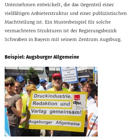
Unternehmen entwickelt, die das Gegenteil einer
vielfältigen Anbieterstruktur und einer publizistischen
Machtteilung ist. Ein Musterbeispiel für solche
vermachteten Strukturen ist der Regierungsbezirk
Schwaben in Bayern mit seinem Zentrum Augsburg.
Beispiel: Augsburger Allgemeine