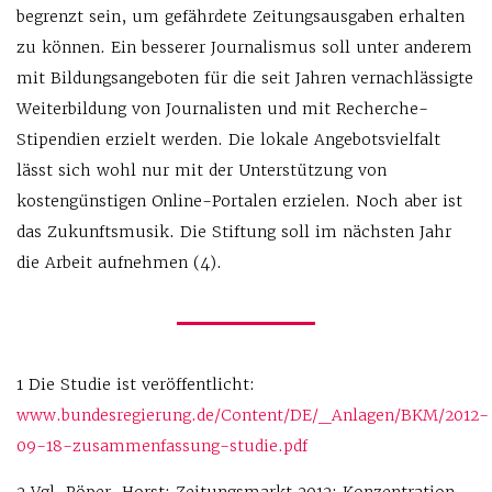
begrenzt sein, um gefährdete Zeitungsausgaben erhalten
zu können. Ein besserer Journalismus soll unter anderem
mit Bildungsangeboten für die seit Jahren vernachlässigte
Weiterbildung von Journalisten und mit Recherche-
Stipendien erzielt werden. Die lokale Angebotsvielfalt
lässt sich wohl nur mit der Unterstützung von
kostengünstigen Online-Portalen erzielen. Noch aber ist
das Zukunftsmusik. Die Stiftung soll im nächsten Jahr
die Arbeit aufnehmen (4).
1 Die Studie ist veröffentlicht:
www.bundesregierung.de/Content/DE/_Anlagen/BKM/2012-
09-18-zusammenfassung-studie.pdf