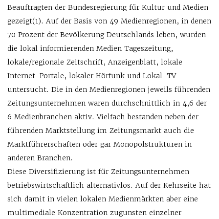
Beauftragten der Bundesregierung für Kultur und Medien
gezeigt(1). Auf der Basis von 49 Medienregionen, in denen
70 Prozent der Bevölkerung Deutschlands leben, wurden
die lokal informierenden Medien Tageszeitung,
lokale/regionale Zeitschrift, Anzeigenblatt, lokale
Internet-Portale, lokaler Hörfunk und Lokal-TV
untersucht. Die in den Medienregionen jeweils führenden
Zeitungsunternehmen waren durchschnittlich in 4,6 der
6 Medienbranchen aktiv. Vielfach bestanden neben der
führenden Marktstellung im Zeitungsmarkt auch die
Marktführerschaften oder gar Monopolstrukturen in
anderen Branchen.
Diese Diversifizierung ist für Zeitungsunternehmen
betriebswirtschaftlich alternativlos. Auf der Kehrseite hat
sich damit in vielen lokalen Medienmärkten aber eine
multimediale Konzentration zugunsten einzelner