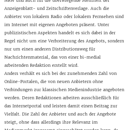
NRW und auch für die überwiegende Mehrheit der
Anzeigenblatt- und Zeitschriftenverlage. Auch die
Anbieter von lokalem Radio oder lokalem Fernsehen sind
im Internet mit eigenen Angeboten präsent. Unter
publizistischen Aspekten handelt es sich dabei in der
Regel nicht um eine Verbreiterung des Angebots, sondern
nur um einen anderen Distributionsweg für
Nachrichtenmaterial, das von einer bi-medial
arbeitenden Redaktion erstellt wird.
Anders verhält es sich bei der zunehmenden Zahl von
Online-Portalen, die von neuen Anbietern ohne
Verbindungen zur klassischen Medienindustrie angeboten
werden. Deren Redaktionen arbeiten ausschließlich für
das Internetportal und leisten damit einen Beitrag zur
Vielfalt. Die Zahl der Anbieter und auch der Angebote
steigt, ohne dass allerdings ihre Relevanz im