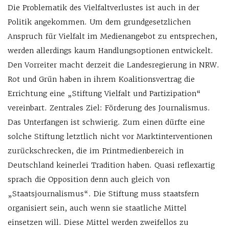
Die Problematik des Vielfaltverlustes ist auch in der
Politik angekommen. Um dem grundgesetzlichen
Anspruch für Vielfalt im Medienangebot zu entsprechen,
werden allerdings kaum Handlungsoptionen entwickelt.
Den Vorreiter macht derzeit die Landesregierung in NRW.
Rot und Grün haben in ihrem Koalitionsvertrag die
Errichtung eine „Stiftung Vielfalt und Partizipation“
vereinbart. Zentrales Ziel: Förderung des Journalismus.
Das Unterfangen ist schwierig. Zum einen dürfte eine
solche Stiftung letztlich nicht vor Marktinterventionen
zurückschrecken, die im Printmedienbereich in
Deutschland keinerlei Tradition haben. Quasi reflexartig
sprach die Opposition denn auch gleich von
„Staatsjournalismus“. Die Stiftung muss staatsfern
organisiert sein, auch wenn sie staatliche Mittel
einsetzen will. Diese Mittel werden zweifellos zu