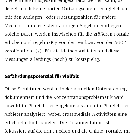
Medienmarkt insgesamt eingeschätzt werden kann, da
derzeit noch keine harten Nutzungsdaten – vergleichbar
mit den Auflagen- oder Nutzungszahlen für andere
Medien – für diese kleinräumigen Angebote vorliegen.
Solche Daten werden inzwischen für die größeren Portale
erhoben und regelmäßig von der ivw bzw. von der AGOF
veröffentlicht (3). Für die kleinen Anbieter sind diese
Messungen allerdings (noch) zu kostspielig.
Gefährdungspotenzial für Vielfalt
Diese Strukturen werden in der aktuellen Untersuchung
dokumentiert und die Konzentrationsproblematik wird
sowohl im Bereich der Angebote als auch im Bereich der
Anbieter analysiert, wobei crossmediale Aktivitäten eine
erhebliche Rolle spielen. Die Dokumentation ist
fokussiert auf die Printmedien und die Online-Portale. Im