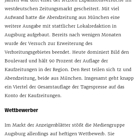
Jahren war dort einer der letzten Expansionsversuche im
westdeutschen Zeitungsmarkt gescheitert. Mit viel
Aufwand hatte die Abendzeitung aus München eine
weitere Ausgabe mit stattlicher Lokalredaktion in
Augsburg aufgebaut. Bereits nach wenigen Monaten
wurde der Versuch zur Erweiterung des
Verbreitungsgebietes beendet. Heute dominiert Bild den
Boulevard und hält 90 Prozent der Auflage der
Kaufzeitungen in der Region. Den Rest teilen sich tz und
Abendzeitung, beide aus München. Insgesamt geht knapp
ein Viertel der Gesamtauflage der Tagespresse auf das
Konto der Kaufzeitungen.
Wettbewerber
Im Markt der Anzeigenblätter stößt die Mediengruppe
Augsburg allerdings auf heftigen Wettbewerb. Sie