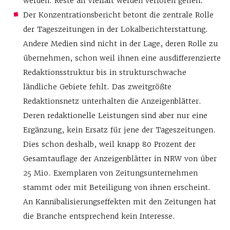
werden. Reste an Vielfalt werden verloren gehen.
Der Konzentrationsbericht betont die zentrale Rolle
der Tageszeitungen in der Lokalberichterstattung.
Andere Medien sind nicht in der Lage, deren Rolle zu
übernehmen, schon weil ihnen eine ausdifferenzierte
Redaktionsstruktur bis in strukturschwache
ländliche Gebiete fehlt. Das zweitgrößte
Redaktionsnetz unterhalten die Anzeigenblätter.
Deren redaktionelle Leistungen sind aber nur eine
Ergänzung, kein Ersatz für jene der Tageszeitungen.
Dies schon deshalb, weil knapp 80 Prozent der
Gesamtauflage der Anzeigenblätter in NRW von über
25 Mio. Exemplaren von Zeitungsunternehmen
stammt oder mit Beteiligung von ihnen erscheint.
An Kannibalisierungseffekten mit den Zeitungen hat
die Branche entsprechend kein Interesse.