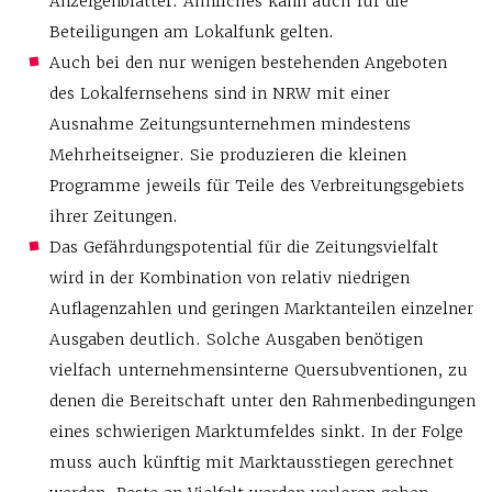
Anzeigenblätter. Ähnliches kann auch für die
Beteiligungen am Lokalfunk gelten.
Auch bei den nur wenigen bestehenden Angeboten
des Lokalfernsehens sind in NRW mit einer
Ausnahme Zeitungsunternehmen mindestens
Mehrheitseigner. Sie produzieren die kleinen
Programme jeweils für Teile des Verbreitungsgebiets
ihrer Zeitungen.
Das Gefährdungspotential für die Zeitungsvielfalt
wird in der Kombination von relativ niedrigen
Auflagenzahlen und geringen Marktanteilen einzelner
Ausgaben deutlich. Solche Ausgaben benötigen
vielfach unternehmensinterne Quersubventionen, zu
denen die Bereitschaft unter den Rahmenbedingungen
eines schwierigen Marktumfeldes sinkt. In der Folge
muss auch künftig mit Marktausstiegen gerechnet