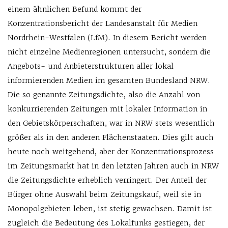
einem ähnlichen Befund kommt der
Konzentrationsbericht der Landesanstalt für Medien
Nordrhein-Westfalen (LfM). In diesem Bericht werden
nicht einzelne Medienregionen untersucht, sondern die
Angebots- und Anbieterstrukturen aller lokal
informierenden Medien im gesamten Bundesland NRW.
Die so genannte Zeitungsdichte, also die Anzahl von
konkurrierenden Zeitungen mit lokaler Information in
den Gebietskörperschaften, war in NRW stets wesentlich
größer als in den anderen Flächenstaaten. Dies gilt auch
heute noch weitgehend, aber der Konzentrationsprozess
im Zeitungsmarkt hat in den letzten Jahren auch in NRW
die Zeitungsdichte erheblich verringert. Der Anteil der
Bürger ohne Auswahl beim Zeitungskauf, weil sie in
Monopolgebieten leben, ist stetig gewachsen. Damit ist
zugleich die Bedeutung des Lokalfunks gestiegen, der