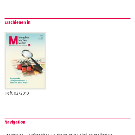
Erschienen in
Heft 02/2013
Navigation