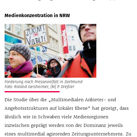
Medienkonzentration in NRW
Forderung nach Pressevielfalt in Dortmund
Foto: Roland Geisheimer, [M] P. Dreßler
Die Studie über die „Multimedialen Anbieter- und
Angebotsstrukturen auf lokaler Ebene“ hat gezeigt, dass
ähnlich wie in Schwaben viele Medienregionen
inzwischen geprägt werden von der Dominanz jeweils
eines multimedial agierenden Zeitungsunternehmens. Zu