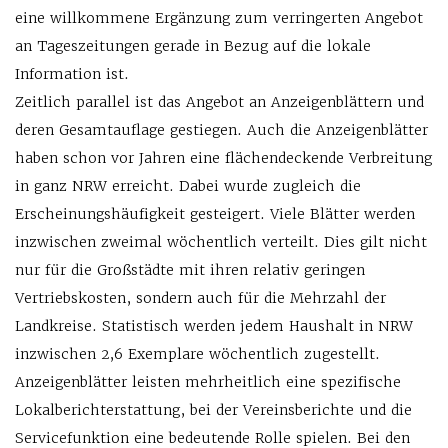
eine willkommene Ergänzung zum verringerten Angebot
an Tageszeitungen gerade in Bezug auf die lokale
Information ist.
Zeitlich parallel ist das Angebot an Anzeigenblättern und
deren Gesamtauflage gestiegen. Auch die Anzeigenblätter
haben schon vor Jahren eine flächendeckende Verbreitung
in ganz NRW erreicht. Dabei wurde zugleich die
Erscheinungshäufigkeit gesteigert. Viele Blätter werden
inzwischen zweimal wöchentlich verteilt. Dies gilt nicht
nur für die Großstädte mit ihren relativ geringen
Vertriebskosten, sondern auch für die Mehrzahl der
Landkreise. Statistisch werden jedem Haushalt in NRW
inzwischen 2,6 Exemplare wöchentlich zugestellt.
Anzeigenblätter leisten mehrheitlich eine spezifische
Lokalberichterstattung, bei der Vereinsberichte und die
Servicefunktion eine bedeutende Rolle spielen. Bei den