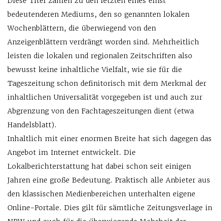
Diese Titel zählen zu den letzten eines einst
bedeutenderen Mediums, den so genannten lokalen
Wochenblättern, die überwiegend von den
Anzeigenblättern verdrängt worden sind. Mehrheitlich
leisten die lokalen und regionalen Zeitschriften also
bewusst keine inhaltliche Vielfalt, wie sie für die
Tageszeitung schon definitorisch mit dem Merkmal der
inhaltlichen Universalität vorgegeben ist und auch zur
Abgrenzung von den Fachtageszeitungen dient (etwa
Handelsblatt).
Inhaltlich mit einer enormen Breite hat sich dagegen das
Angebot im Internet entwickelt. Die
Lokalberichterstattung hat dabei schon seit einigen
Jahren eine große Bedeutung. Praktisch alle Anbieter aus
den klassischen Medienbereichen unterhalten eigene
Online-Portale. Dies gilt für sämtliche Zeitungsverlage in