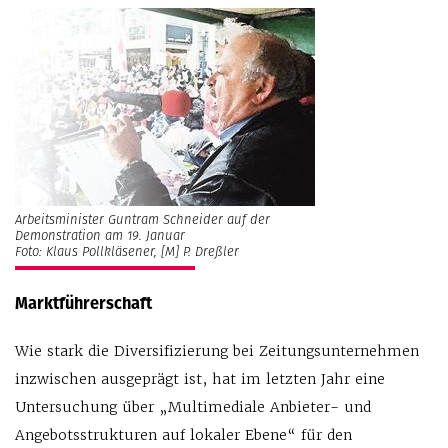
Arbeitsminister Guntram Schneider auf der
Demonstration am 19. Januar
Foto: Klaus Pollkläsener, [M] P. Dreßler
Marktführerschaft
Wie stark die Diversifizierung bei Zeitungsunternehmen
inzwischen ausgeprägt ist, hat im letzten Jahr eine
Untersuchung über „Multimediale Anbieter- und
Angebotsstrukturen auf lokaler Ebene“ für den