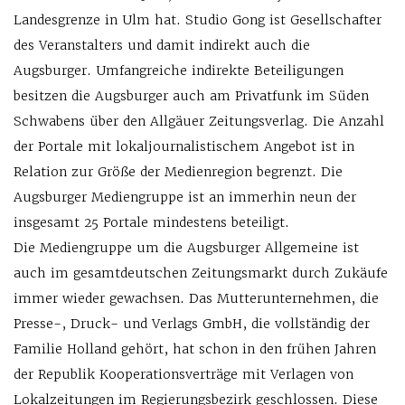
Landesgrenze in Ulm hat. Studio Gong ist Gesellschafter
des Veranstalters und damit indirekt auch die
Augsburger. Umfangreiche indirekte Beteiligungen
besitzen die Augsburger auch am Privatfunk im Süden
Schwabens über den Allgäuer Zeitungsverlag. Die Anzahl
der Portale mit lokaljournalistischem Angebot ist in
Relation zur Größe der Medienregion begrenzt. Die
Augsburger Mediengruppe ist an immerhin neun der
insgesamt 25 Portale mindestens beteiligt.
Die Mediengruppe um die Augsburger Allgemeine ist
auch im gesamtdeutschen Zeitungsmarkt durch Zukäufe
immer wieder gewachsen. Das Mutterunternehmen, die
Presse-, Druck- und Verlags GmbH, die vollständig der
Familie Holland gehört, hat schon in den frühen Jahren
der Republik Kooperationsverträge mit Verlagen von
Lokalzeitungen im Regierungsbezirk geschlossen. Diese