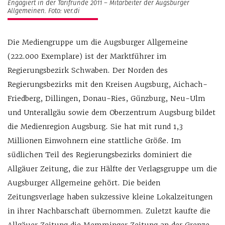
Engagiert in der Tarifrunde 2011 – Mitarbeiter der Augsburger
Allgemeinen. Foto: ver.di
Die Mediengruppe um die Augsburger Allgemeine
(222.000 Exemplare) ist der Marktführer im
Regierungsbezirk Schwaben. Der Norden des
Regierungsbezirks mit den Kreisen Augsburg, Aichach-
Friedberg, Dillingen, Donau-Ries, Günzburg, Neu-Ulm
und Unterallgäu sowie dem Oberzentrum Augsburg bildet
die Medienregion Augsburg. Sie hat mit rund 1,3
Millionen Einwohnern eine stattliche Größe. Im
südlichen Teil des Regierungsbezirks dominiert die
Allgäuer Zeitung, die zur Hälfte der Verlagsgruppe um die
Augsburger Allgemeine gehört. Die beiden
Zeitungsverlage haben sukzessive kleine Lokalzeitungen
in ihrer Nachbarschaft übernommen. Zuletzt kaufte die