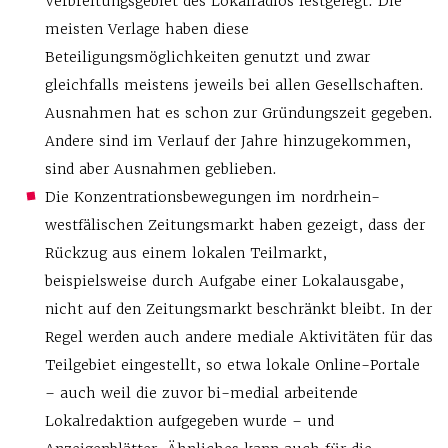
Verbreitungsgebiet des Lokalradios festgelegt. Die
meisten Verlage haben diese
Beteiligungsmöglichkeiten genutzt und zwar
gleichfalls meistens jeweils bei allen Gesellschaften.
Ausnahmen hat es schon zur Gründungszeit gegeben.
Andere sind im Verlauf der Jahre hinzugekommen,
sind aber Ausnahmen geblieben.
Die Konzentrationsbewegungen im nordrhein-
westfälischen Zeitungsmarkt haben gezeigt, dass der
Rückzug aus einem lokalen Teilmarkt,
beispielsweise durch Aufgabe einer Lokalausgabe,
nicht auf den Zeitungsmarkt beschränkt bleibt. In der
Regel werden auch andere mediale Aktivitäten für das
Teilgebiet eingestellt, so etwa lokale Online-Portale
– auch weil die zuvor bi-medial arbeitende
Lokalredaktion aufgegeben wurde – und