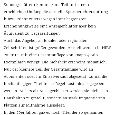
Sonntagsblättern kommt zum Teil mit einem
erheblichen Umfang die aktuelle Sportberichterstattung
hinzu. Nicht zuletzt wegen ihrer begrenzten
Erscheinungsweise sind Anzeigenblätter aber kein
Äquivalent zu Tageszeitungen.
Auch das Angebot an lokalen oder regionalen
Zeitschriften ist größer geworden. Aktuell werden in NRW
201 Titel mit eine Gesamtauflage von knapp 4 Mio.
Exemplaren verlegt. Die Mehrheit erscheint monatlich.
Nur der kleinere Teil der Gesamtauflage wird an
Abonnenten oder im Einzelverkauf abgesetzt, zumal die
hochauflagigen Titel in der Regel kostenlos abgegeben
werden. Anders als Anzeigenblätter werden sie nicht den
Haushalten zugestellt, sondern an stark frequentierten
Plätzen zur Mitnahme ausgelegt.
In den 70er Jahren gab es noch Titel der so genannten