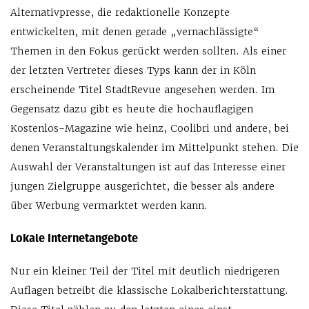
Alternativpresse, die redaktionelle Konzepte
entwickelten, mit denen gerade „vernachlässigte“
Themen in den Fokus gerückt werden sollten. Als einer
der letzten Vertreter dieses Typs kann der in Köln
erscheinende Titel StadtRevue angesehen werden. Im
Gegensatz dazu gibt es heute die hochauflagigen
Kostenlos-Magazine wie heinz, Coolibri und andere, bei
denen Veranstaltungskalender im Mittelpunkt stehen. Die
Auswahl der Veranstaltungen ist auf das Interesse einer
jungen Zielgruppe ausgerichtet, die besser als andere
über Werbung vermarktet werden kann.
Lokale Internetangebote
Nur ein kleiner Teil der Titel mit deutlich niedrigeren
Auflagen betreibt die klassische Lokalberichterstattung.