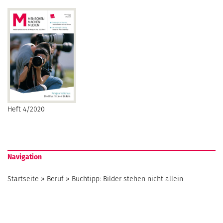
Heft 4/2020
Navigation
Startseite
»
Beruf
»
Buchtipp: Bilder stehen nicht allein