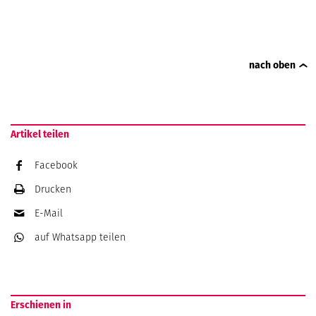
nach oben
Artikel teilen
Facebook
Drucken
E-Mail
auf Whatsapp
teilen
Erschienen in