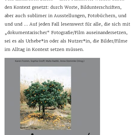
den Kontext gesetzt: durch Worte, Bildunterschriften,
aber auch sublimer in Ausstellungen, Fotobüchern, und
und und … Auf jeden Fall lesenswert für alle, die sich mit
„dokumentarischer“ Fotografie/Film auseinandersetzen,
sei es als Urhebe*in oder als Nutzer*in, die Bilder/Filme
im Alltag in Kontext setzen müssen.