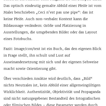
Das optisch eindeutig gemalte Abbild einer Pfeife ist vom
Maler beschrieben „Ceci n’est pas une pipe“: das ist
keine Pfeife. Auch non-verbaler Kontext kann die
Bildaussage verändern: Größe und Platzierung in
Ausstellungen, die umgebenden Bilder oder das Layout
eines Fotobuchs.
Fazit: Image/con/text ist ein Buch, das den eigenen Blick
in Frage stellt, ihn schult und Lust auf
Auseinandersetzung mit sich und der eigenen Sehweise
macht sowie Orientierung gibt.
Über verschieden Ansätze wird deutlich, dass „Bild“
nichts Neutrales ist, kein Abbild einer allgemeingültigen
Wirklichkeit. Authentizität, Objektivität und Propaganda
sind nicht naturgegebener Bestandteil des fotografischen
oder filmischen Bildes – diese Parameter werden durch