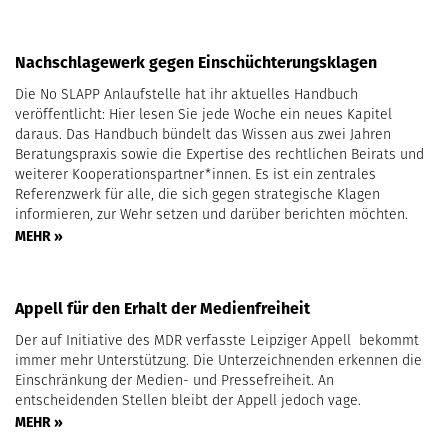
Nachschlagewerk gegen Einschüchterungsklagen
Die No SLAPP Anlaufstelle hat ihr aktuelles Handbuch
veröffentlicht: Hier lesen Sie jede Woche ein neues Kapitel
daraus. Das Handbuch bündelt das Wissen aus zwei Jahren
Beratungspraxis sowie die Expertise des rechtlichen Beirats und
weiterer Kooperationspartner*innen. Es ist ein zentrales
Referenzwerk für alle, die sich gegen strategische Klagen
informieren, zur Wehr setzen und darüber berichten möchten.
MEHR »
Appell für den Erhalt der Medienfreiheit
Der auf Initiative des MDR verfasste Leipziger Appell bekommt
immer mehr Unterstützung. Die Unterzeichnenden erkennen die
Einschränkung der Medien- und Pressefreiheit. An
entscheidenden Stellen bleibt der Appell jedoch vage.
MEHR »