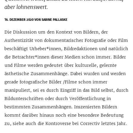
aber lohnenswert.
16. DEZEMBER 2020
VON SABINE PALLASKE
Die Diskussion um den Kontext von Bildern, der
Authentizität von dokumentarischer Fotografie oder Film
beschäftigt Urheber*innen, Bildredaktionen und natürlich
die Betrachter*innen dieser Medien schon immer. Bilder
und Filme werden gedeutet über kulturelle, gelernte
ästhetische Zusammenhänge. Dabei wurden und werden
gerade fotografische Bilder /Filme schon immer
manipuliert, sei es durch Eingriff in das Bild selbst, durch
Bildunterschriften oder durch Veröffentlichung in
bestimmten Zusammenhängen. Inszenierten Bildern
kommt darüber hinaus noch eine besondere Bedeutung
zu, siehe auch die Kontroverse bei Correctiv letztes Jahr.