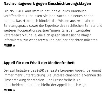
Nachschlagewerk gegen Einschüchterungsklagen
Die No SLAPP Anlaufstelle hat ihr aktuelles Handbuch
veröffentlicht: Hier lesen Sie jede Woche ein neues Kapitel
daraus. Das Handbuch bündelt das Wissen aus zwei Jahren
Beratungspraxis sowie die Expertise des rechtlichen Beirats und
weiterer Kooperationspartner*innen. Es ist ein zentrales
Referenzwerk für alle, die sich gegen strategische Klagen
informieren, zur Wehr setzen und darüber berichten möchten.
MEHR »
Appell für den Erhalt der Medienfreiheit
Der auf Initiative des MDR verfasste Leipziger Appell bekommt
immer mehr Unterstützung. Die Unterzeichnenden erkennen die
Einschränkung der Medien- und Pressefreiheit. An
entscheidenden Stellen bleibt der Appell jedoch vage.
MEHR »