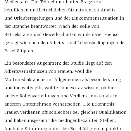
Medien aus. Die Teilnehmer hatten Fragen zu
beruflichen und betrieblichen Strukturen, zu Arbeits-
und Urlaubsregelungen und der Einkommenssituation in
der Branche beantwortet. Nach der Rolle von
Betriebsräten und Gewerkschaften wurde dabei ebenso
gefragt wie nach den Arbeits- und Lebensbedingungen der
Beschäftigten.
Ein besonderes Augenmerk der Studie liegt auf den
Arbeitsverhältnissen von Frauen. Weil die
Multimediabranche im Allgemeinen als besonders jung
und innovativ gilt, wollte connexx.av wissen, ob hier
andere Rollenverteilungen und Verdienstmuster als in
anderen Unternehmen vorherrschen. Die Erkenntnis:
Frauen verdienen oft schlechter bei gleicher Qualifikation
und haben insgesamt die niedriger bezahlten Stellen.
Auch die Stimmung unter den Beschäftigten in punkto