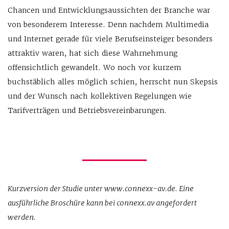
Chancen und Entwicklungsaussichten der Branche war
von besonderem Interesse. Denn nachdem Multimedia
und Internet gerade für viele Berufseinsteiger besonders
attraktiv waren, hat sich diese Wahrnehmung
offensichtlich gewandelt. Wo noch vor kurzem
buchstäblich alles möglich schien, herrscht nun Skepsis
und der Wunsch nach kollektiven Regelungen wie
Tarifverträgen und Betriebsvereinbarungen.
Kurzversion der Studie unter www.connexx-av.de. Eine
ausführliche Broschüre kann bei connexx.av angefordert
werden.