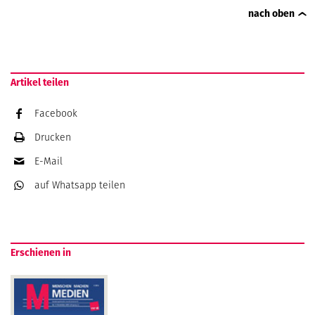
nach oben
Artikel teilen
Facebook
Drucken
E-Mail
auf Whatsapp
teilen
Erschienen in