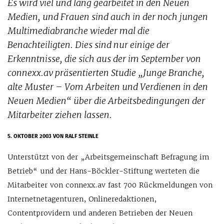
Es wird viel und lang gearbeitet in den Neuen
Medien, und Frauen sind auch in der noch jungen
Multimediabranche wieder mal die
Benachteiligten. Dies sind nur einige der
Erkenntnisse, die sich aus der im September von
connexx.av präsentierten Studie „Junge Branche,
alte Muster – Vom Arbeiten und Verdienen in den
Neuen Medien“ über die Arbeitsbedingungen der
Mitarbeiter ziehen lassen.
5. OKTOBER 2003
VON RALF STEINLE
Unterstützt von der „Arbeitsgemeinschaft Befragung im
Betrieb“ und der Hans-Böckler-Stiftung werteten die
Mitarbeiter von connexx.av fast 700 Rückmeldungen von
Internetnetagenturen, Onlineredaktionen,
Contentprovidern und anderen Betrieben der Neuen