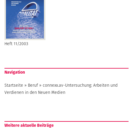
Heft 11/2003
Navigation
Startseite
»
Beruf
»
connexx.av-Untersuchung: Arbeiten und
Verdienen in den Neuen Medien
Weitere aktuelle Beiträge