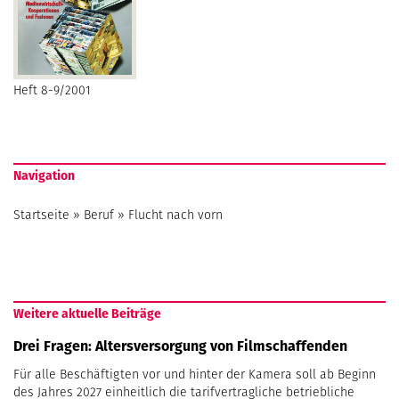
Heft 8-9/2001
Navigation
Startseite
»
Beruf
»
Flucht nach vorn
Weitere aktuelle Beiträge
Drei Fragen: Altersversorgung von Filmschaffenden
Für alle Beschäftigten vor und hinter der Kamera soll ab Beginn
des Jahres 2027 einheitlich die tarifvertragliche betriebliche