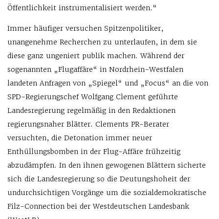
Öffentlichkeit instrumentalisiert werden.“
Immer häufiger versuchen Spitzenpolitiker,
unangenehme Recherchen zu unterlaufen, in dem sie
diese ganz ungeniert publik machen. Während der
sogenannten „Flugaffäre“ in Nordrhein-Westfalen
landeten Anfragen von „Spiegel“ und „Focus“ an die von
SPD-Regierungschef Wolfgang Clement geführte
Landesregierung regelmäßig in den Redaktionen
regierungsnaher Blätter. Clements PR-Berater
versuchten, die Detonation immer neuer
Enthüllungsbomben in der Flug-Affäre frühzeitig
abzudämpfen. In den ihnen gewogenen Blättern sicherte
sich die Landesregierung so die Deutungshoheit der
undurchsichtigen Vorgänge um die sozialdemokratische
Filz-Connection bei der Westdeutschen Landesbank