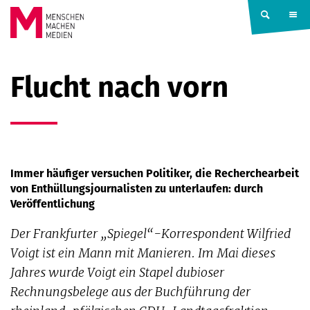
Springe zum Inhalt
MENSCHEN
Flucht nach vorn
MACHEN
MEDIEN
Immer häufiger versuchen Politiker, die Recherchearbeit
von Enthüllungsjournalisten zu unterlaufen: durch
Veröffentlichung
Der Frankfurter „Spiegel“-Korrespondent Wilfried
Voigt ist ein Mann mit Manieren. Im Mai dieses
Jahres wurde Voigt ein Stapel dubioser
Rechnungsbelege aus der Buchführung der