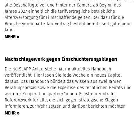
alle Beschäftigte vor und hinter der Kamera ab Beginn des
Jahres 2027 einheitlich die tarifvertragliche betriebliche
Altersversorgung für Filmschaffende gelten. Der dazu für die
Branche vereinbarte Tarifvertrag besteht bereits seit gut einem
Jahr.
MEHR »
Nachschlagewerk gegen Einschüchterungsklagen
Die No SLAPP Anlaufstelle hat ihr aktuelles Handbuch
veröffentlicht: Hier lesen Sie jede Woche ein neues Kapitel
daraus. Das Handbuch bündelt das Wissen aus zwei Jahren
Beratungspraxis sowie die Expertise des rechtlichen Beirats und
weiterer Kooperationspartner*innen. Es ist ein zentrales
Referenzwerk für alle, die sich gegen strategische Klagen
informieren, zur Wehr setzen und darüber berichten möchten.
MEHR »