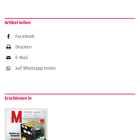
Artikel teilen
Facebook
Drucken
E-Mail
auf Whatsapp
teilen
Erschienen in