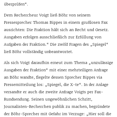
überprüfen“.
Dem Rechercheur Voigt ließ Böhr von seinem
Pressesprecher Thomas Bippes in einem grußlosen Fax
ausrichten: Die Fraktion hält sich an Recht und Gesetz.
Ausgaben erfolgen ausschließlich zur Erfüllung von
Aufgaben der Fraktion.“ Die zwölf Fragen des „Spiegel“
ließ Böhr vollständig unbeantwortet.
Als sich Voigt daraufhin erneut zum Thema „unzulässige
Ausgaben der Fraktion“ mit einer mehrteiligen Anfrage
an Böhr wandte, flegelte dessen Sprecher Bippes via
Pressemitteilung los: „Spiegel, die X-te“. In der Anlage
versandte er auch die zweite Anfrage Voigts per Fax-
Rundsendung. Seinen ungewöhnlichen Schritt,
Journalisten-Recherchen publik zu machen, begründete
der Böhr-Sprecher mit Gefahr im Verzuge: „Hier soll die