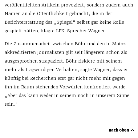
veröffentlichten Artikeln provoziert, sondern zudem auch
Namen an die Öffentlichkeit gebracht, die in der
Berichterstattung des „Spiegel“ selbst gar keine Rolle
gespielt hätten, klagte LPK-Sprecher Wagner.
Die Zusammenarbeit zwischen Böhr und den in Mainz
akkreditierten Journalisten gilt seit längerem schon als
ausgesprochen strapaziert. Böhr riskiere mit seinem
mehr als fragwürdigen Verhalten, sagte Wagner, dass er
künftig bei Recherchen erst gar nicht mehr mit gegen
ihn im Raum stehenden Vorwürfen konfrontiert werde.
„Aber das kann weder in seinem noch in unserem Sinne
sein.“
nach oben