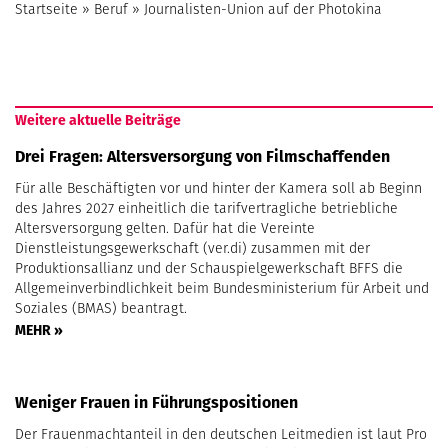
Startseite
»
Beruf
»
Journalisten-Union auf der Photokina
Weitere aktuelle Beiträge
Drei Fragen: Altersversorgung von Filmschaffenden
Für alle Beschäftigten vor und hinter der Kamera soll ab Beginn
des Jahres 2027 einheitlich die tarifvertragliche betriebliche
Altersversorgung gelten. Dafür hat die Vereinte
Dienstleistungsgewerkschaft (ver.di) zusammen mit der
Produktionsallianz und der Schauspielgewerkschaft BFFS die
Allgemeinverbindlichkeit beim Bundesministerium für Arbeit und
Soziales (BMAS) beantragt.
MEHR »
Weniger Frauen in Führungspositionen
Der Frauenmachtanteil in den deutschen Leitmedien ist laut Pro