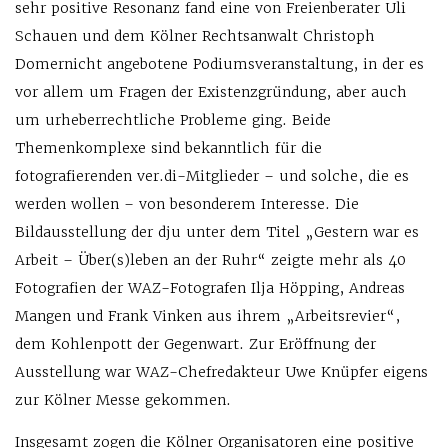
sehr positive Resonanz fand eine von Freienberater Uli
Schauen und dem Kölner Rechtsanwalt Christoph
Domernicht angebotene Podiumsveranstaltung, in der es
vor allem um Fragen der Existenzgründung, aber auch
um urheberrechtliche Probleme ging. Beide
Themenkomplexe sind bekanntlich für die
fotografierenden ver.di-Mitglieder – und solche, die es
werden wollen – von besonderem Interesse. Die
Bildausstellung der dju unter dem Titel „Gestern war es
Arbeit – Über(s)leben an der Ruhr“ zeigte mehr als 40
Fotografien der WAZ-Fotografen Ilja Höpping, Andreas
Mangen und Frank Vinken aus ihrem „Arbeitsrevier“,
dem Kohlenpott der Gegenwart. Zur Eröffnung der
Ausstellung war WAZ-Chefredakteur Uwe Knüpfer eigens
zur Kölner Messe gekommen.
Insgesamt zogen die Kölner Organisatoren eine positive