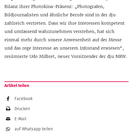
Bilanz ihrer Photokina-Präsenz: „Photografen,
Bildjournalisten und ähnliche Berufe sind in der dju
zahlreich vertreten. Dass wir ihre Interessen kompetent
und umfassend wahrzunehmen verstehen, hat sich
einmal mehr durch unsere Anwesenheit auf der Messe
und das rege Interesse an unserem Infostand erwiesen“,
resümierte Udo Milbret, neuer Vorsitzender der dju NRW.
Artikel teilen
Facebook
Drucken
E-Mail
auf Whatsapp
teilen