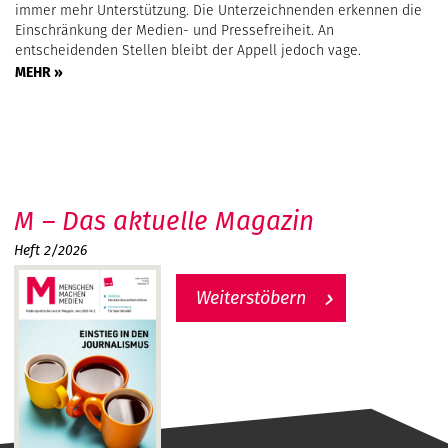
immer mehr Unterstützung. Die Unterzeichnenden erkennen die
Einschränkung der Medien- und Pressefreiheit. An
entscheidenden Stellen bleibt der Appell jedoch vage.
MEHR »
M – Das aktuelle Magazin
Heft 2/2026
Weiterstöbern