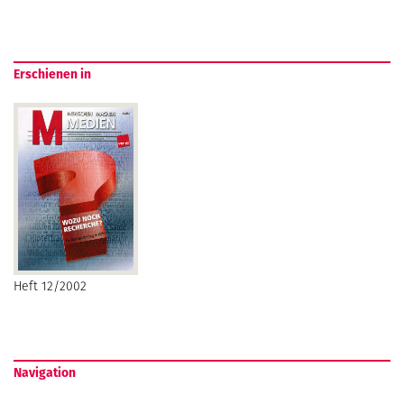
Erschienen in
Heft 12/2002
Navigation