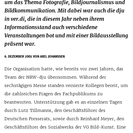
um das Thema Fotografie, Bildjournalismus und
Bildkommunikation. Mit dabei war auch die dju
in ver.di, die in diesem Jahr neben ihrem
Informationsstand auch verschiedene
Veranstaltungen bot und mit einer Bildausstellung
präsent war.
6. DEZEMBER 2002
VON AXEL JOHANSSEN
Die Organisation hatte, wie bereits vor zwei Jahren, das
Team der NRW-dju übernommen. Während der
sechstägigen Messe standen versierte Kollegen bereit, um
die zahlreichen Fragen des Fachpublikums zu
beantworten. Unterstützung gab es an einzelnen Tagen
durch Lutz Tillmanns, den Geschäftsführer des
Deutschen Presserats, sowie durch Reinhard Meyer, den
Geschäftsführer des Sozialwerks der VG Bild-Kunst. Eine