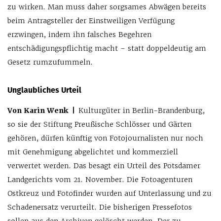
zu wirken. Man muss daher sorgsames Abwägen bereits
beim Antragsteller der Einstweiligen Verfügung
erzwingen, indem ihn falsches Begehren
entschädigungspflichtig macht – statt doppeldeutig am
Gesetz rumzufummeln.
Unglaubliches Urteil
Von Karin Wenk |
Kulturgüter in Berlin-Brandenburg,
so sie der Stiftung Preußische Schlösser und Gärten
gehören, dürfen künftig von Fotojournalisten nur noch
mit Genehmigung abgelichtet und kommerziell
verwertet werden. Das besagt ein Urteil des Potsdamer
Landgerichts vom 21. November. Die Fotoagenturen
Ostkreuz und Fotofinder wurden auf Unterlassung und zu
Schadenersatz verurteilt. Die bisherigen Pressefotos