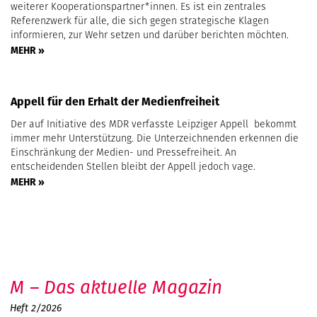
weiterer Kooperationspartner*innen. Es ist ein zentrales
Referenzwerk für alle, die sich gegen strategische Klagen
informieren, zur Wehr setzen und darüber berichten möchten.
MEHR »
Appell für den Erhalt der Medienfreiheit
Der auf Initiative des MDR verfasste Leipziger Appell bekommt
immer mehr Unterstützung. Die Unterzeichnenden erkennen die
Einschränkung der Medien- und Pressefreiheit. An
entscheidenden Stellen bleibt der Appell jedoch vage.
MEHR »
M – Das aktuelle Magazin
Heft 2/2026