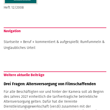
Heft 12/2008
Navigation
Startseite
»
Beruf
»
kommentiert & aufgespießt: Rumfummeln &
Unglaubliches Urteil
Weitere aktuelle Beiträge
Drei Fragen: Altersversorgung von Filmschaffenden
Für alle Beschäftigten vor und hinter der Kamera soll ab Beginn
des Jahres 2027 einheitlich die tarifvertragliche betriebliche
Altersversorgung gelten. Dafür hat die Vereinte
Dienstleistungsgewerkschaft (ver.di) zusammen mit der