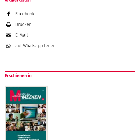
Artikel teilen
Facebook
Drucken
E-Mail
auf Whatsapp
teilen
Erschienen in