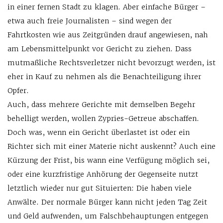
in einer fernen Stadt zu klagen. Aber einfache Bürger –
etwa auch freie Journalisten – sind wegen der
Fahrtkosten wie aus Zeitgründen drauf angewiesen, nah
am Lebensmittelpunkt vor Gericht zu ziehen. Dass
mutmaßliche Rechtsverletzer nicht bevorzugt werden, ist
eher in Kauf zu nehmen als die Benachteiligung ihrer
Opfer.
Auch, dass mehrere Gerichte mit demselben Begehr
behelligt werden, wollen Zypries-Getreue abschaffen.
Doch was, wenn ein Gericht überlastet ist oder ein
Richter sich mit einer Materie nicht auskennt? Auch eine
Kürzung der Frist, bis wann eine Verfügung möglich sei,
oder eine kurzfristige Anhörung der Gegenseite nutzt
letztlich wieder nur gut Situierten: Die haben viele
Anwälte. Der normale Bürger kann nicht jeden Tag Zeit
und Geld aufwenden, um Falschbehauptungen entgegen