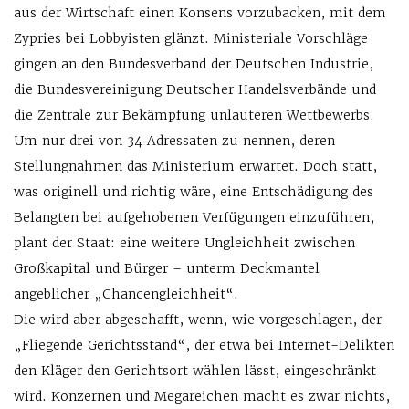
aus der Wirtschaft einen Konsens vorzubacken, mit dem
Zypries bei Lobbyisten glänzt. Ministeriale Vorschläge
gingen an den Bundesverband der Deutschen Industrie,
die Bundesvereinigung Deutscher Handelsverbände und
die Zentrale zur Bekämpfung unlauteren Wettbewerbs.
Um nur drei von 34 Adressaten zu nennen, deren
Stellungnahmen das Ministerium erwartet. Doch statt,
was originell und richtig wäre, eine Entschädigung des
Belangten bei aufgehobenen Verfügungen einzuführen,
plant der Staat: eine weitere Ungleichheit zwischen
Großkapital und Bürger – unterm Deckmantel
angeblicher „Chancengleichheit“.
Die wird aber abgeschafft, wenn, wie vorgeschlagen, der
„Fliegende Gerichtsstand“, der etwa bei Internet-Delikten
den Kläger den Gerichtsort wählen lässt, eingeschränkt
wird. Konzernen und Megareichen macht es zwar nichts,