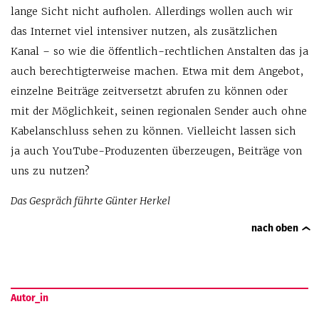
lange Sicht nicht aufholen. Allerdings wollen auch wir
das Internet viel intensiver nutzen, als zusätzlichen
Kanal – so wie die öffentlich-rechtlichen Anstalten das ja
auch berechtigterweise machen. Etwa mit dem Angebot,
einzelne Beiträge zeitversetzt abrufen zu können oder
mit der Möglichkeit, seinen regionalen Sender auch ohne
Kabelanschluss sehen zu können. Vielleicht lassen sich
ja auch YouTube-Produzenten überzeugen, Beiträge von
uns zu nutzen?
Das Gespräch führte Günter Herkel
nach oben
Autor_in