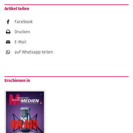
Artikel teilen
Facebook
Drucken
E-Mail
auf Whatsapp
teilen
Erschienen in