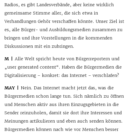
Radios, es gibt Landesverbände, aber keine wirklich
gemeinsame Stimme aller, die sich etwa in
Verhandlungen Gehör verschaffen könnte. Unser Ziel ist
es, alle Bürger- und Ausbildungsmedien zusammen zu
bringen und ihre Vorstellungen in die kommenden
Diskussionen mit ein zubringen.
M |
Alle Welt spricht heute von Bürgerreportern und
„user generated content“. Haben die Bürgermedien die
Digitalisierung – konkret: das Internet – verschlafen?
MAY |
Nein. Das Internet macht jetzt das, was die
Bürgermedien schon lange tun. Sich nämlich zu öffnen
und Menschen aktiv aus ihren Einzugsgebieten in die
Sender reinzuholen, damit sie dort ihre Interessen und
Meinungen artikulieren und eben auch senden können.
Bürgermedien können nach wie vor Menschen besser