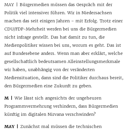
MAY | Bürgermedien müssen das Gespräch mit der
Politik viel intensiver führen. Wir in Niedersachsen
machen das seit einigen Jahren – mit Erfolg. Trotz einer
CDU/FDP-Mehrheit werden bei uns die Bürgermedien
nicht infrage gestellt. Das hat damit zu tun, die
Medienpolitiker wissen bei uns, worum es geht. Das ist
auf Bundesebene anders. Wenn man aber erklärt, welche
gesellschaftlich bedeutsamen Alleinstellungsmerkmale
wir haben, unabhängig von der veränderten
Mediensituation, dann sind die Politiker durchaus bereit,
den Bürgermedien eine Zukunft zu geben.
M |
Wie lässt sich angesichts der ungeheuren
Programmvermehrung verhindern, dass Bürgermedien
künftig im digitalen Nirvana verschwinden?
MAY |
Zunächst mal müssen die technischen