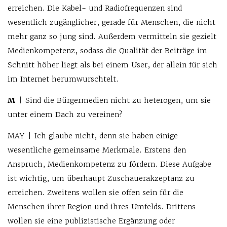
erreichen. Die Kabel- und Radiofrequenzen sind
wesentlich zugänglicher, gerade für Menschen, die nicht
mehr ganz so jung sind. Außerdem vermitteln sie gezielt
Medienkompetenz, sodass die Qualität der Beiträge im
Schnitt höher liegt als bei einem User, der allein für sich
im Internet herumwurschtelt.
M |
Sind die Bürgermedien nicht zu heterogen, um sie
unter einem Dach zu vereinen?
MAY | Ich glaube nicht, denn sie haben einige
wesentliche gemeinsame Merkmale. Erstens den
Anspruch, Medienkompetenz zu fördern. Diese Aufgabe
ist wichtig, um überhaupt Zuschauerakzeptanz zu
erreichen. Zweitens wollen sie offen sein für die
Menschen ihrer Region und ihres Umfelds. Drittens
wollen sie eine publizistische Ergänzung oder