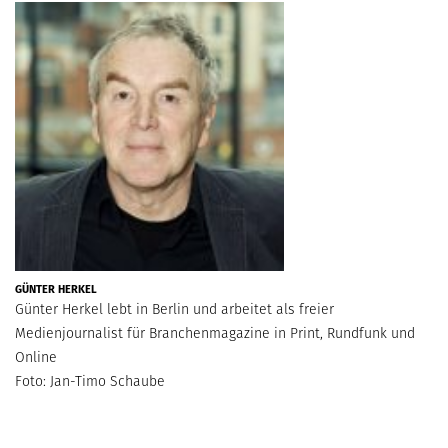
GÜNTER HERKEL
Günter Herkel lebt in Berlin und arbeitet als freier
Medienjournalist für Branchenmagazine in Print, Rundfunk und
Online
Foto: Jan-Timo Schaube