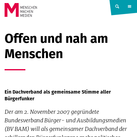
Springe zum Inhalt
MENSCHEN
Offen und nah am
MACHEN
Menschen
MEDIEN
Ein Dachverband als gemeinsame Stimme aller
Bürgerfunker
Der am 2. November 2007 gegründete
Bundesverband Bürger- und Ausbildungsmedien
(BV BAM) will als gemeinsamer Dachverband der