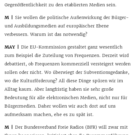
Gegenöffentlichkeit zu den etablierten Medien sein.
M |
Sie wollen die politische Außenwirkung der Bürger-
und Ausbildungsmedien auf europäischer Ebene
verbessern. Warum ist das notwendig?
MAY |
Die EU-Kommission gestaltet ganz wesentlich
zum Beispiel die Zuteilung von Frequenzen. Derzeit wird
debattiert, ob Frequenzen kommerziell versteigert werden
sollen oder nicht. Wo überwiegt der Subventionsgedanke,
wo die Kulturförderung? All diese Dinge spüren wir im
Alltag kaum. Aber langfristig haben sie sehr große
Bedeutung für alle elektronischen Medien, nicht nur für
Bürgermedien. Daher wollen wir auch dort auf uns
aufmerksam machen, ehe es zu spät ist.
M |
Der Bundesverband Freie Radios (BFR) will zwar mit