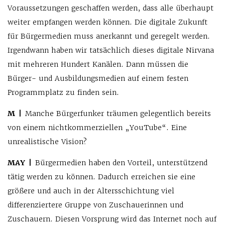
Voraussetzungen geschaffen werden, dass alle überhaupt
weiter empfangen werden können. Die digitale Zukunft
für Bürgermedien muss anerkannt und geregelt werden.
Irgendwann haben wir tatsächlich dieses digitale Nirvana
mit mehreren Hundert Kanälen. Dann müssen die
Bürger- und Ausbildungsmedien auf einem festen
Programmplatz zu finden sein.
M |
Manche Bürgerfunker träumen gelegentlich bereits
von einem nichtkommerziellen „YouTube“. Eine
unrealistische Vision?
MAY |
Bürgermedien haben den Vorteil, unterstützend
tätig werden zu können. Dadurch erreichen sie eine
größere und auch in der Altersschichtung viel
differenziertere Gruppe von Zuschauerinnen und
Zuschauern. Diesen Vorsprung wird das Internet noch auf