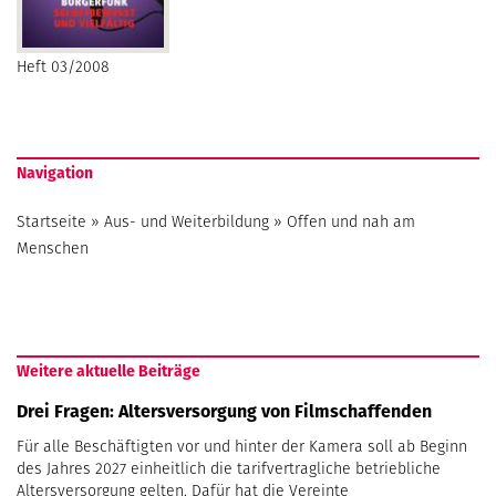
Heft 03/2008
Navigation
Startseite
»
Aus- und Weiterbildung
»
Offen und nah am
Menschen
Weitere aktuelle Beiträge
Drei Fragen: Altersversorgung von Filmschaffenden
Für alle Beschäftigten vor und hinter der Kamera soll ab Beginn
des Jahres 2027 einheitlich die tarifvertragliche betriebliche
Altersversorgung gelten. Dafür hat die Vereinte