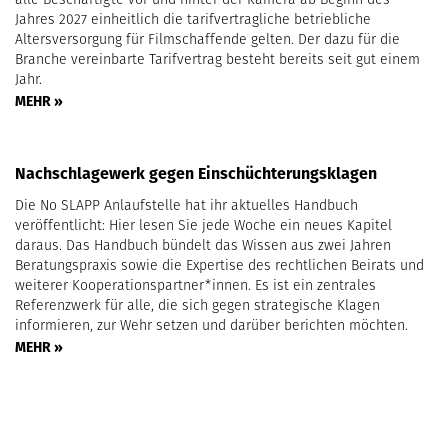
Jahres 2027 einheitlich die tarifvertragliche betriebliche
Altersversorgung für Filmschaffende gelten. Der dazu für die
Branche vereinbarte Tarifvertrag besteht bereits seit gut einem
Jahr.
MEHR »
Nachschlagewerk gegen Einschüchterungsklagen
Die No SLAPP Anlaufstelle hat ihr aktuelles Handbuch
veröffentlicht: Hier lesen Sie jede Woche ein neues Kapitel
daraus. Das Handbuch bündelt das Wissen aus zwei Jahren
Beratungspraxis sowie die Expertise des rechtlichen Beirats und
weiterer Kooperationspartner*innen. Es ist ein zentrales
Referenzwerk für alle, die sich gegen strategische Klagen
informieren, zur Wehr setzen und darüber berichten möchten.
MEHR »