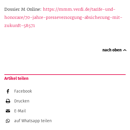
Dossier M Online:
https://mmm.verdi.de/tarife-und-
honorare/70-jahre-presseversorgung-absicherung-mit-
zukunft-58571
nach oben
Artikel teilen
Facebook
Drucken
E-Mail
auf Whatsapp
teilen