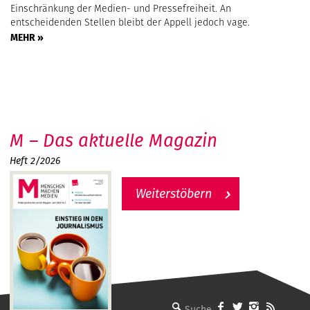
Einschränkung der Medien- und Pressefreiheit. An
entscheidenden Stellen bleibt der Appell jedoch vage.
MEHR »
M – Das aktuelle Magazin
Heft 2/2026
Weiterstöbern
MMM - Menschen machen Medien