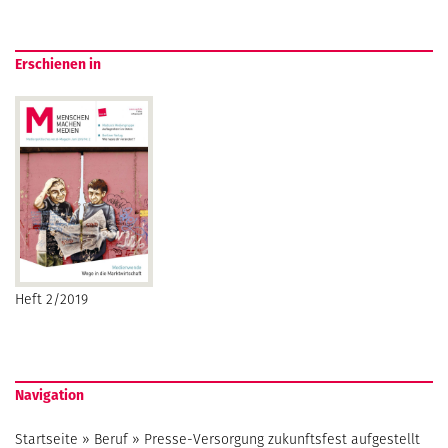
Erschienen in
Heft 2/2019
Navigation
Startseite
»
Beruf
»
Presse-Versorgung zukunftsfest aufgestellt