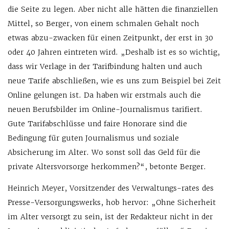
die Seite zu legen. Aber nicht alle hätten die finanziellen
Mittel, so Berger, von einem schmalen Gehalt noch
etwas abzu-zwacken für einen Zeitpunkt, der erst in 30
oder 40 Jahren eintreten wird. „Deshalb ist es so wichtig,
dass wir Verlage in der Tarifbindung halten und auch
neue Tarife abschließen, wie es uns zum Beispiel bei Zeit
Online gelungen ist. Da haben wir erstmals auch die
neuen Berufsbilder im Online-Journalismus tarifiert.
Gute Tarifabschlüsse und faire Honorare sind die
Bedingung für guten Journalismus und soziale
Absicherung im Alter. Wo sonst soll das Geld für die
private Altersvorsorge herkommen?“, betonte Berger.
Heinrich Meyer, Vorsitzender des Verwaltungs-rates des
Presse-Versorgungswerks, hob hervor: „Ohne Sicherheit
im Alter versorgt zu sein, ist der Redakteur nicht in der