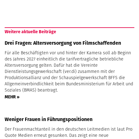
Weitere aktuelle Beiträge
Drei Fragen: Altersversorgung von Filmschaffenden
Für alle Beschäftigten vor und hinter der Kamera soll ab Beginn
des Jahres 2027 einheitlich die tarifvertragliche betriebliche
Altersversorgung gelten. Dafür hat die Vereinte
Dienstleistungsgewerkschaft (ver.di) zusammen mit der
Produktionsallianz und der Schauspielgewerkschaft BFFS die
Allgemeinverbindlichkeit beim Bundesministerium für Arbeit und
Soziales (BMAS) beantragt.
MEHR »
Weniger Frauen in Führungspositionen
Der Frauenmachtanteil in den deutschen Leitmedien ist laut Pro
Quote Medien erneut gesunken. Das zeigt eine neue