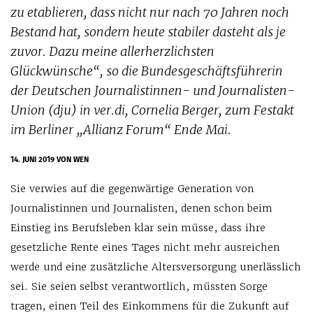
zu etablieren, dass nicht nur nach 70 Jahren noch
Bestand hat, sondern heute stabiler dasteht als je
zuvor. Dazu meine allerherzlichsten
Glückwünsche“, so die Bundesgeschäftsführerin
der Deutschen Journalistinnen- und Journalisten-
Union (dju) in ver.di, Cornelia Berger, zum Festakt
im Berliner „Allianz Forum“ Ende Mai.
14. JUNI 2019
VON WEN
Sie verwies auf die gegenwärtige Generation von
Journalistinnen und Journalisten, denen schon beim
Einstieg ins Berufsleben klar sein müsse, dass ihre
gesetzliche Rente eines Tages nicht mehr ausreichen
werde und eine zusätzliche Altersversorgung unerlässlich
sei. Sie seien selbst verantwortlich, müssten Sorge
tragen, einen Teil des Einkommens für die Zukunft auf