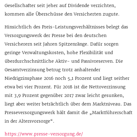
Gesellschafter seit jeher auf Dividende verzichten,
kommen alle Überschüsse den Versicherten zugute.
Hinsichtlich des Preis-Leistungsverhältnisses belegt das
Versorgungswerk der Presse bei den deutschen
Versicherern seit Jahren Spitzenränge. Dafür sorgen
geringe Verwaltungskosten, hohe Flexibilität und
überdurchschnittliche Aktiv- und Passivreserven. Die
Gesamtverzinsung betrug trotz anhaltender
Niedrigzinsphase 2016 noch 5,1 Prozent und liegt seither
etwa bei vier Prozent. Für 2018 ist die Nettoverzinsung
mit 3,9 Prozent gegenüber 2017 zwar leicht gesunken,
liegt aber weiter beträchtlich über dem Marktniveau. Das
Presseversorgungswerk hält damit die „Marktführerschaft
in der Altersvorsorge“.
https://www.presse-versorgung.de/