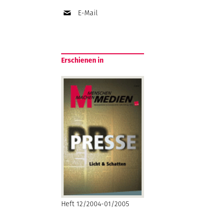
E-Mail
Erschienen in
Heft 12/2004-01/2005