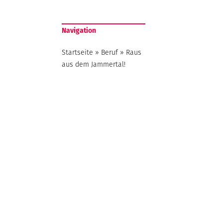
Navigation
Startseite
»
Beruf
»
Raus
aus dem Jammertal!