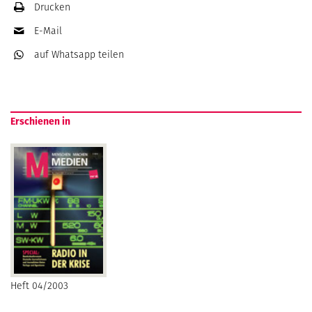
Drucken
E-Mail
auf Whatsapp
teilen
Erschienen in
Heft 04/2003