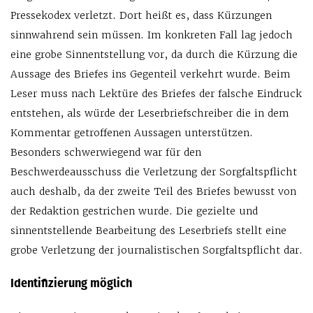
Pressekodex verletzt. Dort heißt es, dass Kürzungen
sinnwahrend sein müssen. Im konkreten Fall lag jedoch
eine grobe Sinnentstellung vor, da durch die Kürzung die
Aussage des Briefes ins Gegenteil verkehrt wurde. Beim
Leser muss nach Lektüre des Briefes der falsche Eindruck
entstehen, als würde der Leserbriefschreiber die in dem
Kommentar getroffenen Aussagen unterstützen.
Besonders schwerwiegend war für den
Beschwerdeausschuss die Verletzung der Sorgfaltspflicht
auch deshalb, da der zweite Teil des Briefes bewusst von
der Redaktion gestrichen wurde. Die gezielte und
sinnentstellende Bearbeitung des Leserbriefs stellt eine
grobe Verletzung der journalistischen Sorgfaltspflicht dar.
Identifizierung möglich