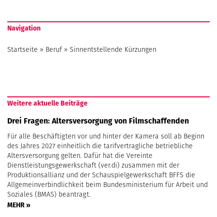
Navigation
Startseite
»
Beruf
»
Sinnentstellende Kürzungen
Weitere aktuelle Beiträge
Drei Fragen: Altersversorgung von Filmschaffenden
Für alle Beschäftigten vor und hinter der Kamera soll ab Beginn
des Jahres 2027 einheitlich die tarifvertragliche betriebliche
Altersversorgung gelten. Dafür hat die Vereinte
Dienstleistungsgewerkschaft (ver.di) zusammen mit der
Produktionsallianz und der Schauspielgewerkschaft BFFS die
Allgemeinverbindlichkeit beim Bundesministerium für Arbeit und
Soziales (BMAS) beantragt.
MEHR »