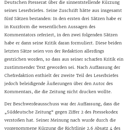
Deutschen Presserat über die sinnentstellende Kürzung
seines Leserbriefes. Seine Zuschrift hätte aus insgesamt
fünf Sätzen bestanden: In den ersten drei Sätzen habe er
in Kurzform die wesentlichen Aussagen des
Kommentators referiert, in den zwei folgenden Sätzen
habe er dann seine Kritik daran formuliert. Diese beiden
letzten Sätze seien von der Redaktion allerdings
gestrichen worden, so dass aus seiner scharfen Kritik ein
zustimmender Text geworden sei. Nach Auffassung der
Chefredaktion enthielt der zweite Teil des Leserbriefes
jedoch beleidigende Äußerungen über den Autor des
Kommentars, die die Zeitung nicht drucken wollte.
Der Beschwerdeausschuss war der Auffassung, dass die
„Süddeutsche Zeitung“ gegen Ziffer 2 des Pressekodex
verstoßen hat. Seiner Meinung nach wurde durch die
vorgenommene Kürzung die Richtlinie 2.6 Absatz 4 des