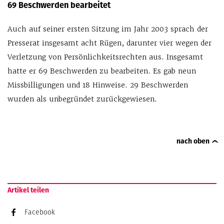
69 Beschwerden bearbeitet
Auch auf seiner ersten Sitzung im Jahr 2003 sprach der
Presserat insgesamt acht Rügen, darunter vier wegen der
Verletzung von Persönlichkeitsrechten aus. Insgesamt
hatte er 69 Beschwerden zu bearbeiten. Es gab neun
Missbilligungen und 18 Hinweise. 29 Beschwerden
wurden als unbegründet zurückgewiesen.
nach oben
Artikel teilen
Facebook