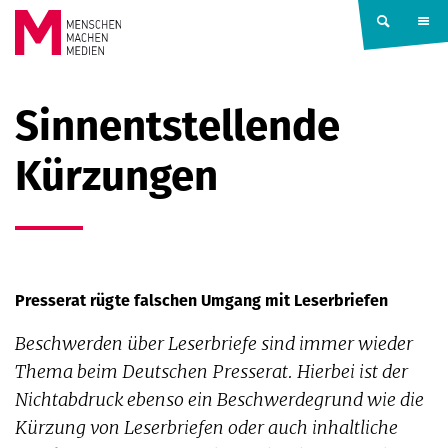
Springe zum Inhalt
MENSCHEN
Sinnentstellende
MACHEN
Kürzungen
MEDIEN
Presserat rügte falschen Umgang mit Leserbriefen
Beschwerden über Leserbriefe sind immer wieder
Thema beim Deutschen Presserat. Hierbei ist der
Nichtabdruck ebenso ein Beschwerdegrund wie die
Kürzung von Leserbriefen oder auch inhaltliche