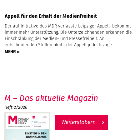
Appell für den Erhalt der Medienfreiheit
Der auf Initiative des MDR verfasste Leipziger Appell bekommt
immer mehr Unterstützung. Die Unterzeichnenden erkennen die
Einschränkung der Medien- und Pressefreiheit. An
entscheidenden Stellen bleibt der Appell jedoch vage.
MEHR »
M – Das aktuelle Magazin
Heft 2/2026
Weiterstöbern