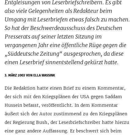
Entgleisungen von Leserbriefschreibern. Es gibt
also viele Gelegenheiten als Redakteur beim
Umgang mit Leserbriefen etwas falsch zu machen.
So hat der Beschwerdeausschuss des Deutschen
Presserats auf seiner letzten Sitzung im
vergangenen Jahr eine öffentliche Rüge gegen die
„Süddeutsche Zeitung“ ausgesprochen, da diese
einen Leserbrief sinnentstellend gekürzt hatte.
3. MÄRZ 2003
VON ELLA WASSINK
Die Redaktion hatte einen Brief zu einem Kommentar,
der sich mit den Kriegsplänen der USA gegen Saddam
Hussein befasst, veröffentlicht. In dem Kommentar
äußert sich der Autor zustimmend zu den Kriegsplänen
der Regierung Bush, der Leserbriefschreiber hatte hierzu
eine ganz andere Auffassung. Er beschwert sich beim