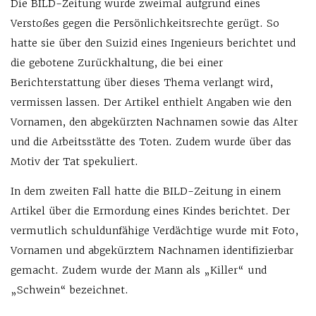
Die BILD-Zeitung wurde zweimal aufgrund eines
Verstoßes gegen die Persönlichkeitsrechte gerügt. So
hatte sie über den Suizid eines Ingenieurs berichtet und
die gebotene Zurückhaltung, die bei einer
Berichterstattung über dieses Thema verlangt wird,
vermissen lassen. Der Artikel enthielt Angaben wie den
Vornamen, den abgekürzten Nachnamen sowie das Alter
und die Arbeitsstätte des Toten. Zudem wurde über das
Motiv der Tat spekuliert.
In dem zweiten Fall hatte die BILD-Zeitung in einem
Artikel über die Ermordung eines Kindes berichtet. Der
vermutlich schuldunfähige Verdächtige wurde mit Foto,
Vornamen und abgekürztem Nachnamen identifizierbar
gemacht. Zudem wurde der Mann als „Killer“ und
„Schwein“ bezeichnet.