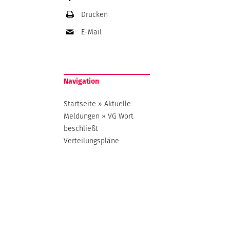
Drucken
E-Mail
Navigation
Startseite
»
Aktuelle
Meldungen
»
VG Wort
beschließt
Verteilungspläne