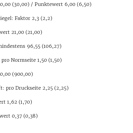
30,00 (30,00) / Punktewert 6,00 (6,50)
iegel: Faktor 2,3 (2,2)
ert 21,00 (21,00)
mindestens 96,55 (106,27)
 pro Normseite 1,50 (1,50)
0,00 (900,00)
: pro Druckseite 2,25 (2,25)
t 1,62 (1,70)
ert 0,37 (0,38)