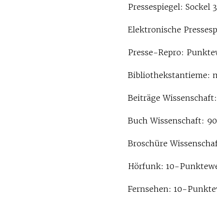
Pressespiegel: Sockel 
Elektronische Pressesp
Presse-Repro: Punktew
Bibliothekstantieme: 
Beiträge Wissenschaft:
Buch Wissenschaft: 90
Broschüre Wissenschaft
Hörfunk: 10-Punktewer
Fernsehen: 10-Punktew