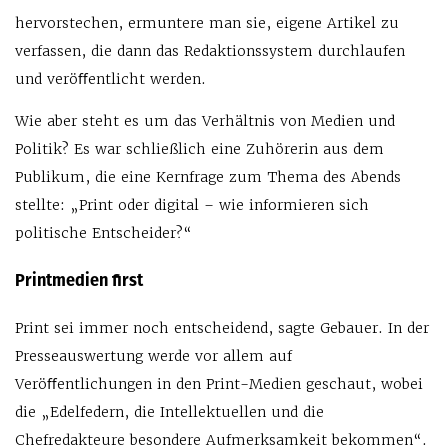
hervorstechen, ermuntere man sie, eigene Artikel zu
verfassen, die dann das Redaktionssystem durchlaufen
und veröﬀentlicht werden.
Wie aber steht es um das Verhältnis von Medien und
Politik? Es war schließlich eine Zuhörerin aus dem
Publikum, die eine Kernfrage zum Thema des Abends
stellte: „Print oder digital – wie informieren sich
politische Entscheider?“
Printmedien first
Print sei immer noch entscheidend, sagte Gebauer. In der
Presseauswertung werde vor allem auf
Veröﬀentlichungen in den Print-Medien geschaut, wobei
die „Edelfedern, die Intellektuellen und die
Chefredakteure besondere Aufmerksamkeit bekommen“.