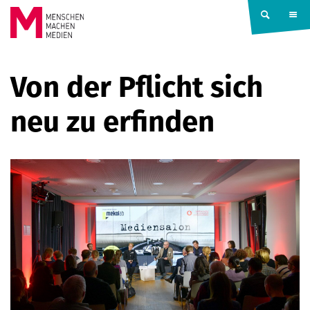
Springe zum Inhalt
MENSCHEN
Von der Pflicht sich
MACHEN
neu zu erfinden
MEDIEN