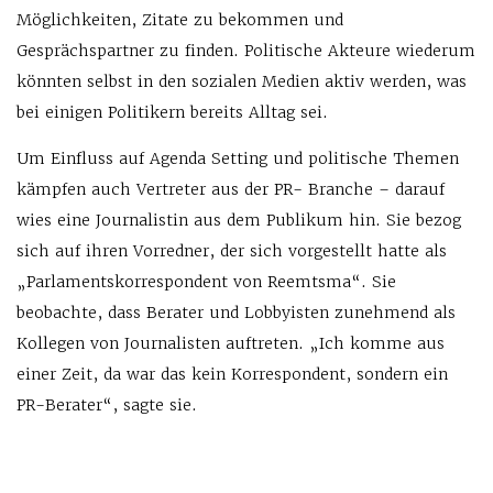
Möglichkeiten, Zitate zu bekommen und
Gesprächspartner zu finden. Politische Akteure wiederum
könnten selbst in den sozialen Medien aktiv werden, was
bei einigen Politikern bereits Alltag sei.
Um Einfluss auf Agenda Setting und politische Themen
kämpfen auch Vertreter aus der PR- Branche – darauf
wies eine Journalistin aus dem Publikum hin. Sie bezog
sich auf ihren Vorredner, der sich vorgestellt hatte als
„Parlamentskorrespondent von Reemtsma“. Sie
beobachte, dass Berater und Lobbyisten zunehmend als
Kollegen von Journalisten auftreten. „Ich komme aus
einer Zeit, da war das kein Korrespondent, sondern ein
PR-Berater“, sagte sie.