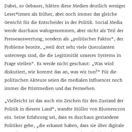
Dabei, so Gebauer, hätten diese Medien deutlich weniger
Leser*innen als früher, aber noch immer das gleiche
Gewicht für die Entscheider in der Politik. Social Media
werde durchaus wahrgenommen, aber nicht als Teil der
Presseauswertung, sondern als „politischer Faktor“, der
Probleme bereite, „weil dort sehr viele Querulanten
unterwegs sind, die die Legitimität unseres Systems in
Frage stellen“. Es werde nicht geschaut: „Was wird
diskutiert, wie kommt das an, was wir tun?“ Für die
politischen Akteure seien die medialen Influencer noch
immer die Printmedien und das Fernsehen.
„Vielleicht ist das auch ein Zeichen für den Zustand der
Politik in diesem Land“, wandte Müller von Blumencron
ein. Seine Erfahrung sei, dass es durchaus gestandene
Politiker gebe, „die erkannt haben, dass sie über digitale