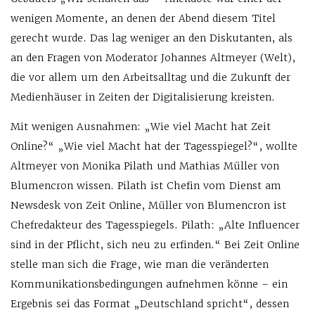
wenigen Momente, an denen der Abend diesem Titel
gerecht wurde. Das lag weniger an den Diskutanten, als
an den Fragen von Moderator Johannes Altmeyer (Welt),
die vor allem um den Arbeitsalltag und die Zukunft der
Medienhäuser in Zeiten der Digitalisierung kreisten.
Mit wenigen Ausnahmen: „Wie viel Macht hat Zeit
Online?“ „Wie viel Macht hat der Tagesspiegel?“, wollte
Altmeyer von Monika Pilath und Mathias Müller von
Blumencron wissen. Pilath ist Chefin vom Dienst am
Newsdesk von Zeit Online, Müller von Blumencron ist
Chefredakteur des Tagesspiegels. Pilath: „Alte Influencer
sind in der Pflicht, sich neu zu erfinden.“ Bei Zeit Online
stelle man sich die Frage, wie man die veränderten
Kommunikationsbedingungen aufnehmen könne – ein
Ergebnis sei das Format „Deutschland spricht“, dessen