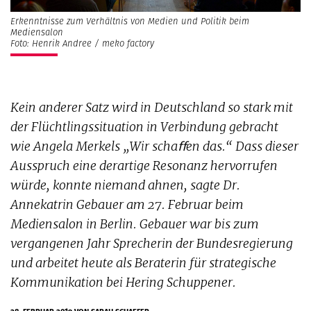
Erkenntnisse zum Verhältnis von Medien und Politik beim
Mediensalon
Foto: Henrik Andree / meko factory
Kein anderer Satz wird in Deutschland so stark mit
der Flüchtlingssituation in Verbindung gebracht
wie Angela Merkels „Wir schaﬀen das.“ Dass dieser
Ausspruch eine derartige Resonanz hervorrufen
würde, konnte niemand ahnen, sagte Dr.
Annekatrin Gebauer am 27. Februar beim
Mediensalon in Berlin. Gebauer war bis zum
vergangenen Jahr Sprecherin der Bundesregierung
und arbeitet heute als Beraterin für strategische
Kommunikation bei Hering Schuppener.