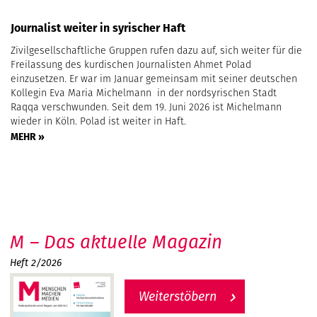
Journalist weiter in syrischer Haft
Zivilgesellschaftliche Gruppen rufen dazu auf, sich weiter für die
Freilassung des kurdischen Journalisten Ahmet Polad
einzusetzen. Er war im Januar gemeinsam mit seiner deutschen
Kollegin Eva Maria Michelmann in der nordsyrischen Stadt
Raqqa verschwunden. Seit dem 19. Juni 2026 ist Michelmann
wieder in Köln. Polad ist weiter in Haft.
MEHR »
M – Das aktuelle Magazin
Heft 2/2026
Weiterstöbern