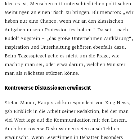
Idee es ist, Menschen mit unterschiedlichen politischen
Meinungen an einen Tisch zu bringen. Blumencron: „Wir
haben nur eine Chance, wenn wir an den klassischen
Aufgaben unserer Profession festhalten.“ Da sei – nach
Rudolf Augstein – „das große Unternehmen Aufklärung“,
Inspiration und Unterhaltung gehörten ebenfalls dazu.
Beim Tagesspiegel gehe es nicht um die Frage, wie
mächtig man sei, oder etwa darum, welchen Minister
man als Nächstes stürzen könne.
Kontroverse Diskussionen erwünscht
Stefan Mauer, Hauptstadtkorrespondent von Xing News,
gab Einblick in die Arbeit seiner Redaktion, bei der man
viel Wert lege auf die Kommunikation mit den Lesern.
Auch kontroverse Diskussionen seien ausdrücklich
erwünscht. Wenn Leser*innen in Debatten besonders