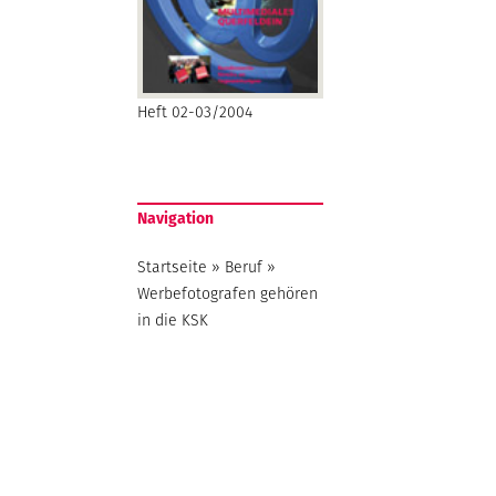
Heft 02-03/2004
Navigation
Startseite
»
Beruf
»
Werbefotografen gehören
in die KSK