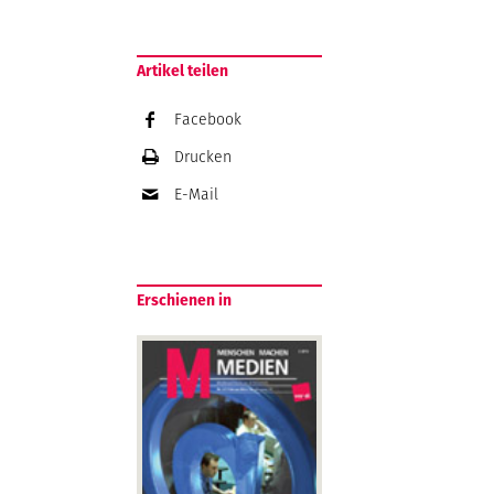
Artikel teilen
Facebook
Drucken
E-Mail
Erschienen in