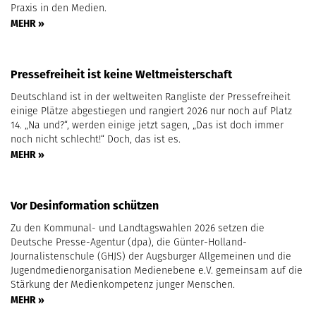
Praxis in den Medien.
MEHR »
Pressefreiheit ist keine Weltmeisterschaft
Deutschland ist in der weltweiten Rangliste der Pressefreiheit
einige Plätze abgestiegen und rangiert 2026 nur noch auf Platz
14. „Na und?“, werden einige jetzt sagen, „Das ist doch immer
noch nicht schlecht!“ Doch, das ist es.
MEHR »
Vor Desinformation schützen
Zu den Kommunal- und Landtagswahlen 2026 setzen die
Deutsche Presse-Agentur (dpa), die Günter-Holland-
Journalistenschule (GHJS) der Augsburger Allgemeinen und die
Jugendmedienorganisation Medienebene e.V. gemeinsam auf die
Stärkung der Medienkompetenz junger Menschen.
MEHR »