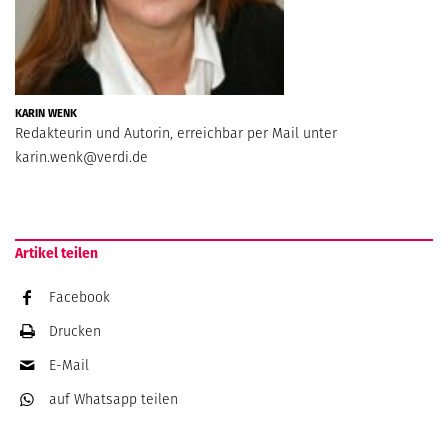
KARIN WENK
Redakteurin und Autorin, erreichbar per Mail unter
karin.wenk@verdi.de
Artikel teilen
Facebook
Drucken
E-Mail
auf Whatsapp
teilen