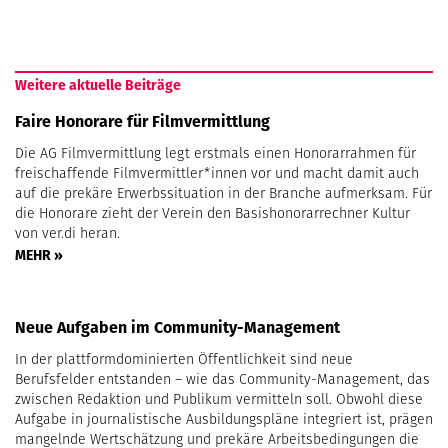
Weitere aktuelle Beiträge
Faire Honorare für Filmvermittlung
Die AG Filmvermittlung legt erstmals einen Honorarrahmen für
freischaffende Filmvermittler*innen vor und macht damit auch
auf die prekäre Erwerbssituation in der Branche aufmerksam. Für
die Honorare zieht der Verein den Basishonorarrechner Kultur
von ver.di heran.
MEHR »
Neue Aufgaben im Community-Management
In der plattformdominierten Öffentlichkeit sind neue
Berufsfelder entstanden – wie das Community-Management, das
zwischen Redaktion und Publikum vermitteln soll. Obwohl diese
Aufgabe in journalistische Ausbildungspläne integriert ist, prägen
mangelnde Wertschätzung und prekäre Arbeitsbedingungen die