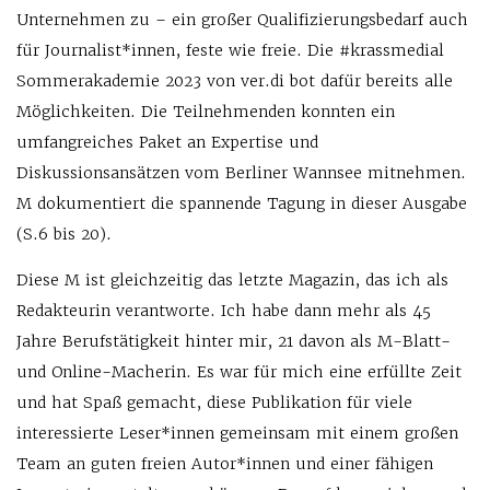
Unternehmen zu – ein großer Qualifizierungsbedarf auch
für Journalist*innen, feste wie freie. Die #krassmedial
Sommerakademie 2023 von ver.di bot dafür bereits alle
Möglichkeiten. Die Teilnehmenden konnten ein
umfangreiches Paket an Expertise und
Diskussionsansätzen vom Berliner Wannsee mitnehmen.
M dokumentiert die spannende Tagung in dieser Ausgabe
(S.6 bis 20).
Diese M ist gleichzeitig das letzte Magazin, das ich als
Redakteurin verantworte. Ich habe dann mehr als 45
Jahre Berufstätigkeit hinter mir, 21 davon als M-Blatt-
und Online-Macherin. Es war für mich eine erfüllte Zeit
und hat Spaß gemacht, diese Publikation für viele
interessierte Leser*innen gemeinsam mit einem großen
Team an guten freien Autor*innen und einer fähigen