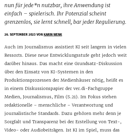
nun für jede*n nutzbar, ihre Anwendung ist
einfach – spielerisch. Ihr Potenzial scheint
grenzenlos, sie lernt schnell, bar jeder Regulierung.
26. SEPTEMBER 2023
VON
KARIN WENK
Auch im Journalismus assistiert KI seit langem in vielen
Ressorts. Diese neue Entwicklungsstufe geht jedoch weit
darüber hinaus. Das macht eine Grundsatz-Diskussion
über den Einsatz von KI-Systemen in den
Produktionsprozessen der Medienhäuser nötig, heißt es
in einem Diskussionspapier der ver.di-Fachgruppe
Medien, Journalismus, Film (S.21). Im Fokus stehen
redaktionelle – menschliche – Verantwortung und
journalistische Standards. Dazu gehören mehr denn je
Sorgfalt und Transparenz bei der Erstellung von Text-,
Video- oder Audiobeiträgen. Ist KI im Spiel, muss das