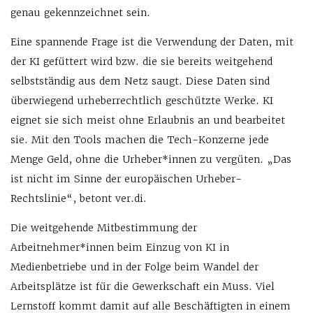
genau gekennzeichnet sein.
Eine spannende Frage ist die Verwendung der Daten, mit
der KI gefüttert wird bzw. die sie bereits weitgehend
selbstständig aus dem Netz saugt. Diese Daten sind
überwiegend urheberrechtlich geschützte Werke. KI
eignet sie sich meist ohne Erlaubnis an und bearbeitet
sie. Mit den Tools machen die Tech-Konzerne jede
Menge Geld, ohne die Urheber*innen zu vergüten. „Das
ist nicht im Sinne der europäischen Urheber-
Rechtslinie“, betont ver.di.
Die weitgehende Mitbestimmung der
Arbeitnehmer*innen beim Einzug von KI in
Medienbetriebe und in der Folge beim Wandel der
Arbeitsplätze ist für die Gewerkschaft ein Muss. Viel
Lernstoff kommt damit auf alle Beschäftigten in einem