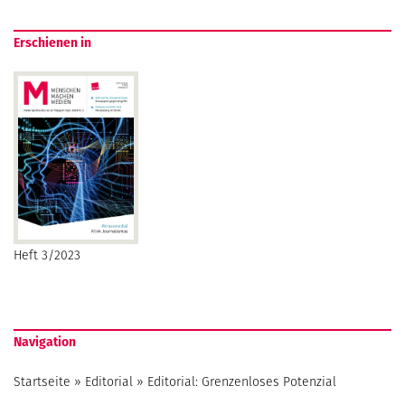
Erschienen in
Heft 3/2023
Navigation
Startseite
»
Editorial
»
Editorial: Grenzenloses Potenzial