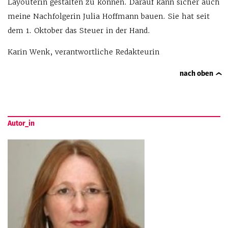
Layouterin gestalten zu können. Darauf kann sicher auch
meine Nachfolgerin Julia Hoffmann bauen. Sie hat seit
dem 1. Oktober das Steuer in der Hand.
Karin Wenk, verantwortliche Redakteurin
nach oben
Autor_in